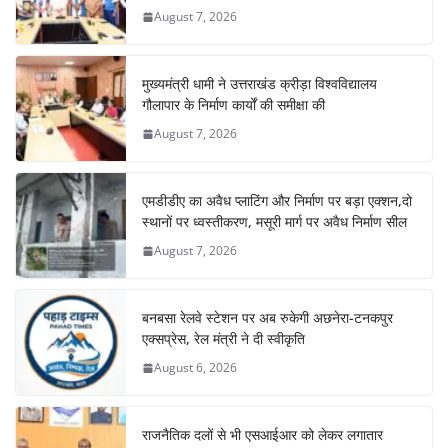
August 7, 2026
मुख्यमंत्री धामी ने उत्तराखंड क्रीड़ा विश्वविद्यालय
गौलापार के निर्माण कार्यों की समीक्षा की
August 7, 2026
एमडीडीए का अवैध प्लाटिंग और निर्माण पर बड़ा एक्शन,दो
स्थानों पर ध्वस्तीकरण, मसूरी मार्ग पर अवैध निर्माण सील
August 7, 2026
बनबसा रेलवे स्टेशन पर अब रुकेगी अछनेरा-टनकपुर
एक्सप्रेस, रेल मंत्री ने दी स्वीकृति
August 6, 2026
राजनैतिक दलों से भी एसआईआर को लेकर लगातार