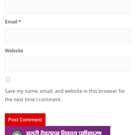
Email
*
Website
Save my name, email, and website in this browser for
the next time I comment.