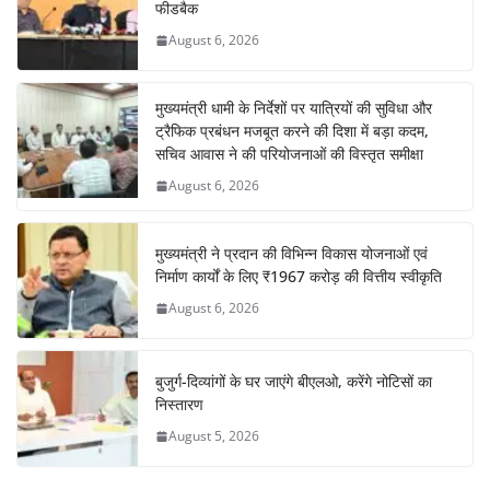
फीडबैक
August 6, 2026
मुख्यमंत्री धामी के निर्देशों पर यात्रियों की सुविधा और
ट्रैफिक प्रबंधन मजबूत करने की दिशा में बड़ा कदम,
सचिव आवास ने की परियोजनाओं की विस्तृत समीक्षा
August 6, 2026
मुख्यमंत्री ने प्रदान की विभिन्न विकास योजनाओं एवं
निर्माण कार्यों के लिए ₹1967 करोड़ की वित्तीय स्वीकृति
August 6, 2026
बुजुर्ग-दिव्यांगों के घर जाएंगे बीएलओ, करेंगे नोटिसों का
निस्तारण
August 5, 2026