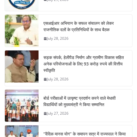
एसआईआर अभियान के सफल संचालन को लेकर
राजनीतिक दलों के प्रतिनिधियों के साथ बैठक
July 28, 2026
सड़क संपर्क, हेलीपैड निर्माण और ग्रामीण विकास सहित
अनेक परियोजनाओं के लिए 93 करोड़ रुपये की वित्तीय
स्वीकृति
July 28, 2026
बोर्ड परीक्षाओं में उत्कृष्ट प्रदर्शन करने वाले मेधावी
विद्यार्थियों को मुख्यमंत्री ने किया सम्मानित
July 27, 2026
‘‘वैदिक मानस योग’’ के समापन सत्र में राज्यपाल ने किया