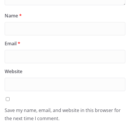
Name
*
Email
*
Website
Save my name, email, and website in this browser for
the next time I comment.