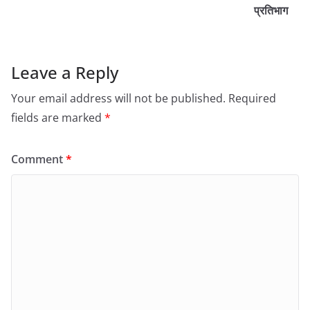
प्रतिभाग
Leave a Reply
Your email address will not be published.
Required
fields are marked
*
Comment
*