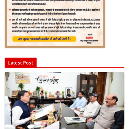
Latest Post