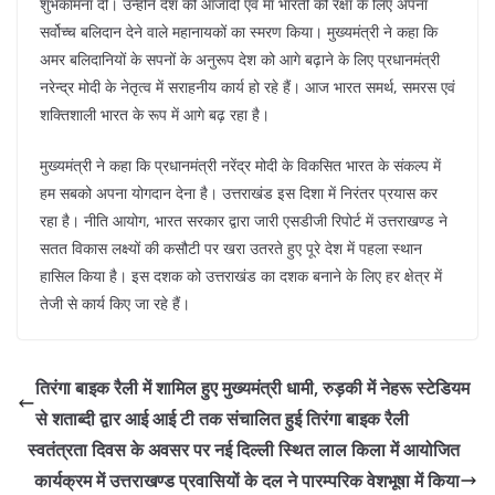
k
शुभकामना दी। उन्होंने देश की आजादी एवं मां भारती की रक्षा के लिए अपना
सर्वोच्च बलिदान देने वाले महानायकों का स्मरण किया। मुख्यमंत्री ने कहा कि
अमर बलिदानियों के सपनों के अनुरूप देश को आगे बढ़ाने के लिए प्रधानमंत्री
नरेन्द्र मोदी के नेतृत्व में सराहनीय कार्य हो रहे हैं। आज भारत समर्थ, समरस एवं
शक्तिशाली भारत के रूप में आगे बढ़ रहा है।
मुख्यमंत्री ने कहा कि प्रधानमंत्री नरेंद्र मोदी के विकसित भारत के संकल्प में
हम सबको अपना योगदान देना है। उत्तराखंड इस दिशा में निरंतर प्रयास कर
रहा है। नीति आयोग, भारत सरकार द्वारा जारी एसडीजी रिपोर्ट में उत्तराखण्ड ने
सतत विकास लक्ष्यों की कसौटी पर खरा उतरते हुए पूरे देश में पहला स्थान
हासिल किया है। इस दशक को उत्तराखंड का दशक बनाने के लिए हर क्षेत्र में
तेजी से कार्य किए जा रहे हैं।
तिरंगा बाइक रैली में शामिल हुए मुख्यमंत्री धामी, रुड़की में नेहरू स्टेडियम
से शताब्दी द्वार आई आई टी तक संचालित हुई तिरंगा बाइक रैली
स्वतंत्रता दिवस के अवसर पर नई दिल्ली स्थित लाल किला में आयोजित
कार्यक्रम में उत्तराखण्ड प्रवासियों के दल ने पारम्परिक वेशभूषा में किया