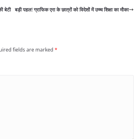
ी बेटी
बड़ी पहल! ग्राफिक एरा के छात्रों को विदेशों में उच्च शिक्षा का मौका
ired fields are marked
*