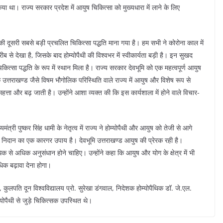
या था। राज्य सरकार प्रदेश में आयुष चिकित्सा को मुख्यधारा में लाने के लिए
िश्व की दूसरी सबसे बड़ी प्रचलित चिकित्सा पद्धति माना गया है। हम सभी ने कोरोना काल में
ीब से देखा है, जिसके बाद होम्योपैथी की विश्वभर में स्वीकार्यता बड़ी है। इन सुखद
चिकित्सा पद्धति के रूप में स्थान मिला है। राज्य सरकार देवभूमि को एक महत्वपूर्ण आयुष
 कि उत्तराखण्ड जैसे विषम भौगोलिक परिस्थिति वाले राज्य में आयुष और विशेष रूप से
्ता और बढ़ जाती है। उन्होंने आशा व्यक्त की कि इस कार्यशाला में होने वाले विचार-
्यमंत्री पुष्कर सिंह धामी के नेतृत्व में राज्य ने होम्योपैथी और आयुष को तेजी से आगे
 के निदान का एक कारगर उपाय है। देवभूमि उत्तराखण्ड आयुष की प्रेरक रही है।
धिक से अधिक अनुसंधान होने चाहिए। उन्होंने कहा कि आयुष और योग के क्षेत्र में भी
िक बढ़ावा देना होगा।
ुलपति दून विश्वविद्यालय प्रो. सुरेखा डंगवाल, निदेशक होम्योपैथिक डॉ. जे.एल.
्योपैथी से जुड़े चिकित्सक उपस्थित थे।