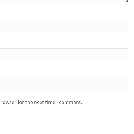
browser for the next time I comment.