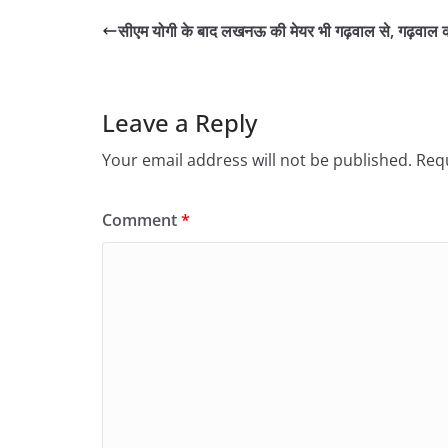
सीएम योगी के बाद लखनऊ की मेयर भी गढ़वाल से, गढ़वाल क
Leave a Reply
Your email address will not be published.
Requ
Comment
*