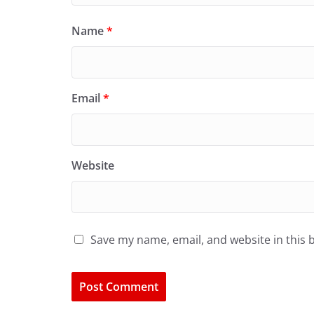
Name
*
Email
*
Website
Save my name, email, and website in this 