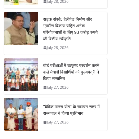
July 28, 2026
सड़क संपर्क, हेलीपैड निर्माण और
ग्रामीण विकास सहित अनेक
परियोजनाओं के लिए 93 करोड़ रुपये
की वित्तीय स्वीकृति
July 28, 2026
बोर्ड परीक्षाओं में उत्कृष्ट प्रदर्शन करने
वाले मेधावी विद्यार्थियों को मुख्यमंत्री ने
किया सम्मानित
July 27, 2026
‘‘वैदिक मानस योग’’ के समापन सत्र में
राज्यपाल ने किया प्रतिभाग
July 27, 2026