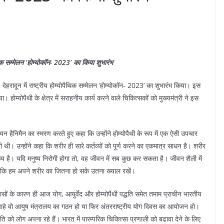
ोपैथिक सम्मेलन ‘होम्योकॉन- 2023’ का किया शुभारंभ
य, देहरादून में राष्ट्रीय होम्योपैथिक सम्मेलन ‘होम्योकॉन- 2023’ का शुभारंभ किया। इस
। होम्योपैथी के क्षेत्र में सराहनीय कार्य करने वाले चिकित्सकों को मुख्यमंत्री ने इस
्चियन हैनिमैन का स्मरण करते हुए कहा कि उन्होंने होम्योपैथी के रूप में एक ऐसी उपचार
ी। उन्होंने कहा कि शरीर ही सारे कर्तव्यों को पूर्ण करने का एकमात्र साधन है। शरीर
व्य है। यदि मनुष्य निरोगी होगा तो, वह जीवन में सब कुछ कर सकता है। जीवन शैली में
ै कि हम अपने शरीर का जितना हो सके उतना ख्याल रखें।
्रयासों के कारण ही आज योग, आयुर्वेद और होम्योपैथी पद्धति समेत तमाम प्राचीन भारतीय
ैं। चाहे वो आयुष मंत्रालय का गठन हो या फिर अंतरराष्ट्रीय योग दिवस का आयोजन हो।
ति को लोग अपना रहे हैं। भारत में पारम्परिक चिकित्सा प्रणाली को बढावा देने के लिए