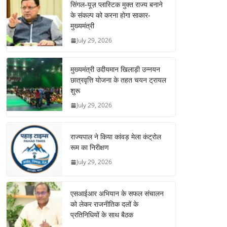
सिंगल-यूज़ प्लास्टिक मुक्त राज्य बनाने
के संकल्प को करना होगा साकार-
मुख्यमंत्री
July 29, 2026
मुख्यमंत्री उदीयमान खिलाड़ी उन्नयन
छात्रवृत्ति योजना के तहत चयन ट्रायल
शुरू
July 29, 2026
राज्यपाल ने किया कांवड़ मेला कंट्रोल
रूम का निरीक्षण
July 29, 2026
एसआईआर अभियान के सफल संचालन
को लेकर राजनीतिक दलों के
प्रतिनिधियों के साथ बैठक