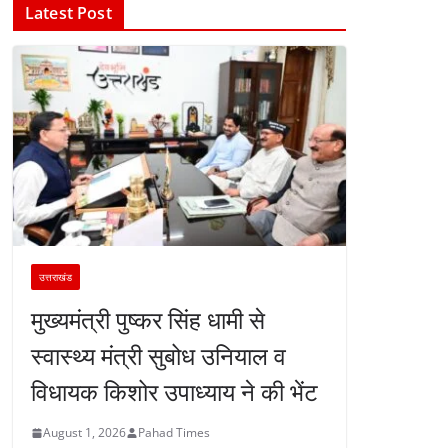
Latest Post
उत्तराखंड
मुख्यमंत्री पुष्कर सिंह धामी से
स्वास्थ्य मंत्री सुबोध उनियाल व
विधायक किशोर उपाध्याय ने की भेंट
August 1, 2026
Pahad Times