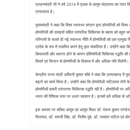
प्रधानमंत्री जी ने वर्ष 2014 में पृथक से आयुष मंत्रालय का गठन कि
प्रयासरत है।
मुख्यमंत्री ने कहा कि विश्व स्वास्थ्य संगठन द्वारा होम्योपैथी को व
होम्योपैथी की दवाइयों सहित पारंपरिक चिकित्सा के महत्व को बहुत कर
परिणामों के चलते ही नई स्वास्थ्य नीति में होम्योपैथी को एक प्रमुख 
प्रदेश के रूप में स्थापित करने हेतु कृत संकल्पित है। उन्होंने कहा
किफायती और कारगर होने के कारण होमियोपैथी चिकित्सा पद्धति की महत
विमर्श एवं चिन्तन से होम्योपैथी के विकास में और अधिक गति मिलेगी।
केन्द्रीय राज्य मंत्री अश्विनी कुमार चौबे ने कहा कि उत्तराखण्ड में मुख
बढ़ाने का कार्य किया है। उन्होंने कहा कि होम्योपैथी जटिलतम रोगों
होम्योपैथी हमारी परंपरागत चिकित्सा पद्धति रही है। होम्योपैथी पर अ
भारत की वैश्विक स्तर पर अलग पहचान है। इनको हमें अधिक से अध
इस अवसर पर सचिव आयुष एवं आयुष शिक्षा डॉ. पंकज कुमार पाण्डेय, क
फिरमाल, डॉ. रामजी सिंह, डॉ. नितीष दुबे, डॉ. जसवंत पाटिल एवं होम