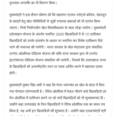
पुरस्कार धनराशि का भी वितरण किया।
मुख्यमंत्री ने इस दौरान घोषणा की कि महाराणा प्रताप स्पोर्ट्स कॉलेज, देहरादून
के छात्रों हेतु खेल गतिविधियों से जुड़ी स्नातक कक्षाओं को भी प्रारंभ किया
जाएगा। जिसे निर्माणाधीन खेल विश्वविद्यालय के साथ जोड़ा जायेगा। मुख्यमंत्री
प्रोत्साहन योजना के अंतर्गत चयनित 2600 खिलाडियों में से 10 प्रतिशत
खिलाड़ियों को उनके प्रदर्शन के आधार पर चयनित कर विशेष प्रशिक्षण दिये
जाने की व्यवस्था की जायेगी। भारत सरकार के खेल मंत्रालय द्वारा संचालित
टारगेट ओलम्पिक पोडियम योजना की भांति राज्य सरकार द्वारा भी टारगेट
इंटरनेशनल पोडियम योजना संचालित की जायेगी। जिससे कि उत्तराखण्ड राज्य
के खिलाड़ियों को अन्तर्राष्ट्रीय स्तर पर पदक अर्जित करने में सहायता प्राप्त
होगी।
मुख्यमंत्री पुष्कर सिंह धामी ने कहा कि मेजर ध्यानचंद का खेल के क्षेत्र में दिया
गया योगदान प्रेरणादायी है। पेरिस ओलंपिक में मेडल जीतने वाले खिलाड़ियो एवं
पैरा ओलंपिक में प्रतिभाग करने जा रहे सभी खिलाड़ियों को भी शुभकामनाएं दी।
उन्होंने कहा उत्तराखंड के जिन खिलाडियों ने पेरिस ओलंपिक तक का सफर तय
किया है, यह अभी इन खिलाडियों की शुरूवात है। उन्होंने कहा प्रधानमंत्री श्री