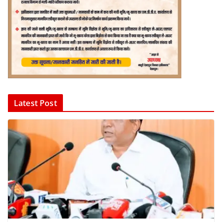
Latest Post