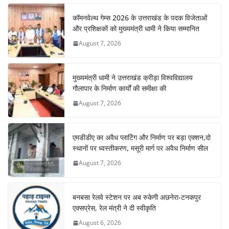
कॉमनवेल्थ गेम्स 2026 के उत्तराखंड के पदक विजेताओं
और प्रशिक्षकों को मुख्यमंत्री धामी ने किया सम्मानित
August 7, 2026
मुख्यमंत्री धामी ने उत्तराखंड क्रीड़ा विश्वविद्यालय
गौलापार के निर्माण कार्यों की समीक्षा की
August 7, 2026
एमडीडीए का अवैध प्लाटिंग और निर्माण पर बड़ा एक्शन,दो
स्थानों पर ध्वस्तीकरण, मसूरी मार्ग पर अवैध निर्माण सील
August 7, 2026
बनबसा रेलवे स्टेशन पर अब रुकेगी अछनेरा-टनकपुर
एक्सप्रेस, रेल मंत्री ने दी स्वीकृति
August 6, 2026