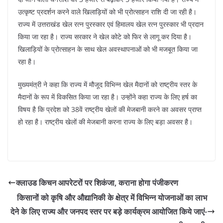
उत्कृष्ट प्रदर्शन करने वाले खिलाड़ियों को भी प्रोत्साहन राशि दी जा रही है।
राज्य में उत्तराखंड खेल रत्न पुरस्कार एवं हिमालय खेल रत्न पुरस्कार भी प्रदान
किया जा रहा है। राज्य सरकार ने खेल कोटे को फिर से लागू कर दिया है।
खिलाड़ियों के प्रोत्साहन के साथ खेल अवस्थापनाओं को भी मजबूत किया जा
रहा है।
मुख्यमंत्री ने कहा कि राज्य में मौजूद विभिन्न खेल मैदानों को राष्ट्रीय स्तर के
मैदानों के रूप में विकसित किया जा रहा है। उन्होंने कहा राज्य के लिए हर्ष का
विषय है कि प्रदेश को 38वें राष्ट्रीय खेलों की मेजबानी करने का अवसर प्राप्त
हो रहा है। राष्ट्रीय खेलों की मेजबानी करना राज्य के लिए बड़ा अवसर है।
क्लाउड किचन आपरेटरों पर शिकंजा, कराना होगा पंजीकरण
किसानों को कृषि और औद्यानिकी के क्षेत्र में विभिन्न योजनाओं का लाभ
देने के लिए राज्य और जनपद स्तर पर बड़े कार्यक्रम आयोजित किये जाएं-