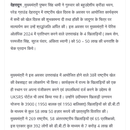
o
p
देहरादून
_मुख्यमंत्री पुष्कर सिंह धामी ने गुरुवार को बहुउद्देशीय क्रीडा भवन,
k
परेड ग्राउंड देहरादून में राष्ट्रीय खेल दिवस के अवसर पर आयोजित कार्यक्रम
में सभी को खेल दिवस की शुभकामना दी तथा हॉकी के जादूगर के चित्र पर
माल्यार्पण कर उन्हें श्रद्धांजलि अर्पित की। इस अवसर पर मुख्यमंत्री ने पेरिस
ओलंपिक 2024 में प्रतिभाग करने वाले उत्तराखंड के 4 खिलाड़ियों ( लक्ष्य सेन,
परमजीत सिंह, सूरज पंवार, अंकिता ध्यानी ) को 50 – 50 लाख की धनराशि के
चेक प्रदान किये।
मुख्यमंत्री ने इस अवसर उत्तराखंड में आयोजित होने वाले 38वें राष्ट्रीय खेल
की वेबसाइट का लोकार्पण भी किया। कार्यक्रम में राज्य के खिलाड़ियों को एक
ही स्थान पर अपना पंजीकरण करने एवं उपलब्धियां दर्ज करने के उद्देश्य से
UKSRS पोर्टल भी लाचं किया गया है। उन्होंने उदीयमान खिलाड़ी उन्नयन
योजना के 3900 ( 1950 बालक एवं 1950 बालिकाएं) खिलाड़ियों को डी.बी.टी
के माध्यम से कुल 58 लाख 50 हज़ार रूपये की छात्रवृत्ति वितरित की।
मुख्यमंत्री ने 269 राष्ट्रीय, 58 अंतरराष्ट्रीय खिलाड़ियों एवं 65 प्रशिक्षको,
इस प्रकार कुल 392 लोगों को डी.बी.टी के माध्यम से 7 करोड़ 4 लाख की