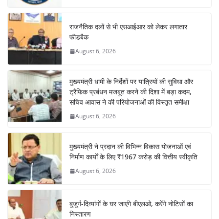
राजनैतिक दलों से भी एसआईआर को लेकर लगातार
फीडबैक
August 6, 2026
मुख्यमंत्री धामी के निर्देशों पर यात्रियों की सुविधा और
ट्रैफिक प्रबंधन मजबूत करने की दिशा में बड़ा कदम,
सचिव आवास ने की परियोजनाओं की विस्तृत समीक्षा
August 6, 2026
मुख्यमंत्री ने प्रदान की विभिन्न विकास योजनाओं एवं
निर्माण कार्यों के लिए ₹1967 करोड़ की वित्तीय स्वीकृति
August 6, 2026
बुजुर्ग-दिव्यांगों के घर जाएंगे बीएलओ, करेंगे नोटिसों का
निस्तारण