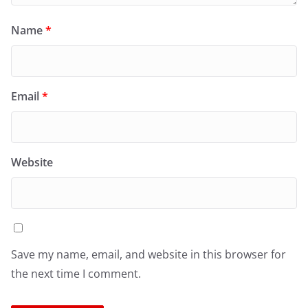
Name
*
Email
*
Website
Save my name, email, and website in this browser for
the next time I comment.