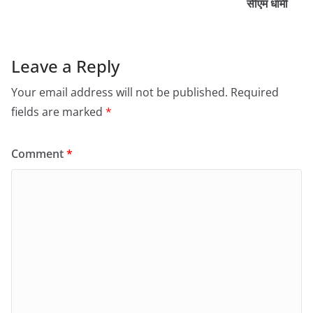
सीएम धामी
Leave a Reply
Your email address will not be published.
Required
fields are marked
*
Comment
*