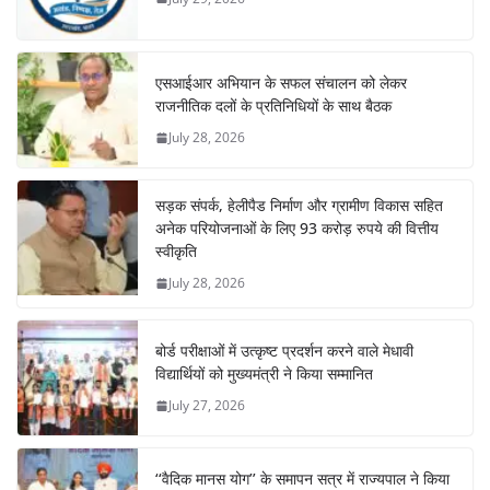
एसआईआर अभियान के सफल संचालन को लेकर
राजनीतिक दलों के प्रतिनिधियों के साथ बैठक
July 28, 2026
सड़क संपर्क, हेलीपैड निर्माण और ग्रामीण विकास सहित
अनेक परियोजनाओं के लिए 93 करोड़ रुपये की वित्तीय
स्वीकृति
July 28, 2026
बोर्ड परीक्षाओं में उत्कृष्ट प्रदर्शन करने वाले मेधावी
विद्यार्थियों को मुख्यमंत्री ने किया सम्मानित
July 27, 2026
‘‘वैदिक मानस योग’’ के समापन सत्र में राज्यपाल ने किया