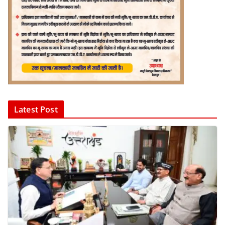
Latest Post