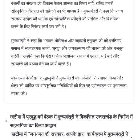
स्थलों का संरक्षण एवं विकास केवल आस्था का विषय नहीं, बल्कि हमारी
सांस्कृतिक विरासत को सहेजने का भी माध्यम है। मुख्यमंत्री ने कहा कि राज्य
सरकार प्रदेश की धार्मिक एवं सांस्कृतिक धरोहरों को संरक्षित और विकसित
करने के लिए निरंतर कार्य कर रही है।
मुख्यमंत्री ने कहा कि भगवान भोलेनाथ और महाबली हनुमान जी की प्रतिमाएं
समाज में सकारात्मक ऊर्जा, श्रद्धा और जनकल्याण की भावना को और मजबूत
करेंगी। उन्होंने कहा कि ऐसे धार्मिक आयोजन समाज में एकता, भाईचारे और
संस्कारों को बढ़ावा देने का कार्य करते हैं।
कार्यक्रम के दौरान श्रद्धालुओं ने मुख्यमंत्री का गर्मजोशी से स्वागत किया और
क्षेत्र की धार्मिक एवं सांस्कृतिक गतिविधियों को मिल रहे प्रोत्साहन पर प्रसन्नता
व्यक्त की।
खटीमा में प्रबुद्ध वर्ग बैठक में मुख्यमंत्री ने विकसित उत्तराखंड के निर्माण में
सहभागिता का किया आह्वान
खटीमा में “जन-जन की सरकार, आपके द्वार” कार्यक्रम में मुख्यमंत्री ने