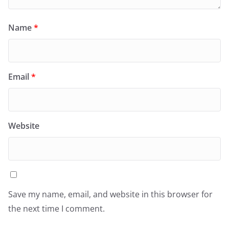
Name
*
Email
*
Website
Save my name, email, and website in this browser for
the next time I comment.