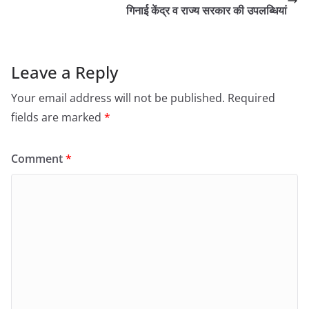
गिनाई केंद्र व राज्य सरकार की उपलब्धियां
Leave a Reply
Your email address will not be published.
Required
fields are marked
*
Comment
*