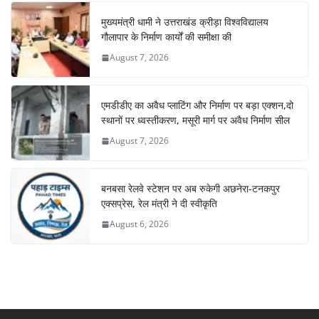
मुख्यमंत्री धामी ने उत्तराखंड क्रीड़ा विश्वविद्यालय
गौलापार के निर्माण कार्यों की समीक्षा की
August 7, 2026
एमडीडीए का अवैध प्लाटिंग और निर्माण पर बड़ा एक्शन,दो
स्थानों पर ध्वस्तीकरण, मसूरी मार्ग पर अवैध निर्माण सील
August 7, 2026
बनबसा रेलवे स्टेशन पर अब रुकेगी अछनेरा-टनकपुर
एक्सप्रेस, रेल मंत्री ने दी स्वीकृति
August 6, 2026