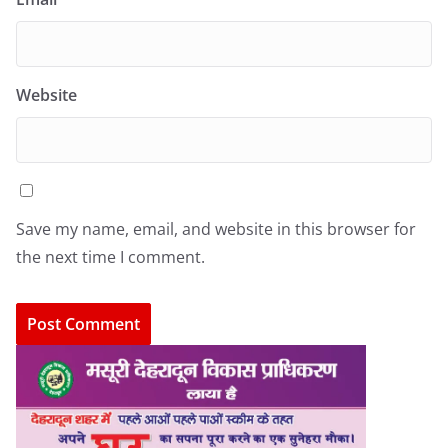
Website
Save my name, email, and website in this browser for
the next time I comment.