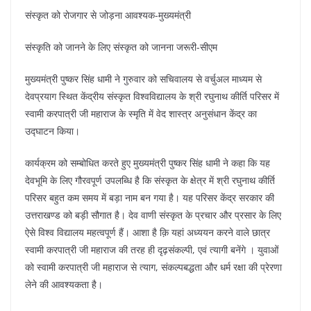
k
संस्कृत को रोजगार से जोड़ना आवश्यक-मुख्यमंत्री
संस्कृति को जानने के लिए संस्कृत को जानना जरूरी-सीएम
मुख्यमंत्री पुष्कर सिंह धामी ने गुरुवार को सचिवालय से वर्चुअल माध्यम से
देवप्रयाग स्थित केंद्रीय संस्कृत विश्वविद्यालय के श्री रघुनाथ कीर्ति परिसर में
स्वामी करपात्री जी महाराज के स्मृति में वेद शास्त्र अनुसंधान केंद्र का
उद्घाटन किया।
कार्यक्रम को सम्बोधित करते हुए मुख्यमंत्री पुष्कर सिंह धामी ने कहा कि यह
देवभूमि के लिए गौरवपूर्ण उपलब्धि है कि संस्कृत के क्षेत्र में श्री रघुनाथ कीर्ति
परिसर बहुत कम समय में बड़ा नाम बन गया है। यह परिसर केंद्र सरकार की
उत्तराखण्ड को बड़ी सौगात है। देव वाणी संस्कृत के प्रचार और प्रसार के लिए
ऐसे विश्व विद्यालय महत्वपूर्ण हैं। आशा है क़ि यहां अध्ययन करने वाले छात्र
स्वामी करपात्री जी महाराज की तरह ही दृढ़संकल्पी, एवं त्यागी बनेंगे । युवाओं
को स्वामी करपात्री जी महाराज से त्याग, संकल्पबद्धता और धर्म रक्षा की प्रेरणा
लेने की आवश्यकता है।