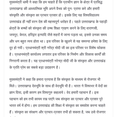
मुख्यमंत्री धामी ने कहा कि हम चाहते हैं कि प्राचीन ज्ञान के क्षेत्र में प्रसिद्ध
उत्तराखण्ड की आध्यात्मिक भूमि अपने वैभव को पुनः प्राप्त करे और हमारी
संस्कृति और संस्कृत का प्रचार प्रसार हो। इसके लिए यह विश्वविद्यालय
उत्तराखंड ही नहीं वरन देश की महत्त्वपूर्ण धरोहर है। पहले उत्तराखण्ड के पहाड़ी
क्षेत्रों के बच्चों को संस्कृत की उच्च शिक्षा ग्रहण करने के लिए वाराणसी,
जयपुर, केरल, हरिद्वार इत्यादि जैसे शहरों में जाना पड़ता था, इससे उनका समय
और धन बहुत व्यय होता था। इस परिसर के खुलने से यह समस्या हमेशा के लिए
दूर हो गयी। प्रधानमंत्री श्री नरेंद्र मोदी जी का इस परिसर पर विशेष फोकस
है। प्रधानमंत्री कार्यालय लगातार इस परिसर के निर्माण और विकास कार्यों की
निगरानी करता है। यह प्रधानमंत्री नरेन्द्र मोदी जी के संस्कृत और उत्तराखंड
के प्रति प्रेम का सबसे बड़ा उदाहरण है।
मुख्यमंत्री ने कहा कि हमारा प्रयास है कि संस्कृत के माध्यम से रोजगार भी
मिले। उत्तराखण्ड देवभूमि के साथ ही वेदभूमि भी है। भारत ने विश्वभर में वेदों का
ज्ञान दिया, इसी कारण हम विश्वगुरु कहलाये। वेद हमारी पहचान हैं। इस
पहचान को हम तभी कायम रख पाएंगे जब संस्कृत का प्रचार और प्रसार पूरे
भारत वर्ष में होगा। हम उत्तराखंड की शिक्षा में संस्कृत का समावेश करना चाहते
हैं। संस्कृत का संरक्षण और प्रचार-प्रसार तभी हो सकता है, जब उसे रोजगार