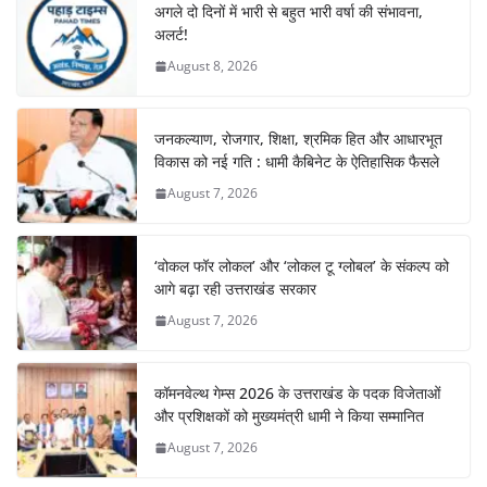
अगले दो दिनों में भारी से बहुत भारी वर्षा की संभावना,
अलर्ट!
August 8, 2026
जनकल्याण, रोजगार, शिक्षा, श्रमिक हित और आधारभूत
विकास को नई गति : धामी कैबिनेट के ऐतिहासिक फैसले
August 7, 2026
‘वोकल फॉर लोकल’ और ‘लोकल टू ग्लोबल’ के संकल्प को
आगे बढ़ा रही उत्तराखंड सरकार
August 7, 2026
कॉमनवेल्थ गेम्स 2026 के उत्तराखंड के पदक विजेताओं
और प्रशिक्षकों को मुख्यमंत्री धामी ने किया सम्मानित
August 7, 2026