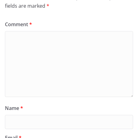
fields are marked
*
Comment
*
Name
*
Email
*