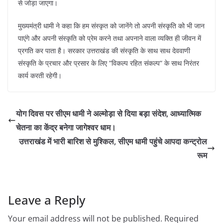
से जोड़ा जाएगा।
मुख्यमंत्री धामी ने कहा कि हम संस्कृत को जानेंगे तो अपनी संस्कृति को भी जान
पाएंगे और अपनी संस्कृति को प्रेम करने तथा अपनाने वाला व्यक्ति ही जीवन में
प्रगति कर पाता है। सरकार उत्तराखंड की संस्कृति के साथ साथ देववाणी
संस्कृति के प्रचार और प्रसार के लिए “विकल्प रहित संकल्प“ के साथ निरंतर
कार्य करती रहेगी।
योग दिवस पर सीएम धामी ने अल्मोड़ा से दिया बड़ा संदेश, आध्यात्मिक
चेतना का केंद्र बनेगा जागेश्वर धाम।
उत्तराखंड में भारी बारिश से मुश्किल, सीएम धामी पहुंचे आपदा कन्ट्रोल
रूम
Leave a Reply
Your email address will not be published.
Required