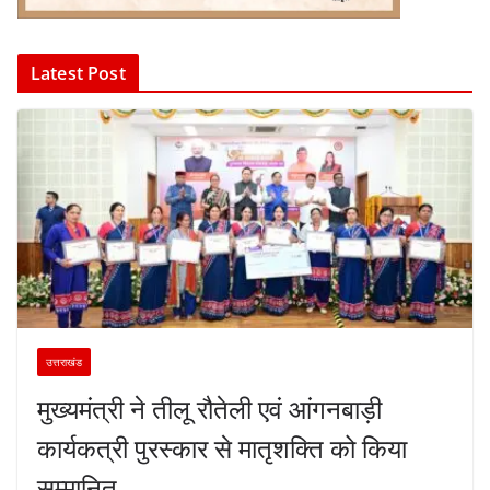
Latest Post
उत्तराखंड
मुख्यमंत्री ने तीलू रौतेली एवं आंगनबाड़ी
कार्यकत्री पुरस्कार से मातृशक्ति को किया
सम्मानित