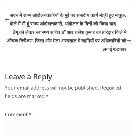
सदन में राज्य आंदोलनकारियों के मुद्दे पर संसदीय कार्य मंत्री हुए भावुक,
बोले मैं भी हूं राज्य आंदोलनकारी, आंदोलन के दिनों को किया याद
डेंगू को लेकर स्वास्थ्य सचिव डॉ आर राजेश कुमार का हरिद्वार जिले में
औचक निरीक्षण, जिला और मेला अस्पताल में खामियों पर अधिकारियों को
लगाई फटकार
Leave a Reply
Your email address will not be published.
Required
fields are marked
*
Comment
*