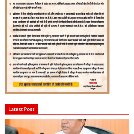
Latest Post