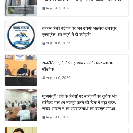
August 7, 2026
बनबसा रेलवे स्टेशन पर अब रुकेगी अछनेरा-टनकपुर
एक्सप्रेस, रेल मंत्री ने दी स्वीकृति
August 6, 2026
राजनैतिक दलों से भी एसआईआर को लेकर लगातार
फीडबैक
August 6, 2026
मुख्यमंत्री धामी के निर्देशों पर यात्रियों की सुविधा और
ट्रैफिक प्रबंधन मजबूत करने की दिशा में बड़ा कदम,
सचिव आवास ने की परियोजनाओं की विस्तृत समीक्षा
August 6, 2026