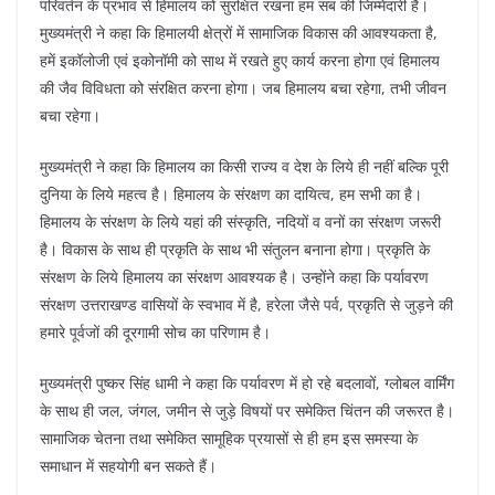
k
परिवर्तन के प्रभाव से हिमालय को सुरक्षित रखना हम सब की जिम्मेदारी है।
मुख्यमंत्री ने कहा कि हिमालयी क्षेत्रों में सामाजिक विकास की आवश्यकता है,
हमें इकॉलोजी एवं इकोनॉमी को साथ में रखते हुए कार्य करना होगा एवं हिमालय
की जैव विविधता को संरक्षित करना होगा। जब हिमालय बचा रहेगा, तभी जीवन
बचा रहेगा।
मुख्यमंत्री ने कहा कि हिमालय का किसी राज्य व देश के लिये ही नहीं बल्कि पूरी
दुनिया के लिये महत्व है। हिमालय के संरक्षण का दायित्व, हम सभी का है।
हिमालय के संरक्षण के लिये यहां की संस्कृति, नदियों व वनों का संरक्षण जरूरी
है। विकास के साथ ही प्रकृति के साथ भी संतुलन बनाना होगा। प्रकृति के
संरक्षण के लिये हिमालय का संरक्षण आवश्यक है। उन्होंने कहा कि पर्यावरण
संरक्षण उत्तराखण्ड वासियों के स्वभाव में है, हरेला जैसे पर्व, प्रकृति से जुड़ने की
हमारे पूर्वजों की दूरगामी सोच का परिणाम है।
मुख्यमंत्री पुष्कर सिंह धामी ने कहा कि पर्यावरण में हो रहे बदलावों, ग्लोबल वार्मिंग
के साथ ही जल, जंगल, जमीन से जुड़े विषयों पर समेकित चिंतन की जरूरत है।
सामाजिक चेतना तथा समेकित सामूहिक प्रयासों से ही हम इस समस्या के
समाधान में सहयोगी बन सकते हैं।