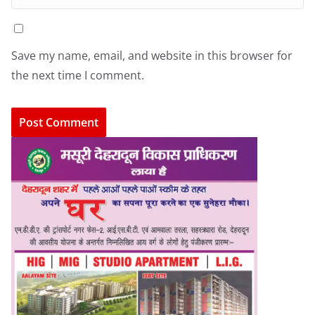
Save my name, email, and website in this browser for
the next time I comment.