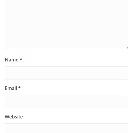
Name
*
Email
*
Website