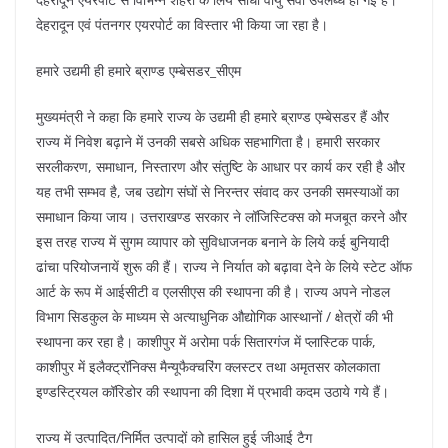
देहरादून एवं पंतनगर एयरपोर्ट का विस्तार भी किया जा रहा है।
हमारे उद्यमी ही हमारे ब्राण्ड एम्बेसडर_सीएम
मुख्यमंत्री ने कहा कि हमारे राज्य के उद्यमी ही हमारे ब्राण्ड एम्बेसडर हैं और
राज्य में निवेश बढ़ाने में उनकी सबसे अधिक सहभागिता है। हमारी सरकार
सरलीकरण, समाधान, निस्तारण और संतुष्टि के आधार पर कार्य कर रही है और
यह तभी सम्भव है, जब उद्योग संघों से निरन्तर संवाद कर उनकी समस्याओं का
समाधान किया जाय। उत्तराखण्ड सरकार ने लॉजिस्टिक्स को मजबूत करने और
इस तरह राज्य में सुगम व्यापार को सुविधाजनक बनाने के लिये कई बुनियादी
ढांचा परियोजनायें शुरू की हैं। राज्य ने निर्यात को बढ़ावा देने के लिये स्टेट ऑफ
आर्ट के रूप में आईसीटी व एलसीएस की स्थापना की है। राज्य अपने नोडल
विभाग सिडकुल के माध्यम से अत्याधुनिक औद्योगिक आस्थानों / क्षेत्रों की भी
स्थापना कर रहा है। काशीपुर में अरोमा पर्क सितारगंज में प्लास्टिक पार्क,
काशीपुर में इलैक्ट्रॉनिक्स मैन्यूफैक्चरिंग क्लस्टर तथा अमृतसर कोलकाता
इण्डस्ट्रियल कॉरिडोर की स्थापना की दिशा में प्रभावी कदम उठाये गये हैं।
राज्य में उत्पादित/निर्मित उत्पादों को हासिल हुई जीआई टैग