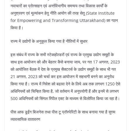
नवाचारों का प्रोत्साहन एवं अर्न्तविभागीय समन्वय तथा विकास कार्यों के
अनुश्रवण एवं मूल्यांकन हेतु नीति आयोग की तरह सेतु (State Institute
for Empowering and Transforming Uttarakhand) का गठन
किया है।
राज्य में उद्योगों के अनुकूल किया गया है नीतियों में सुधार
इस संबंध में राज्य के सभी स्टेकहोल्डरों एवं राज्य के प्रमुख उद्योग समूहों के
साथ इस आयोजन को और बेहतर कैसे बनाया जाय, पर गत 17 अगस्त, 2023
को आयोजित बैठक में देश के प्रमुख सैक्टरर्स के उद्योग समूहों के साथ भी गत
21 अगस्त, 2023 को चर्चा कर इस आयोजन में सहभागी बनने का अनुरोध
किया गया है। राज्य में निवेश को बढावा देने के लिये अब तक लगभग 1250 ऐसे
अधिनियमों को चिन्हित किया है, जो वर्तमान में अनुपयोगी हैं और इनमें से लगभग
500 अधिनियमों को सिंगल रिंपील एक्ट के माध्यम से विलोपित किया जा रहा है।
पीस आफ डूईंग बिजनेस तथा पीस टू प्रॉस्पेरिटी के साथ बनाया गया है सुगम
व्यावसायिक वातावरण