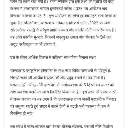
k
करने का लक्ष्य रखा गया है। राज्य सरकार द्वारा इस लक्ष्य की प्राप्ति की कड़ी
के रूप में ‘उत्तराखण्ड ग्लोबल इनवेस्टर्स समिट-2023’ का आयोजन माह
दिसम्बर में किया जा रहा है। इस आयोजन का लोगो एवं वेबसाइट लांच किया जा
चुका है। डेस्टिनेशन उत्तराखण्ड-ग्लोबल इनवेस्टर्स समिट-2023 का लोगो
सांस्कृतिक, समृद्धि से परिपूर्ण हमारी परम्परा और प्रगति दोनों का परिचायक है।
यह लोगो पर्वतीय भू-भाग, जिसकी अप्रयुक्त क्षमता और विकास के लिये एक
अटूट प्रतिबद्धता का भी द्योतक है।
देश के तीव्र आर्थिक विकास में सक्रिय सहभागिता निभाना लक्ष्य
उत्तराखण्ड प्राकृतिक सौन्दर्यता के साथ-साथ विविध संसाधनों से परिपूर्ण है,
जिससे राज्य की आर्थिक स्थिरता को और सुदृढ़ बनाने में मदद मिली है।
प्रधानमंत्री नरेन्द्र मोदी द्वारा देश की अर्थव्यवस्था को 5 ट्रिलीयन डालर की
अर्थ व्यवस्था बनाने का लक्ष्य निर्धारित किया गया है। इस लक्ष्य को प्राप्त करने
में राज्य सरकार का यह लक्ष्य है कि उत्तराखण्ड राज्य अपनी प्राकृतिक विरासत
को अक्षुण्ण रखते हुये राष्ट्र में सबसे तेजी से बढ़ती अर्थ व्यवस्था के रूप में
विकसित हो सके।
इस संबंध में राज्य सरकार द्वारा बेहतर योजना संरचना, प्रभावी नीति निर्धारण