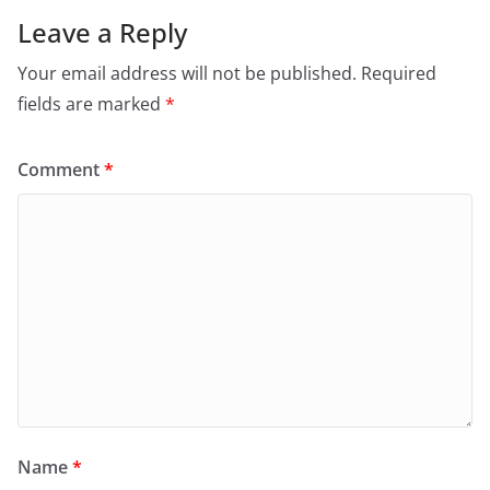
Leave a Reply
Your email address will not be published.
Required
fields are marked
*
Comment
*
Name
*