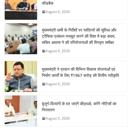
फीडबैक
August 6, 2026
मुख्यमंत्री धामी के निर्देशों पर यात्रियों की सुविधा और
ट्रैफिक प्रबंधन मजबूत करने की दिशा में बड़ा कदम,
सचिव आवास ने की परियोजनाओं की विस्तृत समीक्षा
August 6, 2026
मुख्यमंत्री ने प्रदान की विभिन्न विकास योजनाओं एवं
निर्माण कार्यों के लिए ₹1967 करोड़ की वित्तीय स्वीकृति
August 6, 2026
बुजुर्ग-दिव्यांगों के घर जाएंगे बीएलओ, करेंगे नोटिसों का
निस्तारण
August 5, 2026