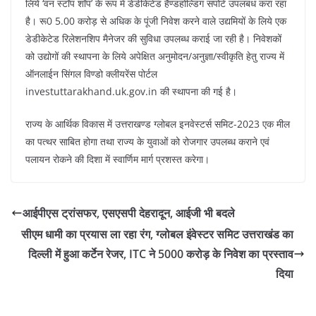
लिये ‘वन स्टॉप शॉप’ के रूप में डेडीकेटेड हैण्डहोल्डिंग सपोर्ट उपलबध करा रहा
है। रू0 5.00 करोड़ से अधिक के पूंजी निवेश करने वाले उद्यमियों के लिये एक
डेडीकेटेड रिलेशनशिप मैनेजर की सुविधा उपलब्ध कराई जा रही है। निवेशकों
को उद्योगों की स्थापना के लिये अपेक्षित अनुमोदन/अनुज्ञा/स्वीकृति हेतु राज्य में
ऑनलाईन सिंगल विण्डो क्लीयरेंस पोर्टल
investuttarakhand.uk.gov.in की स्थापना की गई है।
राज्य के आर्थिक विकास में उत्तराखण्ड ग्लोबल इनवेस्टर्स समिट-2023 एक मील
का पत्थर साबित होगा तथा राज्य के युवाओं को रोजगार उपलब्ध कराने एवं
पलायन रोकने की दिशा में स्वार्णिम मार्ग प्रशस्त करेगा।
आईपीएस ट्रांसफर, एसएसपी देहरादून, आईजी भी बदले
सीएम धामी का प्रयास ला रहा रंग, ग्लोबल इंवेस्टर समिट उत्तराखंड का
दिल्ली में हुआ कर्टेन रेजर, ITC ने 5000 करोड़ के निवेश का प्रस्ताव
दिया