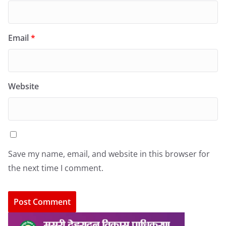
Email
*
Website
Save my name, email, and website in this browser for
the next time I comment.