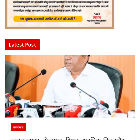
Latest Post
उत्तराखंड