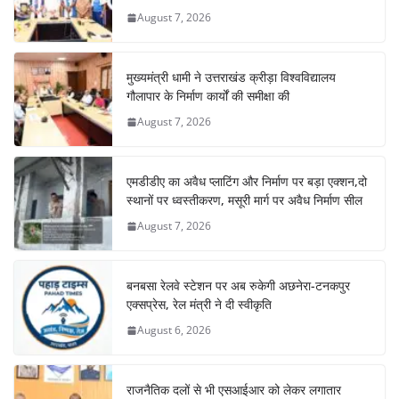
August 7, 2026
मुख्यमंत्री धामी ने उत्तराखंड क्रीड़ा विश्वविद्यालय
गौलापार के निर्माण कार्यों की समीक्षा की
August 7, 2026
एमडीडीए का अवैध प्लाटिंग और निर्माण पर बड़ा एक्शन,दो
स्थानों पर ध्वस्तीकरण, मसूरी मार्ग पर अवैध निर्माण सील
August 7, 2026
बनबसा रेलवे स्टेशन पर अब रुकेगी अछनेरा-टनकपुर
एक्सप्रेस, रेल मंत्री ने दी स्वीकृति
August 6, 2026
राजनैतिक दलों से भी एसआईआर को लेकर लगातार