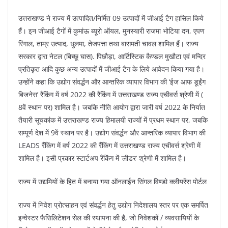
उत्तराखण्ड ने राज्य में उत्पादित/निर्मित 09 उत्पादों में जीआई टैग हासिल किये
हैं। इन जीआई टैगों में कुमांऊ ब्यूरो ऑयल, मुनस्यारी राजमा भोटिया दन, एपण
रिंगाल, ताम्र उत्पाद, धुलमा, तेजपत्ता तथा बासमती चावल शामिल हैं। राज्य
सरकार द्वारा नेटल (बिच्छू घास). पिछौड़ा, आर्टिस्टिक कैण्डल मुखौटा एवं मन्दिर
प्रतिकृत आदि कुछ अन्य उत्पादों में जीआई टैग के लिये आवेदन किया गया है।
उन्होंने कहा कि उद्योग संवर्द्धन और आन्तरिक व्यापार विभाग की ‘ईज आफ डूईंग
बिजनेस’ रैंकिंग में वर्ष 2022 की रैंकिंग में उत्तराखण्ड राज्य एचीवर्स श्रेणी में (
8वें स्थान पर) शामिल है। जबकि नीति आयोग द्वारा जारी वर्ष 2022 के निर्यात
तैयारी सूचकांक में उत्तराखण्ड राज्य हिमालयी राज्यों में प्रथम स्थान पर, जबकि
सम्पूर्ण देश में 9वें स्थान पर है। उद्योग संवर्द्धन और आन्तरिक व्यापार विभाग की
LEADS रैंकिंग में वर्ष 2022 की रैंकिंग में उत्तराखण्ड राज्य एचीवर्स श्रेणी में
शामिल है। इसी प्रकार स्टार्टअप रैंकिंग में ‘लीडर’ श्रेणी में शामिल है।
राज्य में उद्यमियों के हित में बनाया गया ऑनलाईन सिंगल विण्डो क्लीयरेंस पोर्टल
राज्य में निवेश प्रोत्साहन एवं संवर्द्धन हेतु उद्योग निदेशालय स्तर पर एक समर्पित
इन्वेस्टर फैसिलिटेशन सेल की स्थापना की है, जो निवेशकों / व्यवसायियों के