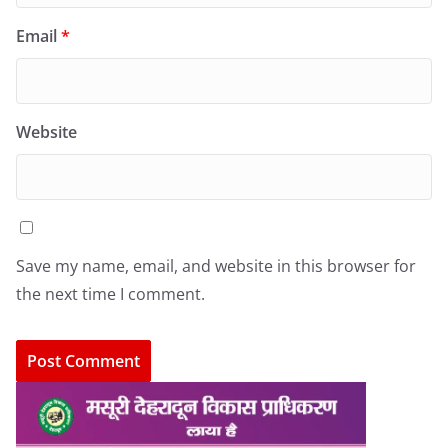
Email
*
Website
Save my name, email, and website in this browser for
the next time I comment.