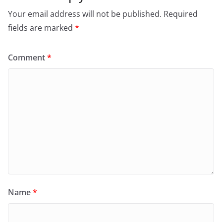
Your email address will not be published.
Required
fields are marked
*
Comment
*
Name
*