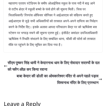
महाराणा प्रताप स्टेडियम के समीप ओआईसिस स्कूल के पास नदी में बाढ़ आने
से तटीय क्षेत्र में स्कूली बच्चो के फंसे होने की सूचना मिली। जिस पर
जिलाधिकारी/ रिस्पांस ऑफिसर सोनिका ने आईआरएस को सक्रिय करते हुए
आईआरएस से जुड़े सभी अधिकारियों को तत्काल अपने-अपने दायित्व का निर्वहन
करने के निर्देश दिए। इसके अलावा आपदा परिचालन केंद्र पर को ऋषिकेश बस
स्टेशन पर भगदड़ मचने की सूचना प्राप्त हुई। इंसीडेंट कमांडर उपजिलाधिकारी
ऋषिकेश ने स्थिति संभालने के लिए सम्बंधित थाना, चौकी की फोर्स को तत्काल
मौके पर पहुंचने के लिए सूचित कर दिया गया है।
सीएम पुष्कर सिंह धामी ने केदारनाथ धाम के लिए सेवादार सदस्यों के दल
को फ्लैग ऑफ़ कर किया रवाना
बाबा केदार की डोली का ओमकारेश्वर मंदिर से अपने पहले पड़ाव
विश्वनाथ मंदिर के लिए प्रस्थान
Leave a Reply