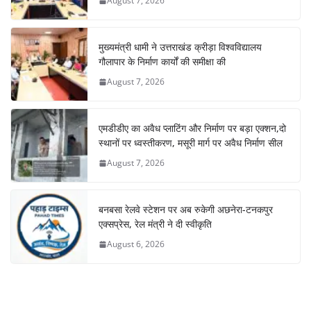
August 7, 2026
मुख्यमंत्री धामी ने उत्तराखंड क्रीड़ा विश्वविद्यालय
गौलापार के निर्माण कार्यों की समीक्षा की
August 7, 2026
एमडीडीए का अवैध प्लाटिंग और निर्माण पर बड़ा एक्शन,दो
स्थानों पर ध्वस्तीकरण, मसूरी मार्ग पर अवैध निर्माण सील
August 7, 2026
बनबसा रेलवे स्टेशन पर अब रुकेगी अछनेरा-टनकपुर
एक्सप्रेस, रेल मंत्री ने दी स्वीकृति
August 6, 2026