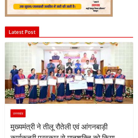
Latest Post
उत्तराखंड
मुख्यमंत्री ने तीलू रौतेली एवं आंगनबाड़ी
कार्यकत्री पुरस्कार से मातृशक्ति को किया