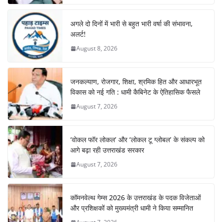
अगले दो दिनों में भारी से बहुत भारी वर्षा की संभावना,
अलर्ट!
August 8, 2026
जनकल्याण, रोजगार, शिक्षा, श्रमिक हित और आधारभूत
विकास को नई गति : धामी कैबिनेट के ऐतिहासिक फैसले
August 7, 2026
‘वोकल फॉर लोकल’ और ‘लोकल टू ग्लोबल’ के संकल्प को
आगे बढ़ा रही उत्तराखंड सरकार
August 7, 2026
कॉमनवेल्थ गेम्स 2026 के उत्तराखंड के पदक विजेताओं
और प्रशिक्षकों को मुख्यमंत्री धामी ने किया सम्मानित