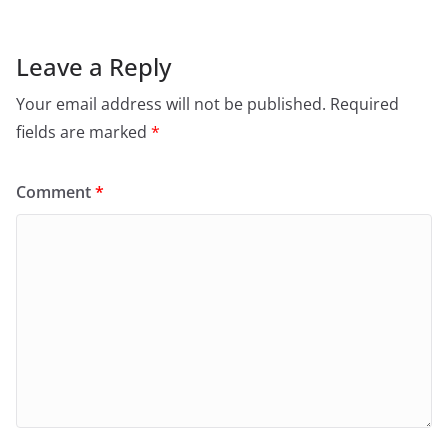
Leave a Reply
Your email address will not be published.
Required
fields are marked
*
Comment
*