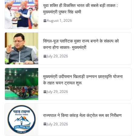
युवा शक्ति ही विकसित भारत की सबसे बड़ी ताकत :
मुख्यमंत्री पुष्कर सिंह धामी
August 1, 2026
सिंगल-यूज़ प्लास्टिक मुक्त राज्य बनाने के संकल्प को
करना होगा साकार- मुख्यमंत्री
July 29, 2026
मुख्यमंत्री उदीयमान खिलाड़ी उन्नयन छात्रवृत्ति योजना
के तहत चयन ट्रायल शुरू
July 29, 2026
राज्यपाल ने किया कांवड़ मेला कंट्रोल रूम का निरीक्षण
July 29, 2026