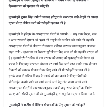
k
मुख्यमंत्री ने जनपद हरिद्वार में जलभराव के संबंध में की गई घोषणाओं के
क्रियान्वयन की प्रदान की स्वीकृति
मुख्यमंत्री पुष्कर सिंह धामी ने जनपद हरिद्वार के जलभराव वाले क्षेत्रों को आपदा
ग्रस्त क्षेत्र घोषित करने की स्वीकृति प्रदान की है।
मुख्यमंत्री ने हरिद्वार के आपदाग्रस्त क्षेत्रों में आगामी 03 माह तक विद्युत, जल
व अन्य सरकारी देयकों एवं ऋणों की वसूली को स्थगित रखे जाने की सहमति,
आपदाग्रस्त क्षेत्रों में तीव्रता से व्यापक सर्वेक्षण कराकर मानकानुसार तत्काल
राहत राशि / मुआवजा का वितरण सुनिश्चित किए जाने की भी सहमति प्रदान की
है। मुख्यमंत्री ने भविष्य में इस प्रकार की आपदा की पुनरावृत्ति को रोकने एवं
बचाव के लिए बाढ़ प्रबन्धन योजना पर कार्य किए जाने तथा इसके साथ ही जल
निकासी की व्यापक योजना तैयार किए जाने की भी स्वीकृति प्रदान की है।
इसके साथ ही भविष्य में बाढ़ के खतरे को कम करने के लिए नदियों को
चौनेलाईज कराये जाने का कार्य कराये जाने हेतु ठोस कदम उठाये जाने,
आपदाग्रस्त क्षेत्रों में आवश्यकतानुसार स्थायी बाढ़ राहत केन्द्रों का निर्माण
कराए जाने संबंधी प्रस्तावों को मुख्यमंत्री द्वारा अनुमोदन प्रदान किया गया है।
मुख्यमंत्री ने खटीमा में विभिन्न योजनाओं के लिए प्रदान की स्वीकृति