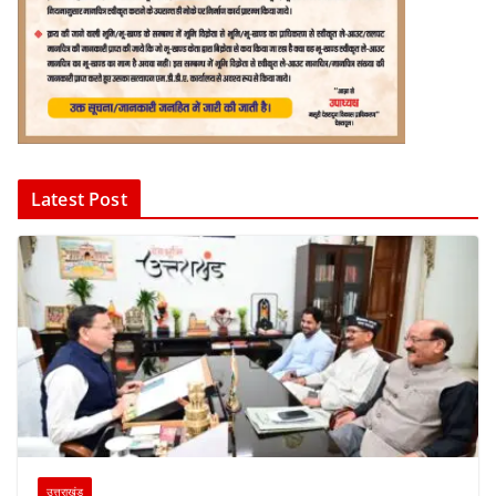
Latest Post
उत्तराखंड