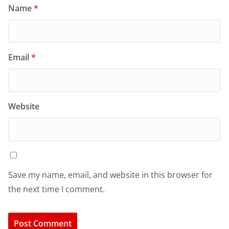
Name
*
Email
*
Website
Save my name, email, and website in this browser for
the next time I comment.