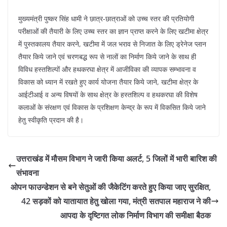
मुख्यमंत्री पुष्कर सिंह धामी ने छात्र-छात्राओं को उच्च स्तर की प्रतियोगी
परीक्षाओं की तैयारी के लिए उच्च स्तर का ज्ञान प्राप्त करने के लिए खटीमा क्षेत्र
में पुस्तकालय तैयार करने, खटीमा में जल भराव से निजात के लिए ड्रेनेज प्लान
तैयार किये जाने एवं चरणबद्ध रूप से नालों का निर्माण किये जाने के साथ ही
विविध हस्तशिल्पों और हथकरघा क्षेत्र में आजीविका की व्यापक सम्भावना व
विकास को ध्यान में रखते हुए कार्य योजना तैयार किये जाने, खटीमा क्षेत्र के
आईटीआई व अन्य विषयों के साथ क्षेत्र के हस्तशिल्प व हथकरघा की विशेष
कलाओं के संरक्षण एवं विकास के प्रशिक्षण केन्द्र के रूप में विकसित किये जाने
हेतु स्वीकृति प्रदान की है।
उत्तराखंड में मौसम विभाग ने जारी किया अलर्ट, 5 जिलों में भारी बारिश की
संभावना
ओपन फाउन्डेशन से बने सेतुओं की जैकेटिंग करते हुए किया जाए सुरक्षित,
42 सड़कों को यातायात हेतु खोला गया, मंत्री सतपाल महाराज ने की
आपदा के दृष्टिगत लोक निर्माण विभाग की समीक्षा बैठक