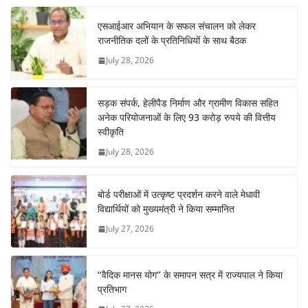
एसआईआर अभियान के सफल संचालन को लेकर
राजनीतिक दलों के प्रतिनिधियों के साथ बैठक
July 28, 2026
सड़क संपर्क, हेलीपैड निर्माण और ग्रामीण विकास सहित
अनेक परियोजनाओं के लिए 93 करोड़ रुपये की वित्तीय
स्वीकृति
July 28, 2026
बोर्ड परीक्षाओं में उत्कृष्ट प्रदर्शन करने वाले मेधावी
विद्यार्थियों को मुख्यमंत्री ने किया सम्मानित
July 27, 2026
‘‘वैदिक मानस योग’’ के समापन सत्र में राज्यपाल ने किया
प्रतिभाग