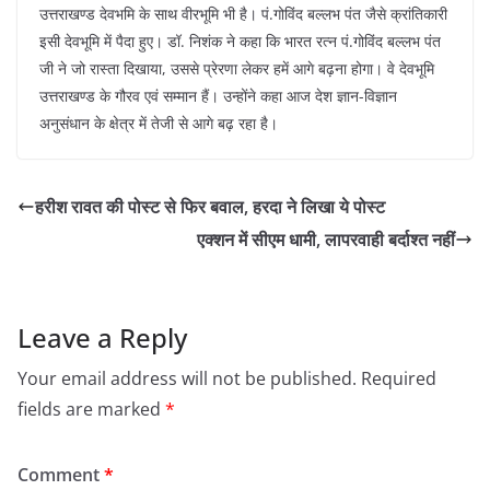
उत्तराखण्ड देवभमि के साथ वीरभूमि भी है। पं.गोविंद बल्लभ पंत जैसे क्रांतिकारी
इसी देवभूमि में पैदा हुए। डॉ. निशंक ने कहा कि भारत रत्न पं.गोविंद बल्लभ पंत
जी ने जो रास्ता दिखाया, उससे प्रेरणा लेकर हमें आगे बढ़ना होगा। वे देवभूमि
उत्तराखण्ड के गौरव एवं सम्मान हैं। उन्होंने कहा आज देश ज्ञान-विज्ञान
अनुसंधान के क्षेत्र में तेजी से आगे बढ़ रहा है।
हरीश रावत की पोस्ट से फिर बवाल, हरदा ने लिखा ये पोस्ट
एक्शन में सीएम धामी, लापरवाही बर्दाश्त नहीं
Leave a Reply
Your email address will not be published.
Required
fields are marked
*
Comment
*