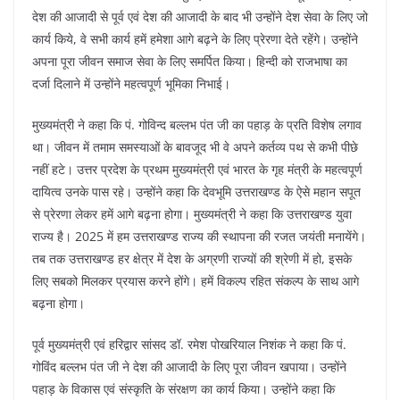
देश की आजादी से पूर्व एवं देश की आजादी के बाद भी उन्होंने देश सेवा के लिए जो
कार्य किये, वे सभी कार्य हमें हमेशा आगे बढ़ने के लिए प्रेरणा देते रहेंगे। उन्होंने
अपना पूरा जीवन समाज सेवा के लिए समर्पित किया। हिन्दी को राजभाषा का
दर्जा दिलाने में उन्होंने महत्वपूर्ण भूमिका निभाई।
मुख्यमंत्री ने कहा कि पं. गोविन्द बल्लभ पंत जी का पहाड़ के प्रति विशेष लगाव
था। जीवन में तमाम समस्याओं के बावजूद भी वे अपने कर्तव्य पथ से कभी पीछे
नहीं हटे। उत्तर प्रदेश के प्रथम मुख्यमंत्री एवं भारत के गृह मंत्री के महत्वपूर्ण
दायित्व उनके पास रहे। उन्होंने कहा कि देवभूमि उत्तराखण्ड के ऐसे महान सपूत
से प्रेरणा लेकर हमें आगे बढ़ना होगा। मुख्यमंत्री ने कहा कि उत्तराखण्ड युवा
राज्य है। 2025 में हम उत्तराखण्ड राज्य की स्थापना की रजत जयंती मनायेंगे।
तब तक उत्तराखण्ड हर क्षेत्र में देश के अग्रणी राज्यों की श्रेणी में हो, इसके
लिए सबको मिलकर प्रयास करने होंगे। हमें विकल्प रहित संकल्प के साथ आगे
बढ़ना होगा।
पूर्व मुख्यमंत्री एवं हरिद्वार सांसद डॉ. रमेश पोखरियाल निशंक ने कहा कि पं.
गोविंद बल्लभ पंत जी ने देश की आजादी के लिए पूरा जीवन खपाया। उन्होंने
पहाड़ के विकास एवं संस्कृति के संरक्षण का कार्य किया। उन्होंने कहा कि