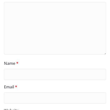
Name
*
Email
*