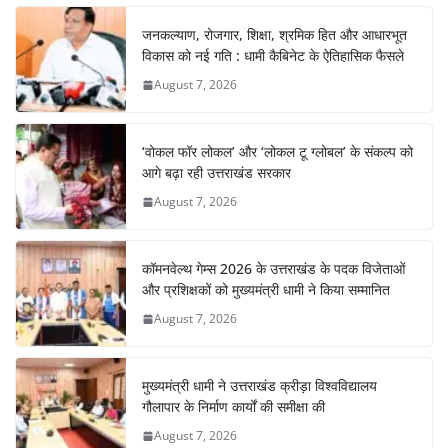
जनकल्याण, रोजगार, शिक्षा, श्रमिक हित और आधारभूत
विकास को नई गति : धामी कैबिनेट के ऐतिहासिक फैसले
August 7, 2026
‘वोकल फॉर लोकल’ और ‘लोकल टू ग्लोबल’ के संकल्प को
आगे बढ़ा रही उत्तराखंड सरकार
August 7, 2026
कॉमनवेल्थ गेम्स 2026 के उत्तराखंड के पदक विजेताओं
और प्रशिक्षकों को मुख्यमंत्री धामी ने किया सम्मानित
August 7, 2026
मुख्यमंत्री धामी ने उत्तराखंड क्रीड़ा विश्वविद्यालय
गौलापार के निर्माण कार्यों की समीक्षा की
August 7, 2026