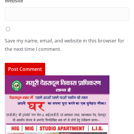
Website
Save my name, email, and website in this browser for
the next time I comment.