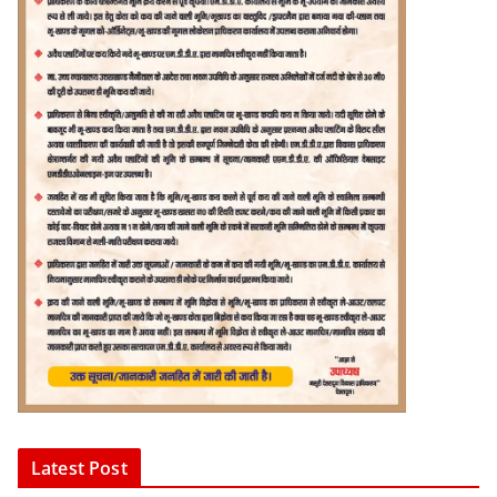
Latest Post