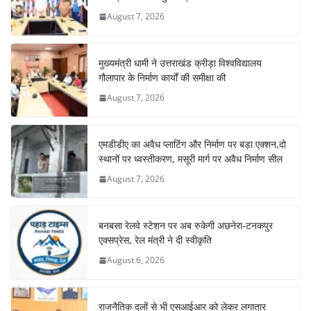
August 7, 2026
मुख्यमंत्री धामी ने उत्तराखंड क्रीड़ा विश्वविद्यालय
गौलापार के निर्माण कार्यों की समीक्षा की
August 7, 2026
एमडीडीए का अवैध प्लाटिंग और निर्माण पर बड़ा एक्शन,दो
स्थानों पर ध्वस्तीकरण, मसूरी मार्ग पर अवैध निर्माण सील
August 7, 2026
बनबसा रेलवे स्टेशन पर अब रुकेगी अछनेरा-टनकपुर
एक्सप्रेस, रेल मंत्री ने दी स्वीकृति
August 6, 2026
राजनैतिक दलों से भी एसआईआर को लेकर लगातार