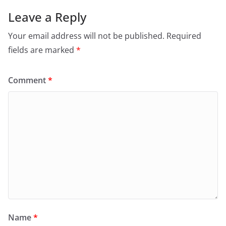
Leave a Reply
Your email address will not be published.
Required
fields are marked
*
Comment
*
Name
*