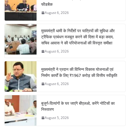
फीडबैक
August 6, 2026
मुख्यमंत्री धामी के निर्देशों पर यात्रियों की सुविधा और
ट्रैफिक प्रबंधन मजबूत करने की दिशा में बड़ा कदम,
सचिव आवास ने की परियोजनाओं की विस्तृत समीक्षा
August 6, 2026
मुख्यमंत्री ने प्रदान की विभिन्न विकास योजनाओं एवं
निर्माण कार्यों के लिए ₹1967 करोड़ की वित्तीय स्वीकृति
August 6, 2026
बुजुर्ग-दिव्यांगों के घर जाएंगे बीएलओ, करेंगे नोटिसों का
निस्तारण
August 5, 2026