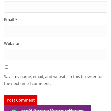
Email
*
Website
Save my name, email, and website in this browser for
the next time I comment.