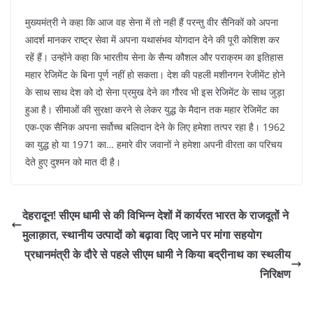
मुख्यमंत्री ने कहा कि आज वह सेना में तो नही हैं परन्तु वीर सैनिकों को अपना
आदर्श मानकर राष्ट्र सेवा में अपना यथासंभव योगदान देने की पूरी कोशिश कर
रहें हैं। उन्होंने कहा कि भारतीय सेना के सैन्य कौशल और पराक्रम का इतिहास
महार रेजिमेंट के बिना पूर्ण नहीं हो सकता। देश की पहली मशीनगन रेजीमेंट होने
के साथ साथ देश को दो सेना प्रमुख देने का गौरव भी इस रेजिमेंट के साथ जुड़ा
हुआ है। सीमाओं की सुरक्षा करने से लेकर युद्ध के मैदान तक महार रेजिमेंट का
एक-एक सैनिक अपना सर्वोच्च बलिदान देने के लिए हमेशा तत्पर रहा है। 1962
का युद्ध हो या 1971 का… हमारे वीर जवानों ने हमेशा अपनी वीरता का परिचय
देते हुए दुश्मन को मात दी है।
देहरादून! सीएम धामी से की विभिन्न देशों में कार्यरत भारत के राजदूतों ने
मुलाक़ात, स्थानीय उत्पादों को बढ़ावा दिए जाने पर मांगा सहयोग
प्रधानमंत्री के दौरे से पहले सीएम धामी ने किया बद्रीनाथ का स्थलीय
निरिक्षण