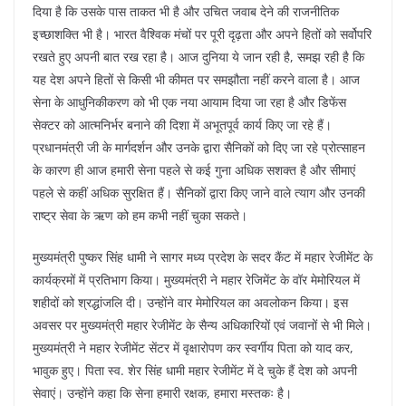
दिया है कि उसके पास ताकत भी है और उचित जवाब देने की राजनीतिक
इच्छाशक्ति भी है। भारत वैश्विक मंचों पर पूरी दृढ़ता और अपने हितों को सर्वोपरि
रखते हुए अपनी बात रख रहा है। आज दुनिया ये जान रही है, समझ रही है कि
यह देश अपने हितों से किसी भी कीमत पर समझौता नहीं करने वाला है। आज
सेना के आधुनिकीकरण को भी एक नया आयाम दिया जा रहा है और डिफेंस
सेक्टर को आत्मनिर्भर बनाने की दिशा में अभूतपूर्व कार्य किए जा रहे हैं।
प्रधानमंत्री जी के मार्गदर्शन और उनके द्वारा सैनिकों को दिए जा रहे प्रोत्साहन
के कारण ही आज हमारी सेना पहले से कई गुना अधिक सशक्त है और सीमाएं
पहले से कहीं अधिक सुरक्षित हैं। सैनिकों द्वारा किए जाने वाले त्याग और उनकी
राष्ट्र सेवा के ऋण को हम कभी नहीं चुका सकते।
मुख्यमंत्री पुष्कर सिंह धामी ने सागर मध्य प्रदेश के सदर कैंट में महार रेजीमेंट के
कार्यक्रमों में प्रतिभाग किया। मुख्यमंत्री ने महार रेजिमेंट के वॉर मेमोरियल में
शहीदों को श्रद्धांजलि दी। उन्होंने वार मेमोरियल का अवलोकन किया। इस
अवसर पर मुख्यमंत्री महार रेजीमेंट के सैन्य अधिकारियों एवं जवानों से भी मिले।
मुख्यमंत्री ने महार रेजीमेंट सेंटर में वृक्षारोपण कर स्वर्गीय पिता को याद कर,
भावुक हुए। पिता स्व. शेर सिंह धामी महार रेजीमेंट में दे चुके हैं देश को अपनी
सेवाएं। उन्होंने कहा कि सेना हमारी रक्षक, हमारा मस्तकः है।