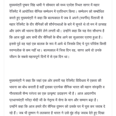
मुख्यमंत्री पुष्कर सिंह धामी ने सोमवार को मध्य प्रदेश स्थित सागर में महार
रेजिमेंट में आयोजित सैनिक सम्मेलन में प्रतिभाग किया। सम्मेलन को सम्बोधित
करते हुए मुख्यमंत्री ने कहा कि बाल्यकाल में जब वे अपने (स्वर्गीय) पिताजी से
महार रेजिमेंट के वीर सैनिकों की शौर्यगाथाओं के बारे में सुनते थे तो मन में उत्साह
और उमंग की भावना हिलोरे लेने लगती थी। उन्होंने कहा कि यह मेरा सौभाग्य है
कि आज मुझे आप सभी वीर सैनिकों के बीच आने का सुअवसर प्राप्त हुआ है।
इससे पूर्व वह यहां एक बालक के रूप में आये थे जिसके लिए ये पूरा परिवेश किसी
स्वप्नलोक से कम नहीं था। बाल्यकाल में जिस दिन वह, सागर आये वो उनके
जीवन के सबसे महत्वपूर्ण दिनों में से एक दिन था।
मुख्यमंत्री ने कहा कि जहां एक ओर हमारी यह रेजिमेंट विविधता में एकता की
भावना का बोध कराती है वहीं इसका प्रत्येक सैनिक भारत की महान संस्कृति व
गौरवशाली सैन्य परंपरा का एक उत्कृष्ट उदाहरण भी है। आज आदरणीय
प्रधानमंत्री नरेंद्र मोदी जी के नेतृत्व में सेना के मान और सम्मान बढ़ा है।
उन्होंने कहा कि आज हमारे वीर सैनिक दुश्मन को उसके घर में घुस कर जवाब दे
रहे हैं। जब भी दुश्मन ने ललकारा है भारत ने उसे मुंह तोड़ जवाब देते हुए दिखा