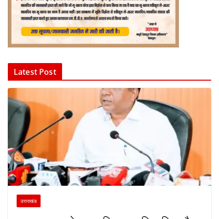
Latest Post
उत्तराखंड