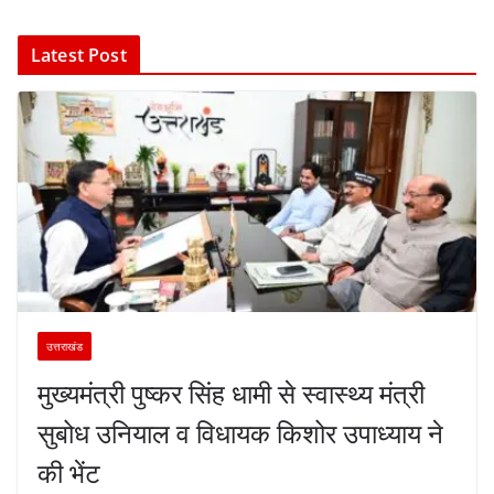
Latest Post
उत्तराखंड
मुख्यमंत्री पुष्कर सिंह धामी से स्वास्थ्य मंत्री
सुबोध उनियाल व विधायक किशोर उपाध्याय ने
की भेंट