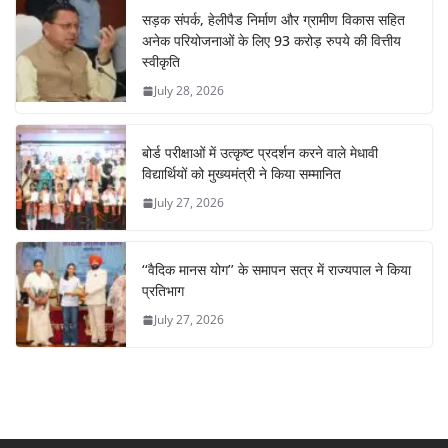
सड़क संपर्क, हेलीपैड निर्माण और ग्रामीण विकास सहित
अनेक परियोजनाओं के लिए 93 करोड़ रुपये की वित्तीय
स्वीकृति
July 28, 2026
बोर्ड परीक्षाओं में उत्कृष्ट प्रदर्शन करने वाले मेधावी
विद्यार्थियों को मुख्यमंत्री ने किया सम्मानित
July 27, 2026
‘‘वैदिक मानस योग’’ के समापन सत्र में राज्यपाल ने किया
प्रतिभाग
July 27, 2026