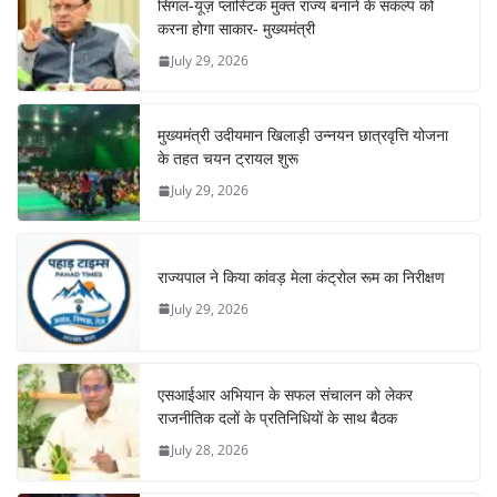
सिंगल-यूज़ प्लास्टिक मुक्त राज्य बनाने के संकल्प को
करना होगा साकार- मुख्यमंत्री
July 29, 2026
मुख्यमंत्री उदीयमान खिलाड़ी उन्नयन छात्रवृत्ति योजना
के तहत चयन ट्रायल शुरू
July 29, 2026
राज्यपाल ने किया कांवड़ मेला कंट्रोल रूम का निरीक्षण
July 29, 2026
एसआईआर अभियान के सफल संचालन को लेकर
राजनीतिक दलों के प्रतिनिधियों के साथ बैठक
July 28, 2026