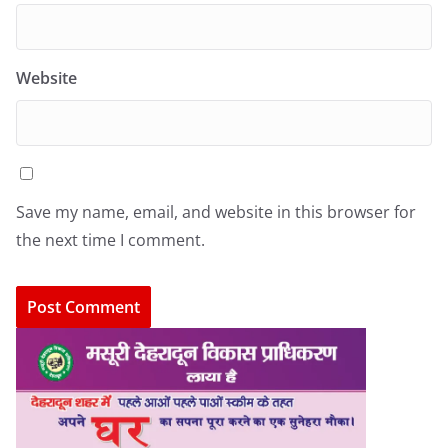
Website
Save my name, email, and website in this browser for
the next time I comment.