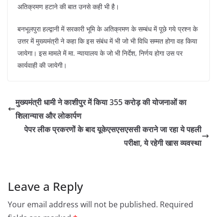
अतिक्रमण हटाने की बात उनसे कही भी है।
बनभूलपुरा हल्द्वानी में सरकारी भूमि के अतिक्रमण के सम्बंध में पूछे गये प्रश्न के
उत्तर में मुख्यमंत्री ने कहा कि इस संबंध में भी जो भी विधि सम्मत होगा वह किया
जायेगा। इस मामले में मा. न्यायालय के जो भी निर्देश, निर्णय होगा उस पर
कार्यवाही की जायेगी।
मुख्यमंत्री धामी ने काशीपुर में किया 355 करोड़ की योजनाओं का
शिलान्यास और लोकार्पण
पेपर लीक प्रकरणों के बाद यूकेएसएसएससी कराने जा रहा ये पहली
परीक्षा, ये रहेगी खास व्यवस्था
Leave a Reply
Your email address will not be published.
Required