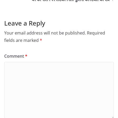
Leave a Reply
Your email address will not be published.
Required
fields are marked
*
Comment
*