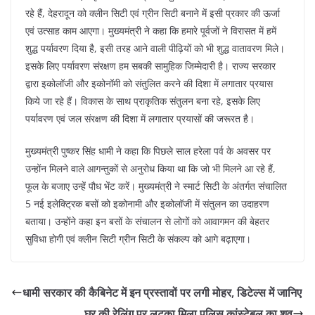
रहे हैं, देहरादून को क्लीन सिटी एवं ग्रीन सिटी बनाने में इसी प्रकार की ऊर्जा
एवं उत्साह काम आएगा। मुख्यमंत्री ने कहा कि हमारे पूर्वजों ने विरासत में हमें
शुद्ध पर्यावरण दिया है, इसी तरह आने वाली पीढ़ियों को भी शुद्ध वातावरण मिले।
इसके लिए पर्यावरण संरक्षण हम सबकी सामुहिक जिम्मेदारी है। राज्य सरकार
द्वारा इकोलॉजी और इकोनॉमी को संतुलित करने की दिशा में लगातार प्रयास
किये जा रहे हैं। विकास के साथ प्राकृतिक संतुलन बना रहे, इसके लिए
पर्यावरण एवं जल संरक्षण की दिशा में लगातार प्रयासों की जरूरत है।
मुख्यमंत्री पुष्कर सिंह धामी ने कहा कि पिछले साल हरेला पर्व के अवसर पर
उन्होंन मिलने वाले आगन्तुकों से अनुरोध किया था कि जो भी मिलने आ रहे हैं,
फूल के बजाए उन्हें पौध भेंट करें। मुख्यमंत्री ने स्मार्ट सिटी के अंतर्गत संचालित
5 नई इलेक्ट्रिक बसों को इकोनामी और इकोलॉजी में संतुलन का उदाहरण
बताया। उन्होंने कहा इन बसों के संचालन से लोगों को आवागमन की बेहतर
सुविधा होगी एवं क्लीन सिटी ग्रीन सिटी के संकल्प को आगे बढ़ाएगा।
धामी सरकार की कैबिनेट में इन प्रस्तावों पर लगी मोहर, डिटेल्स में जानिए
घर की रेलिंग पर लटका मिला पुलिस कांस्टेबल का शव