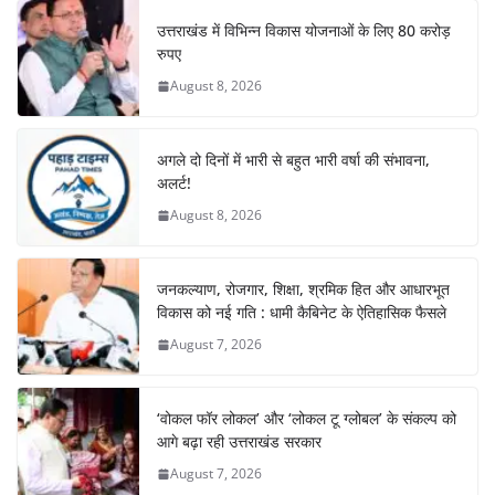
उत्तराखंड में विभिन्न विकास योजनाओं के लिए 80 करोड़
रुपए
August 8, 2026
अगले दो दिनों में भारी से बहुत भारी वर्षा की संभावना,
अलर्ट!
August 8, 2026
जनकल्याण, रोजगार, शिक्षा, श्रमिक हित और आधारभूत
विकास को नई गति : धामी कैबिनेट के ऐतिहासिक फैसले
August 7, 2026
‘वोकल फॉर लोकल’ और ‘लोकल टू ग्लोबल’ के संकल्प को
आगे बढ़ा रही उत्तराखंड सरकार
August 7, 2026