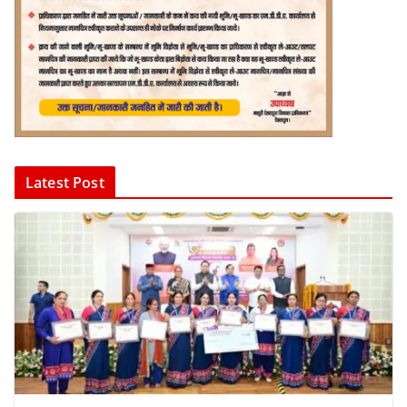
Latest Post