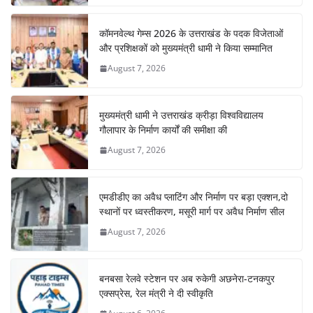
कॉमनवेल्थ गेम्स 2026 के उत्तराखंड के पदक विजेताओं
और प्रशिक्षकों को मुख्यमंत्री धामी ने किया सम्मानित
August 7, 2026
मुख्यमंत्री धामी ने उत्तराखंड क्रीड़ा विश्वविद्यालय
गौलापार के निर्माण कार्यों की समीक्षा की
August 7, 2026
एमडीडीए का अवैध प्लाटिंग और निर्माण पर बड़ा एक्शन,दो
स्थानों पर ध्वस्तीकरण, मसूरी मार्ग पर अवैध निर्माण सील
August 7, 2026
बनबसा रेलवे स्टेशन पर अब रुकेगी अछनेरा-टनकपुर
एक्सप्रेस, रेल मंत्री ने दी स्वीकृति