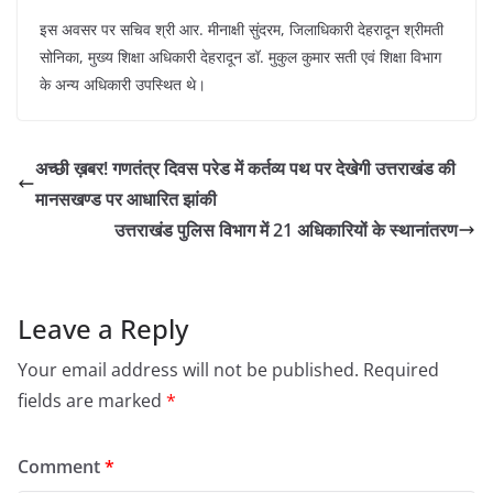
इस अवसर पर सचिव श्री आर. मीनाक्षी सुंदरम, जिलाधिकारी देहरादून श्रीमती
सोनिका, मुख्य शिक्षा अधिकारी देहरादून डॉ. मुकुल कुमार सती एवं शिक्षा विभाग
के अन्य अधिकारी उपस्थित थे।
अच्छी ख़बर! गणतंत्र दिवस परेड में कर्तव्य पथ पर देखेगी उत्तराखंड की
मानसखण्ड पर आधारित झांकी
उत्तराखंड पुलिस विभाग में 21 अधिकारियों के स्थानांतरण
Leave a Reply
Your email address will not be published.
Required
fields are marked
*
Comment
*