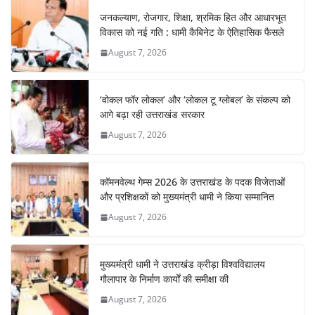
जनकल्याण, रोजगार, शिक्षा, श्रमिक हित और आधारभूत
विकास को नई गति : धामी कैबिनेट के ऐतिहासिक फैसले
August 7, 2026
‘वोकल फॉर लोकल’ और ‘लोकल टू ग्लोबल’ के संकल्प को
आगे बढ़ा रही उत्तराखंड सरकार
August 7, 2026
कॉमनवेल्थ गेम्स 2026 के उत्तराखंड के पदक विजेताओं
और प्रशिक्षकों को मुख्यमंत्री धामी ने किया सम्मानित
August 7, 2026
मुख्यमंत्री धामी ने उत्तराखंड क्रीड़ा विश्वविद्यालय
गौलापार के निर्माण कार्यों की समीक्षा की
August 7, 2026