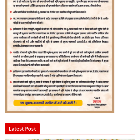
Latest Post