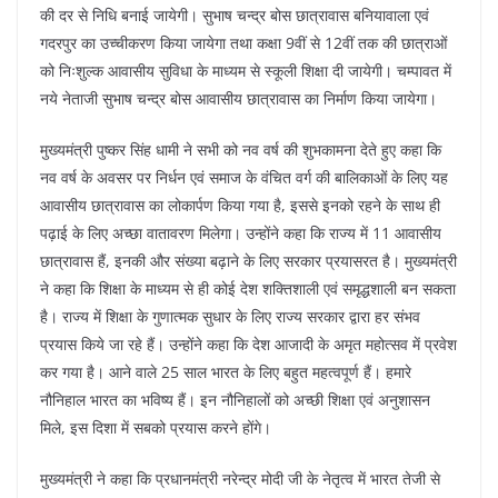
की दर से निधि बनाई जायेगी। सुभाष चन्द्र बोस छात्रावास बनियावाला एवं
गदरपुर का उच्चीकरण किया जायेगा तथा कक्षा 9वीं से 12वीं तक की छात्राओं
को निःशुल्क आवासीय सुविधा के माध्यम से स्कूली शिक्षा दी जायेगी। चम्पावत में
नये नेताजी सुभाष चन्द्र बोस आवासीय छात्रावास का निर्माण किया जायेगा।
मुख्यमंत्री पुष्कर सिंह धामी ने सभी को नव वर्ष की शुभकामना देते हुए कहा कि
नव वर्ष के अवसर पर निर्धन एवं समाज के वंचित वर्ग की बालिकाओं के लिए यह
आवासीय छात्रावास का लोकार्पण किया गया है, इससे इनको रहने के साथ ही
पढ़ाई के लिए अच्छा वातावरण मिलेगा। उन्होंने कहा कि राज्य में 11 आवासीय
छात्रावास हैं, इनकी और संख्या बढ़ाने के लिए सरकार प्रयासरत है। मुख्यमंत्री
ने कहा कि शिक्षा के माध्यम से ही कोई देश शक्तिशाली एवं समृद्धशाली बन सकता
है। राज्य में शिक्षा के गुणात्मक सुधार के लिए राज्य सरकार द्वारा हर संभव
प्रयास किये जा रहे हैं। उन्होंने कहा कि देश आजादी के अमृत महोत्सव में प्रवेश
कर गया है। आने वाले 25 साल भारत के लिए बहुत महत्वपूर्ण हैं। हमारे
नौनिहाल भारत का भविष्य हैं। इन नौनिहालों को अच्छी शिक्षा एवं अनुशासन
मिले, इस दिशा में सबको प्रयास करने होंगे।
मुख्यमंत्री ने कहा कि प्रधानमंत्री नरेन्द्र मोदी जी के नेतृत्व में भारत तेजी से