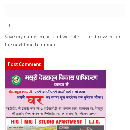
Save my name, email, and website in this browser for
the next time I comment.