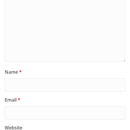
Name
*
Email
*
Website