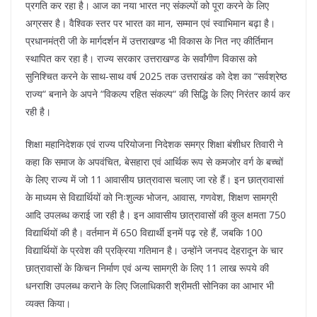
प्रगति कर रहा है। आज का नया भारत नए संकल्पों को पूरा करने के लिए
अग्रसर है। वैश्विक स्तर पर भारत का मान, सम्मान एवं स्वाभिमान बढ़ा है।
प्रधानमंत्री जी के मार्गदर्शन में उत्तराखण्ड भी विकास के नित नए कीर्तिमान
स्थापित कर रहा है। राज्य सरकार उत्तराखण्ड के सर्वांगीण विकास को
सुनिश्चित करने के साथ-साथ वर्ष 2025 तक उत्तराखंड को देश का “सर्वश्रेष्ठ
राज्य“ बनाने के अपने “विकल्प रहित संकल्प“ की सिद्धि के लिए निरंतर कार्य कर
रही है।
शिक्षा महानिदेशक एवं राज्य परियोजना निदेशक समग्र शिक्षा बंशीधर तिवारी ने
कहा कि समाज के अपवंचित, बेसहारा एवं आर्थिक रूप से कमजोर वर्ग के बच्चों
के लिए राज्य में जो 11 आवासीय छात्रावास चलाए जा रहे हैं। इन छात्रावासां
के माध्यम से विद्यार्थियों को निःशुल्क भोजन, आवास, गणवेश, शिक्षण सामग्री
आदि उपलब्ध कराई जा रही है। इन आवासीय छात्रावासों की कुल क्षमता 750
विद्यार्थियों की है। वर्तमान में 650 विद्यार्थी इनमें पढ़ रहे हैं, जबकि 100
विद्यार्थियों के प्रवेश की प्रक्रिया गतिमान है। उन्होंने जनपद देहरादून के चार
छात्रावासों के किचन निर्माण एवं अन्य सामग्री के लिए 11 लाख रूपये की
धनराशि उपलब्ध कराने के लिए जिलाधिकारी श्रीमती सोनिका का आभार भी
व्यक्त किया।