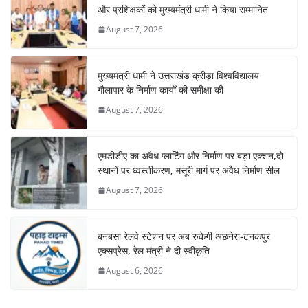
और प्रशिक्षकों को मुख्यमंत्री धामी ने किया सम्मानित
August 7, 2026
मुख्यमंत्री धामी ने उत्तराखंड क्रीड़ा विश्वविद्यालय
गौलापार के निर्माण कार्यों की समीक्षा की
August 7, 2026
एमडीडीए का अवैध प्लाटिंग और निर्माण पर बड़ा एक्शन,दो
स्थानों पर ध्वस्तीकरण, मसूरी मार्ग पर अवैध निर्माण सील
August 7, 2026
बनबसा रेलवे स्टेशन पर अब रुकेगी अछनेरा-टनकपुर
एक्सप्रेस, रेल मंत्री ने दी स्वीकृति
August 6, 2026