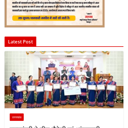
Latest Post
उत्तराखंड