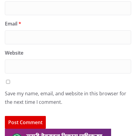
Email
*
Website
Save my name, email, and website in this browser for
the next time I comment.