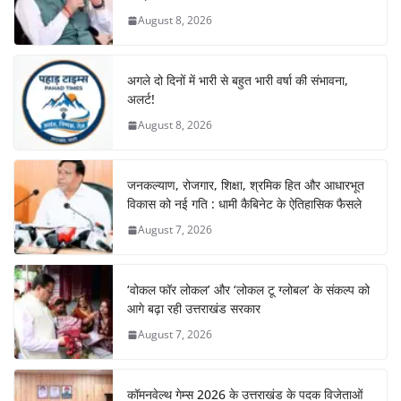
August 8, 2026
अगले दो दिनों में भारी से बहुत भारी वर्षा की संभावना,
अलर्ट!
August 8, 2026
जनकल्याण, रोजगार, शिक्षा, श्रमिक हित और आधारभूत
विकास को नई गति : धामी कैबिनेट के ऐतिहासिक फैसले
August 7, 2026
‘वोकल फॉर लोकल’ और ‘लोकल टू ग्लोबल’ के संकल्प को
आगे बढ़ा रही उत्तराखंड सरकार
August 7, 2026
कॉमनवेल्थ गेम्स 2026 के उत्तराखंड के पदक विजेताओं