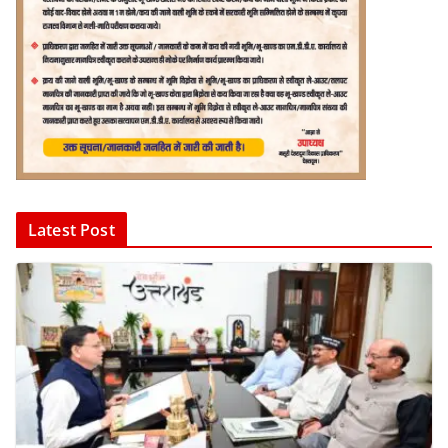
Latest Post