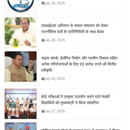
July 29, 2026
एसआईआर अभियान के सफल संचालन को लेकर
राजनीतिक दलों के प्रतिनिधियों के साथ बैठक
July 28, 2026
सड़क संपर्क, हेलीपैड निर्माण और ग्रामीण विकास सहित
अनेक परियोजनाओं के लिए 93 करोड़ रुपये की वित्तीय
स्वीकृति
July 28, 2026
बोर्ड परीक्षाओं में उत्कृष्ट प्रदर्शन करने वाले मेधावी
विद्यार्थियों को मुख्यमंत्री ने किया सम्मानित
July 27, 2026