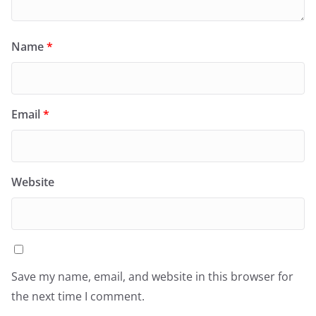
Name
*
Email
*
Website
Save my name, email, and website in this browser for
the next time I comment.