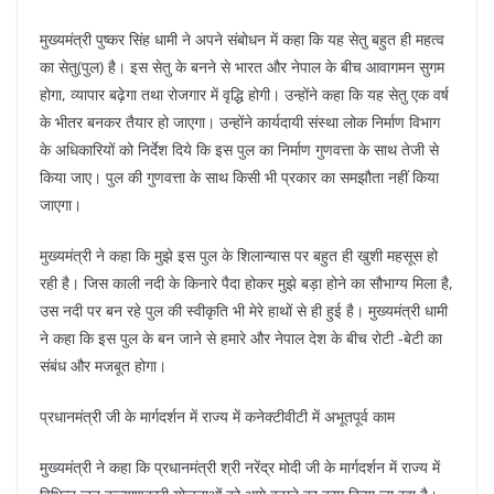
मुख्यमंत्री पुष्कर सिंह धामी ने अपने संबोधन में कहा कि यह सेतु बहुत ही महत्व
का सेतु(पुल) है। इस सेतु के बनने से भारत और नेपाल के बीच आवागमन सुगम
होगा, व्यापार बढ़ेगा तथा रोजगार में वृद्धि होगी। उन्होंने कहा कि यह सेतु एक वर्ष
के भीतर बनकर तैयार हो जाएगा। उन्होंने कार्यदायी संस्था लोक निर्माण विभाग
के अधिकारियों को निर्देश दिये कि इस पुल का निर्माण गुणवत्ता के साथ तेजी से
किया जाए। पुल की गुणवत्ता के साथ किसी भी प्रकार का समझौता नहीं किया
जाएगा।
मुख्यमंत्री ने कहा कि मुझे इस पुल के शिलान्यास पर बहुत ही खुशी महसूस हो
रही है। जिस काली नदी के किनारे पैदा होकर मुझे बड़ा होने का सौभाग्य मिला है,
उस नदी पर बन रहे पुल की स्वीकृति भी मेरे हाथों से ही हुई है। मुख्यमंत्री धामी
ने कहा कि इस पुल के बन जाने से हमारे और नेपाल देश के बीच रोटी -बेटी का
संबंध और मजबूत होगा।
प्रधानमंत्री जी के मार्गदर्शन में राज्य में कनेक्टीवीटी में अभूतपूर्व काम
मुख्यमंत्री ने कहा कि प्रधानमंत्री श्री नरेंद्र मोदी जी के मार्गदर्शन में राज्य में