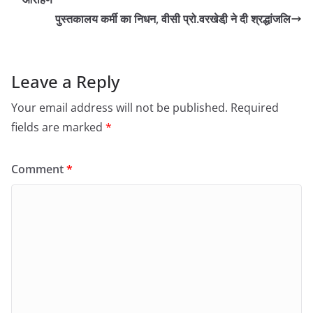
पुस्तकालय कर्मी का निधन, वीसी प्रो.वरखेडी़ ने दी श्रद्धांजलि
Leave a Reply
Your email address will not be published.
Required
fields are marked
*
Comment
*