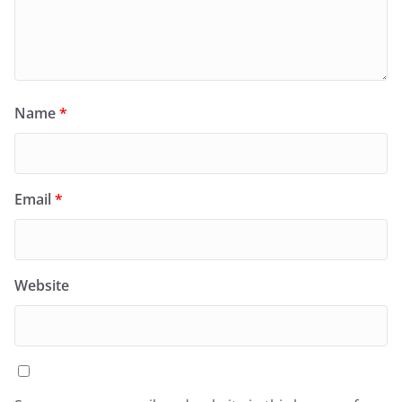
Name
*
Email
*
Website