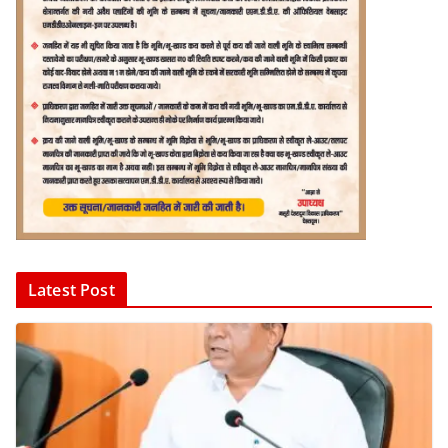
Latest Post