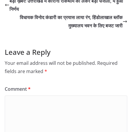
बड़ी ख़बर! उत्तराखंड में कोरोना रोकथाम को लेकर बड़ा फैसला, ये हुआ
निर्णय
विधायक विनोद कंडारी का प्रयास लाया रंग, हिंडोलाखाल ब्लॉक
मुख्यालय भवन के लिए बजट जारी
Leave a Reply
Your email address will not be published.
Required
fields are marked
*
Comment
*