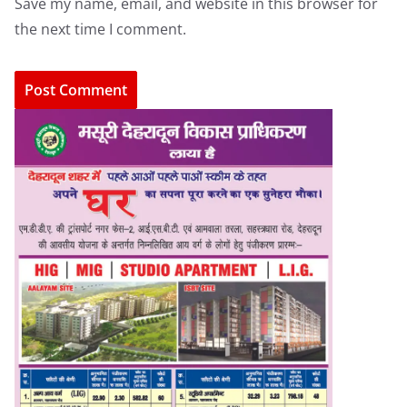
Save my name, email, and website in this browser for
the next time I comment.