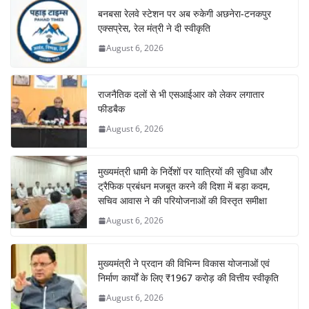
बनबसा रेलवे स्टेशन पर अब रुकेगी अछनेरा-टनकपुर
एक्सप्रेस, रेल मंत्री ने दी स्वीकृति
August 6, 2026
राजनैतिक दलों से भी एसआईआर को लेकर लगातार
फीडबैक
August 6, 2026
मुख्यमंत्री धामी के निर्देशों पर यात्रियों की सुविधा और
ट्रैफिक प्रबंधन मजबूत करने की दिशा में बड़ा कदम,
सचिव आवास ने की परियोजनाओं की विस्तृत समीक्षा
August 6, 2026
मुख्यमंत्री ने प्रदान की विभिन्न विकास योजनाओं एवं
निर्माण कार्यों के लिए ₹1967 करोड़ की वित्तीय स्वीकृति
August 6, 2026