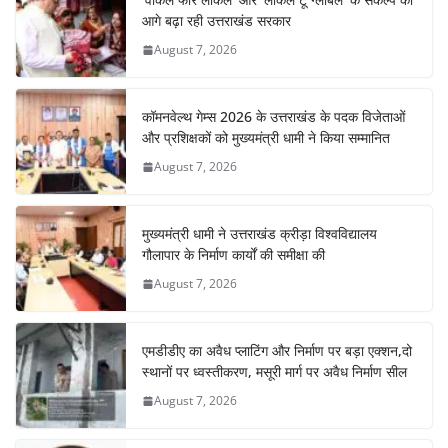
o
p
m
n
आगे बढ़ा रही उत्तराखंड सरकार
o
p
August 7, 2026
k
कॉमनवेल्थ गेम्स 2026 के उत्तराखंड के पदक विजेताओं
और प्रशिक्षकों को मुख्यमंत्री धामी ने किया सम्मानित
August 7, 2026
मुख्यमंत्री धामी ने उत्तराखंड क्रीड़ा विश्वविद्यालय
गौलापार के निर्माण कार्यों की समीक्षा की
August 7, 2026
एमडीडीए का अवैध प्लाटिंग और निर्माण पर बड़ा एक्शन,दो
स्थानों पर ध्वस्तीकरण, मसूरी मार्ग पर अवैध निर्माण सील
August 7, 2026