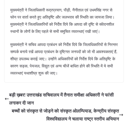
मुख्यमंत्री ने जिलाधिकारी रूद्रप्रयाग, पौड़ी, नैनीताल एवं उधमसिंह नगर से
फोन पर वार्ता करते हुए अतिवृष्टि और जलभराव की स्थिति का जायजा लिया।
मुख्यमंत्री ने जिलाधिकारियों को निर्देश दिये कि आपदा की दृष्टि से संवेदनशील
स्थानों के लोगों के लिए पहले से सभी समुचित व्यवस्थाएं रखी जाएं।
मुख्यमंत्री ने सचिव आपदा प्रबंधन को निर्देश दिये कि जिलाधिकारियों से निरन्तर
सम्पर्क बनाये रखें आपदा प्रबंधन के दृष्टिगत जनपदों को जो भी आवश्यकताएं हैं,
शीघ्र उपलब्ध कराई जाए। उन्होंने अधिकारियों को निर्देश दिये कि अतिवृष्टि के
कारण सड़क, पेयजल, विद्युत एवं अन्य चीजें बाधित होने की स्थिति में ये सभी
व्यवस्थाएं यथाशीघ्र शुरू की जाए।
बड़ी ख़बर! उत्तराखंड सचिवालय में तैनात समीक्षा अधिकारी ने फांसी
लगाकर दी जान
बच्चों को संस्कृत से जोड़ने को संस्कृत ओलम्पियाड, केन्द्रीय संस्कृत
विश्वविद्यालय ने चलाया राष्ट्र स्तरीय अभियान