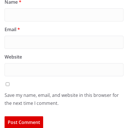
Name
*
Email
*
Website
Save my name, email, and website in this browser for
the next time I comment.