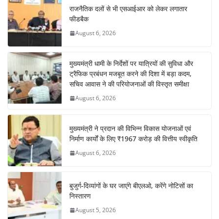
राजनैतिक दलों से भी एसआईआर को लेकर लगातार
फीडबैक
August 6, 2026
मुख्यमंत्री धामी के निर्देशों पर यात्रियों की सुविधा और
ट्रैफिक प्रबंधन मजबूत करने की दिशा में बड़ा कदम,
सचिव आवास ने की परियोजनाओं की विस्तृत समीक्षा
August 6, 2026
मुख्यमंत्री ने प्रदान की विभिन्न विकास योजनाओं एवं
निर्माण कार्यों के लिए ₹1967 करोड़ की वित्तीय स्वीकृति
August 6, 2026
बुजुर्ग-दिव्यांगों के घर जाएंगे बीएलओ, करेंगे नोटिसों का
निस्तारण
August 5, 2026