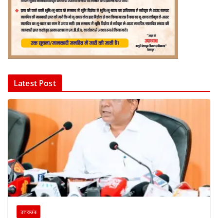
Latest Post
उत्तराखंड