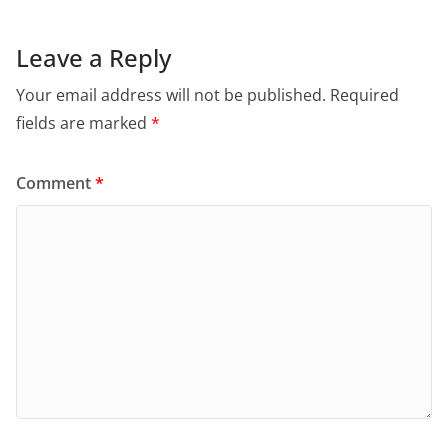
Leave a Reply
Your email address will not be published.
Required
fields are marked
*
Comment
*