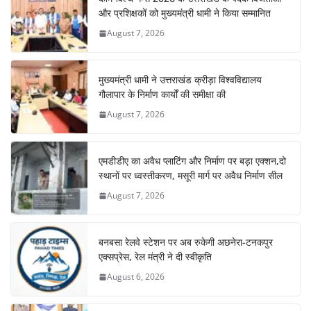
और प्रशिक्षकों को मुख्यमंत्री धामी ने किया सम्मानित
August 7, 2026
मुख्यमंत्री धामी ने उत्तराखंड क्रीड़ा विश्वविद्यालय
गौलापार के निर्माण कार्यों की समीक्षा की
August 7, 2026
एमडीडीए का अवैध प्लाटिंग और निर्माण पर बड़ा एक्शन,दो
स्थानों पर ध्वस्तीकरण, मसूरी मार्ग पर अवैध निर्माण सील
August 7, 2026
बनबसा रेलवे स्टेशन पर अब रुकेगी अछनेरा-टनकपुर
एक्सप्रेस, रेल मंत्री ने दी स्वीकृति
August 6, 2026