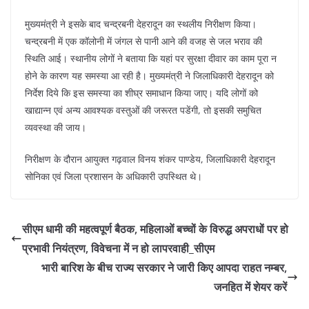
मुख्यमंत्री ने इसके बाद चन्द्रबनी देहरादून का स्थलीय निरीक्षण किया।
चन्द्रबनी में एक कॉलोनी में जंगल से पानी आने की वजह से जल भराव की
स्थिति आई। स्थानीय लोगों ने बताया कि यहां पर सुरक्षा दीवार का काम पूरा न
होने के कारण यह समस्या आ रही है। मुख्यमंत्री ने जिलाधिकारी देहरादून को
निर्देश दिये कि इस समस्या का शीघ्र समाधान किया जाए। यदि लोगों को
खाद्यान्न एवं अन्य आवश्यक वस्तुओं की जरूरत पडेंगी, तो इसकी समुचित
व्यवस्था की जाय।
निरीक्षण के दौरान आयुक्त गढ़वाल विनय शंकर पाण्डेय, जिलाधिकारी देहरादून
सोनिका एवं जिला प्रशासन के अधिकारी उपस्थित थे।
सीएम धामी की महत्वपूर्ण बैठक, महिलाओं बच्चों के विरुद्ध अपराधों पर हो
प्रभावी नियंत्रण, विवेचना में न हो लापरवाही_सीएम
भारी बारिश के बीच राज्य सरकार ने जारी किए आपदा राहत नम्बर,
जनहित में शेयर करें