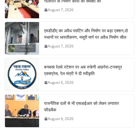
गौलापार के निर्माण कार्यों की समीक्षा की
August 7, 2026
एमडीडीए का अवैध प्लाटिंग और निर्माण पर बड़ा एक्शन,दो
स्थानों पर ध्वस्तीकरण, मसूरी मार्ग पर अवैध निर्माण सील
August 7, 2026
बनबसा रेलवे स्टेशन पर अब रुकेगी अछनेरा-टनकपुर
एक्सप्रेस, रेल मंत्री ने दी स्वीकृति
August 6, 2026
राजनैतिक दलों से भी एसआईआर को लेकर लगातार
फीडबैक
August 6, 2026