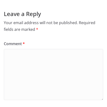
Leave a Reply
Your email address will not be published.
Required
fields are marked
*
Comment
*