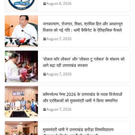
August 8, 2026
जनकल्याण, रोजगार, शिक्षा, श्रमिक हित और आधारभूत
विकास को नई गति : धामी कैबिनेट के ऐतिहासिक फैसले
August 7, 2026
‘वोकल फॉर लोकल’ और ‘लोकल टू ग्लोबल’ के संकल्प को
आगे बढ़ा रही उत्तराखंड सरकार
August 7, 2026
कॉमनवेल्थ गेम्स 2026 के उत्तराखंड के पदक विजेताओं
और प्रशिक्षकों को मुख्यमंत्री धामी ने किया सम्मानित
August 7, 2026
मुख्यमंत्री धामी ने उत्तराखंड क्रीड़ा विश्वविद्यालय