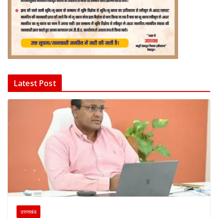
Latest Post
उत्तराखंड