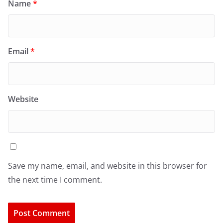
Name
*
Email
*
Website
Save my name, email, and website in this browser for
the next time I comment.