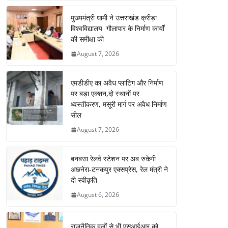
मुख्यमंत्री धामी ने उत्तराखंड क्रीड़ा
विश्वविद्यालय गौलापार के निर्माण कार्यों
की समीक्षा की
August 7, 2026
एमडीडीए का अवैध प्लाटिंग और निर्माण
पर बड़ा एक्शन,दो स्थानों पर
ध्वस्तीकरण, मसूरी मार्ग पर अवैध निर्माण
सील
August 7, 2026
बनबसा रेलवे स्टेशन पर अब रुकेगी
अछनेरा-टनकपुर एक्सप्रेस, रेल मंत्री ने
दी स्वीकृति
August 6, 2026
राजनैतिक दलों से भी एसआईआर को