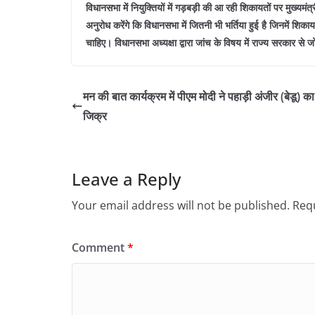
विधानसभा में नियुक्तियों में गड़बड़ी की आ रही शिकायतों पर मुख्यमं
अनुरोध करेंगे कि विधानसभा में जितनी भी भर्तिया हुई है जिनमें शिका
चाहिए। विधानसभा अध्यक्षा द्वारा जांच के विषय में राज्य सरकार से
मन की बात कार्यक्रम में पीएम मोदी ने पहाड़ी अंजीर (बेडू) क
जिक्र
Leave a Reply
Your email address will not be published.
Requ
Comment
*