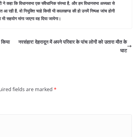
त्री ने कहा कि विधानसभा एक संवैधानिक संस्था है, और हम विधानसभा अध्यक्षा से
यत आ रही है, वो नियुक्ति चाहे किसी भी कालखण्ड की हो उनमें निष्पक्ष जांच होनी
 जो भी सहयोग मांगा जाएगा वह दिया जायेगा।
ा किया
नरसंहार! देहरादून में अपने परिवार के पांच लोगों को उतारा मौत के
घाट
ired fields are marked
*