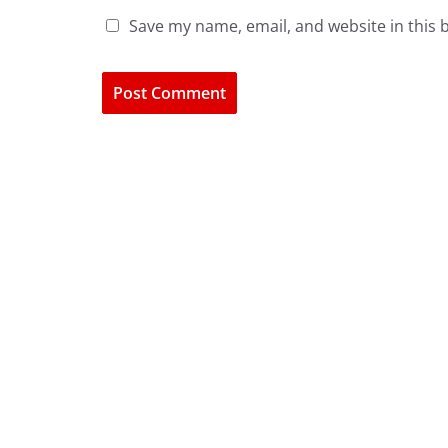
Save my name, email, and website in this 