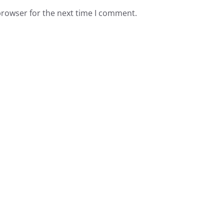
browser for the next time I comment.