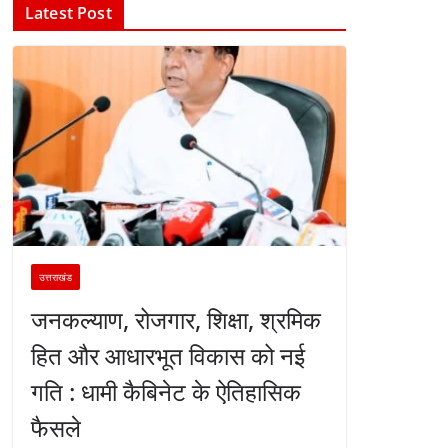
Latest Post
उत्तराखंड
जनकल्याण, रोजगार, शिक्षा, श्रमिक
हित और आधारभूत विकास को नई
गति : धामी कैबिनेट के ऐतिहासिक
फैसले