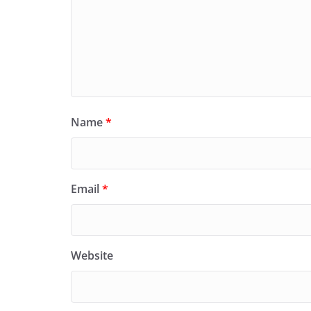
Name
*
Email
*
Website