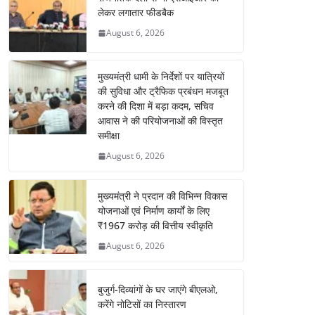
लेकर लगातार फीडबैक
August 6, 2026
मुख्यमंत्री धामी के निर्देशों पर यात्रियों
की सुविधा और ट्रैफिक प्रबंधन मजबूत
करने की दिशा में बड़ा कदम, सचिव
आवास ने की परियोजनाओं की विस्तृत
समीक्षा
August 6, 2026
मुख्यमंत्री ने प्रदान की विभिन्न विकास
योजनाओं एवं निर्माण कार्यों के लिए
₹1967 करोड़ की वित्तीय स्वीकृति
August 6, 2026
बुजुर्ग-दिव्यांगों के घर जाएंगे बीएलओ,
करेंगे नोटिसों का निस्तारण