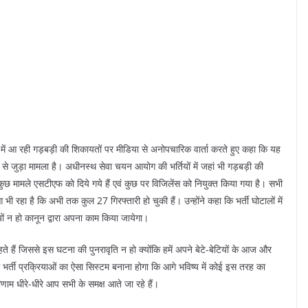
ों में आ रही गड़बड़ी की शिकायतों पर मीडिया से अनोपचारिक वार्ता करते हुए कहा कि यह
ार से जुड़ा मामला है। अधीनस्थ सेवा चयन आयोग की भर्तियों में जहां भी गड़बड़ी की
। कुछ मामले एसटीएफ को दिये गये हैं एवं कुछ पर विजिलेंस को नियुक्त किया गया है। सभी
 रहा है कि अभी तक कुल 27 गिरफ्तारी हो चुकी हैं। उन्होंने कहा कि भर्ती घोटालों में
यों न हो कानून द्वारा अपना काम किया जायेगा।
े हैं जिससे इस घटना की पुनरावृति न हो क्योंकि हमें अपने बेटे-बेटियों के आज और
ें भर्ती प्रक्रियाओं का ऐसा सिस्टम बनाना होगा कि आगे भविष्य में कोई इस तरह का
ाम धीरे-धीरे आप सभी के समक्ष आते जा रहे हैं।