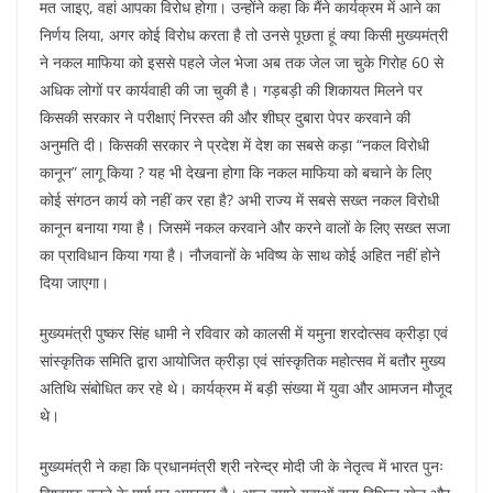
मत जाइए, वहां आपका विरोध होगा। उन्होंने कहा कि मैंने कार्यक्रम में आने का
निर्णय लिया, अगर कोई विरोध करता है तो उनसे पूछता हूं क्या किसी मुख्यमंत्री
ने नकल माफिया को इससे पहले जेल भेजा अब तक जेल जा चुके गिरोह 60 से
अधिक लोगों पर कार्यवाही की जा चुकी है। गड़बड़ी की शिकायत मिलने पर
किसकी सरकार ने परीक्षाएं निरस्त की और शीघ्र दुबारा पेपर करवाने की
अनुमति दी। किसकी सरकार ने प्रदेश में देश का सबसे कड़ा “नकल विरोधी
कानून” लागू किया ? यह भी देखना होगा कि नकल माफिया को बचाने के लिए
कोई संगठन कार्य को नहीं कर रहा है? अभी राज्य में सबसे सख्त नकल विरोधी
कानून बनाया गया है। जिसमें नकल करवाने और करने वालों के लिए सख्त सजा
का प्राविधान किया गया है। नौजवानों के भविष्य के साथ कोई अहित नहीं होने
दिया जाएगा।
मुख्यमंत्री पुष्कर सिंह धामी ने रविवार को कालसी में यमुना शरदोत्सव क्रीड़ा एवं
सांस्कृतिक समिति द्वारा आयोजित क्रीड़ा एवं सांस्कृतिक महोत्सव में बतौर मुख्य
अतिथि संबोधित कर रहे थे। कार्यक्रम में बड़ी संख्या में युवा और आमजन मौजूद
थे।
मुख्यमंत्री ने कहा कि प्रधानमंत्री श्री नरेन्द्र मोदी जी के नेतृत्व में भारत पुनः