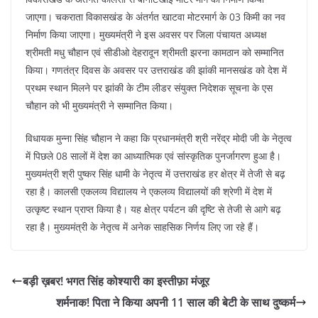
जाएगा। चकराता विकासखंड के अंतर्गत खाटवा मोटरमार्ग के 03 किमी का नव
निर्माण किया जाएगा। मुख्यमंत्री ने इस अवसर पर जिला पंचायत अध्यक्ष
श्रीमती मधु चौहान एवं सीडीओ देहरादून श्रीमती झरना कामठान को सम्मानित
किया। गणतंत्र दिवस के अवसर पर उत्तराखंड की झांकी मानसखंड को देश में
प्रथम स्थान मिलने पर झांकी के टीम लीडर संयुक्त निदेशक सूचना के एस
चौहान को भी मुख्यमंत्री ने सम्मानित किया।
विधायक मुन्ना सिंह चौहान ने कहा कि प्रधानमंत्री श्री नरेंद्र मोदी जी के नेतृत्व
में पिछले 08 सालों में देश का आध्यात्मिक एवं सांस्कृतिक पुनर्जागरण हुआ है।
मुख्यमंत्री श्री पुष्कर सिंह धामी के नेतृत्व में उत्तराखंड हर क्षेत्र में तेजी से बढ़
रहा है। कालसी एकलव्य विद्यालय ने एकलव्य विद्यालयों की श्रेणी में देश में
उत्कृष्ट स्थान प्राप्त किया है। यह क्षेत्र पर्यटन की दृष्टि से तेजी से आगे बढ़
रहा है। मुख्यमंत्री के नेतृत्व में अनेक साहसिक निर्णय लिए जा रहे हैं।
बड़ी ख़बर! भगत सिंह कोश्यारी का इस्तीफ़ा मंजूर
शर्मनाक! पिता ने किया अपनी 11 साल की बेटी के साथ दुष्कर्म