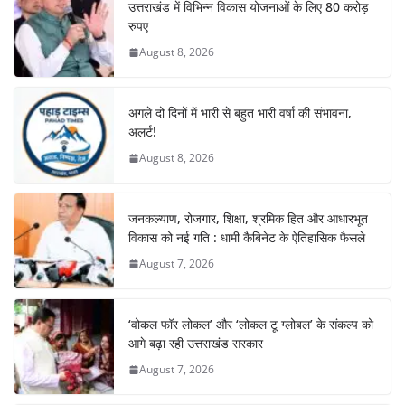
उत्तराखंड में विभिन्न विकास योजनाओं के लिए 80 करोड़
रुपए
August 8, 2026
अगले दो दिनों में भारी से बहुत भारी वर्षा की संभावना,
अलर्ट!
August 8, 2026
जनकल्याण, रोजगार, शिक्षा, श्रमिक हित और आधारभूत
विकास को नई गति : धामी कैबिनेट के ऐतिहासिक फैसले
August 7, 2026
‘वोकल फॉर लोकल’ और ‘लोकल टू ग्लोबल’ के संकल्प को
आगे बढ़ा रही उत्तराखंड सरकार
August 7, 2026