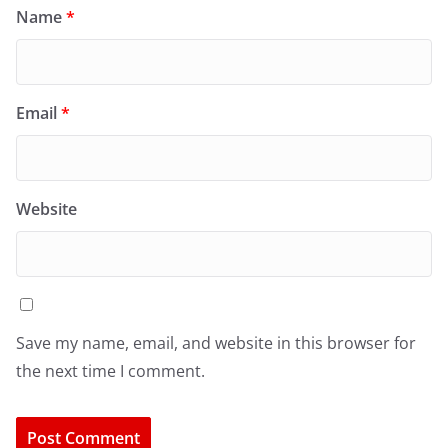
Name
*
Email
*
Website
Save my name, email, and website in this browser for
the next time I comment.