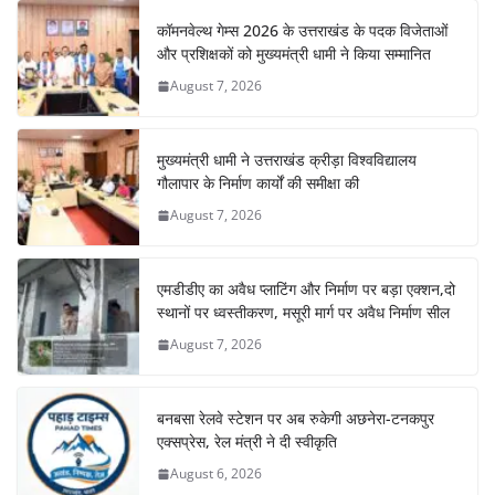
कॉमनवेल्थ गेम्स 2026 के उत्तराखंड के पदक विजेताओं
और प्रशिक्षकों को मुख्यमंत्री धामी ने किया सम्मानित
August 7, 2026
मुख्यमंत्री धामी ने उत्तराखंड क्रीड़ा विश्वविद्यालय
गौलापार के निर्माण कार्यों की समीक्षा की
August 7, 2026
एमडीडीए का अवैध प्लाटिंग और निर्माण पर बड़ा एक्शन,दो
स्थानों पर ध्वस्तीकरण, मसूरी मार्ग पर अवैध निर्माण सील
August 7, 2026
बनबसा रेलवे स्टेशन पर अब रुकेगी अछनेरा-टनकपुर
एक्सप्रेस, रेल मंत्री ने दी स्वीकृति
August 6, 2026