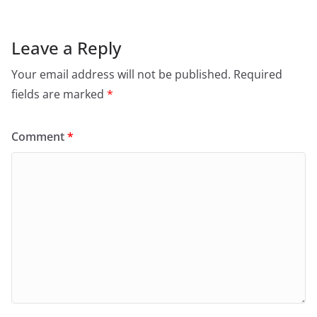
Leave a Reply
Your email address will not be published.
Required
fields are marked
*
Comment
*