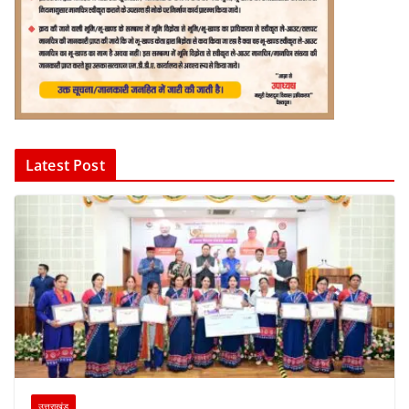
Latest Post
उत्तराखंड