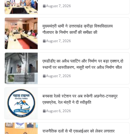
August 7, 2026
मुख्यमंत्री धामी ने उत्तराखंड क्रीड़ा विश्वविद्यालय
गौलापार के निर्माण कार्यों की समीक्षा की
August 7, 2026
एमडीडीए का अवैध प्लाटिंग और निर्माण पर बड़ा एक्शन,दो
स्थानों पर ध्वस्तीकरण, मसूरी मार्ग पर अवैध निर्माण सील
August 7, 2026
बनबसा रेलवे स्टेशन पर अब रुकेगी अछनेरा-टनकपुर
एक्सप्रेस, रेल मंत्री ने दी स्वीकृति
August 6, 2026
राजनैतिक दलों से भी एसआईआर को लेकर लगातार