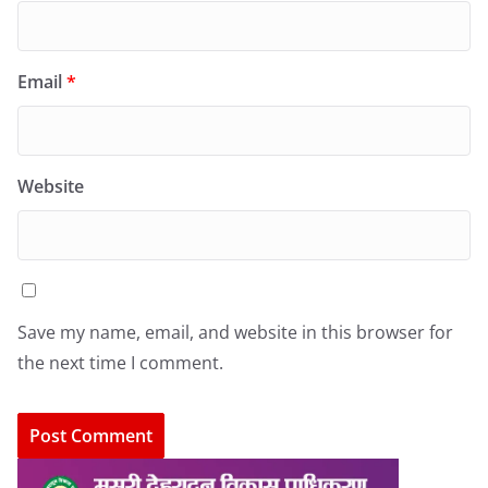
Email
*
Website
Save my name, email, and website in this browser for
the next time I comment.