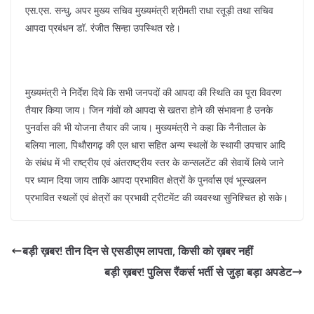
एस.एस. सन्धु, अपर मुख्य सचिव मुख्यमंत्री श्रीमती राधा रतूड़ी तथा सचिव
आपदा प्रबंधन डॉ. रंजीत सिन्हा उपस्थित रहे।
मुख्यमंत्री ने निर्देश दिये कि सभी जनपदों की आपदा की स्थिति का पूरा विवरण
तैयार किया जाय। जिन गांवों को आपदा से खतरा होने की संभावना है उनके
पुनर्वास की भी योजना तैयार की जाय। मुख्यमंत्री ने कहा कि नैनीताल के
बलिया नाला, पिथौरागढ़ की एल धारा सहित अन्य स्थलों के स्थायी उपचार आदि
के संबंध में भी राष्ट्रीय एवं अंतराष्ट्रीय स्तर के कन्सलटेंट की सेवायें लिये जाने
पर ध्यान दिया जाय ताकि आपदा प्रभावित क्षेत्रों के पुनर्वास एवं भूस्खलन
प्रभावित स्थलों एवं क्षेत्रों का प्रभावी ट्रीटमेंट की व्यवस्था सुनिश्चित हो सके।
बड़ी ख़बर! तीन दिन से एसडीएम लापता, किसी को ख़बर नहीं
बड़ी ख़बर! पुलिस रैंकर्स भर्ती से जुड़ा बड़ा अपडेट