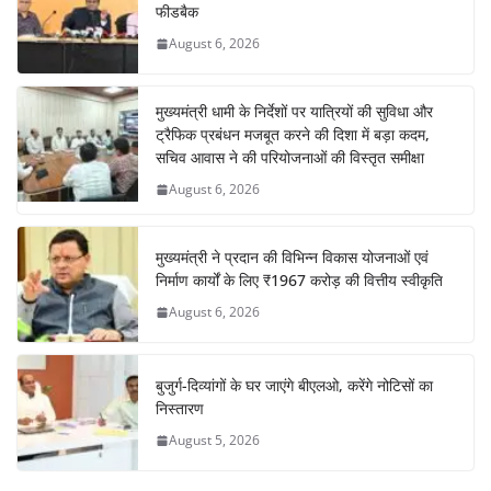
फीडबैक
August 6, 2026
मुख्यमंत्री धामी के निर्देशों पर यात्रियों की सुविधा और
ट्रैफिक प्रबंधन मजबूत करने की दिशा में बड़ा कदम,
सचिव आवास ने की परियोजनाओं की विस्तृत समीक्षा
August 6, 2026
मुख्यमंत्री ने प्रदान की विभिन्न विकास योजनाओं एवं
निर्माण कार्यों के लिए ₹1967 करोड़ की वित्तीय स्वीकृति
August 6, 2026
बुजुर्ग-दिव्यांगों के घर जाएंगे बीएलओ, करेंगे नोटिसों का
निस्तारण
August 5, 2026