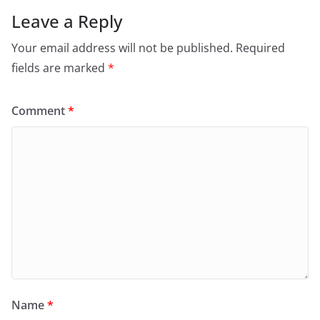
Leave a Reply
Your email address will not be published.
Required
fields are marked
*
Comment
*
Name
*