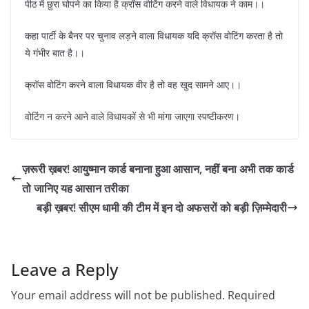
पीठ में छुरा घोपने का किया है क्रॉस वोटिंग करने वाले विधायक ने काम।।
कहा पार्टी के बैनर पर चुनाव लड़ने वाला विधायक यदि क्रॉस वोटिंग करता है तो
ये गंभीर बात है।।
क्रॉस वोटिंग करने वाला विधायक वीर है तो वह खुद सामने आए।।
वोटिंग न करने आने वाले विधायकों से भी मांगा जाएगा स्पष्टीकरण।
ज़रूरी ख़बर! आयुष्मान कार्ड बनाना हुआ आसान, नहीं बना अभी तक कार्ड
तो जानिए यह आसान तरीका
बड़ी ख़बर! सीएम धामी की टीम में इन दो अफसरों को बड़ी ज़िम्मेदारी
Leave a Reply
Your email address will not be published.
Required