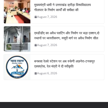
मुख्यमंत्री धामी ने उत्तराखंड क्रीड़ा विश्वविद्यालय
गौलापार के निर्माण कार्यों की समीक्षा की
August 7, 2026
एमडीडीए का अवैध प्लाटिंग और निर्माण पर बड़ा एक्शन,दो
स्थानों पर ध्वस्तीकरण, मसूरी मार्ग पर अवैध निर्माण सील
August 7, 2026
बनबसा रेलवे स्टेशन पर अब रुकेगी अछनेरा-टनकपुर
एक्सप्रेस, रेल मंत्री ने दी स्वीकृति
August 6, 2026