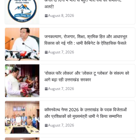
अलर्ट!
August 8, 2026
जनकल्याण, रोजगार, शिक्षा, श्रमिक हित और आधारभूत
विकास को नई गति : धामी कैबिनेट के ऐतिहासिक फैसले
August 7, 2026
‘वोकल फॉर लोकल’ और ‘लोकल टू ग्लोबल’ के संकल्प को
आगे बढ़ा रही उत्तराखंड सरकार
August 7, 2026
कॉमनवेल्थ गेम्स 2026 के उत्तराखंड के पदक विजेताओं
और प्रशिक्षकों को मुख्यमंत्री धामी ने किया सम्मानित
August 7, 2026