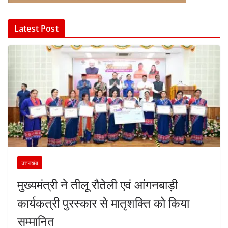
Latest Post
उत्तराखंड
मुख्यमंत्री ने तीलू रौतेली एवं आंगनबाड़ी
कार्यकत्री पुरस्कार से मातृशक्ति को किया
सम्मानित