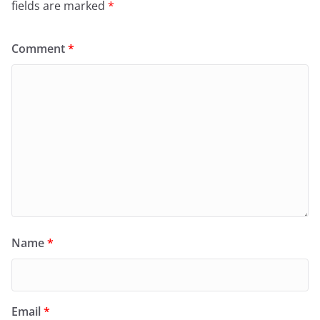
fields are marked
*
Comment
*
Name
*
Email
*