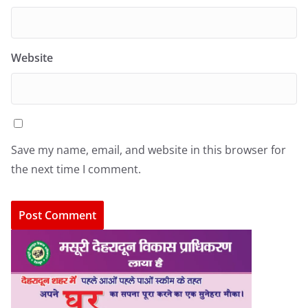
Website
Save my name, email, and website in this browser for
the next time I comment.