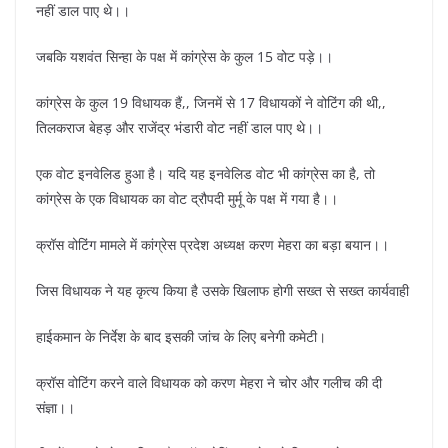
नहीं डाल पाए थे।।
जबकि यशवंत सिन्हा के पक्ष में कांग्रेस के कुल 15 वोट पड़े।।
कांग्रेस के कुल 19 विधायक हैं,, जिनमें से 17 विधायकों ने वोटिंग की थी,,
तिलकराज बेहड़ और राजेंद्र भंडारी वोट नहीं डाल पाए थे।।
एक वोट इनवेलिड हुआ है। यदि यह इनवेलिड वोट भी कांग्रेस का है, तो
कांग्रेस के एक विधायक का वोट द्रौपदी मुर्मू के पक्ष में गया है।।
क्रॉस वोटिंग मामले में कांग्रेस प्रदेश अध्यक्ष करण मेहरा का बड़ा बयान।।
जिस विधायक ने यह कृत्य किया है उसके खिलाफ होगी सख्त से सख्त कार्यवाही
हाईकमान के निर्देश के बाद इसकी जांच के लिए बनेगी कमेटी।
क्रॉस वोटिंग करने वाले विधायक को करण मेहरा ने चोर और गलीच की दी
संज्ञा।।