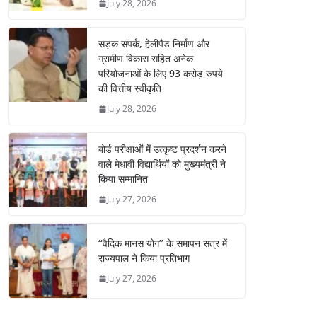
July 28, 2026
सड़क संपर्क, हेलीपैड निर्माण और
ग्रामीण विकास सहित अनेक
परियोजनाओं के लिए 93 करोड़ रुपये
की वित्तीय स्वीकृति
July 28, 2026
बोर्ड परीक्षाओं में उत्कृष्ट प्रदर्शन करने
वाले मेधावी विद्यार्थियों को मुख्यमंत्री ने
किया सम्मानित
July 27, 2026
‘‘वैदिक मानस योग’’ के समापन सत्र में
राज्यपाल ने किया प्रतिभाग
July 27, 2026