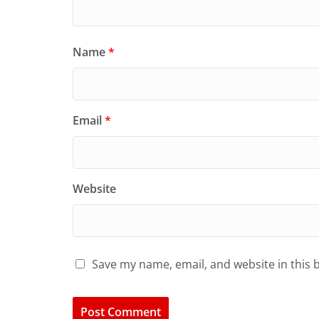
Name
*
Email
*
Website
Save my name, email, and website in this 