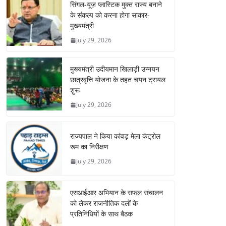
सिंगल-यूज़ प्लास्टिक मुक्त राज्य बनाने
के संकल्प को करना होगा साकार-
मुख्यमंत्री
July 29, 2026
मुख्यमंत्री उदीयमान खिलाड़ी उन्नयन
छात्रवृत्ति योजना के तहत चयन ट्रायल
शुरू
July 29, 2026
राज्यपाल ने किया कांवड़ मेला कंट्रोल
रूम का निरीक्षण
July 29, 2026
एसआईआर अभियान के सफल संचालन
को लेकर राजनीतिक दलों के
प्रतिनिधियों के साथ बैठक