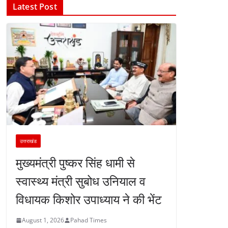
Latest Post
उत्तराखंड
मुख्यमंत्री पुष्कर सिंह धामी से
स्वास्थ्य मंत्री सुबोध उनियाल व
विधायक किशोर उपाध्याय ने की भेंट
August 1, 2026
Pahad Times