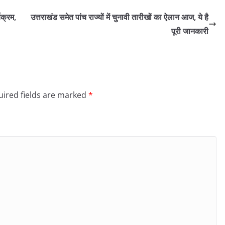
यक्रम,
उत्तराखंड समेत पांच राज्यों में चुनावी तारीखों का ऐलान आज, ये है
पूरी जानकारी
ired fields are marked
*