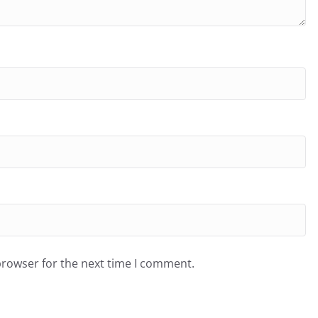
browser for the next time I comment.