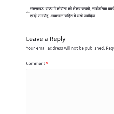
उत्तराखंड! राज्य में कोरोना को लेकर सख़्ती, सार्वजनिक कार्
शादी समारोह, आवागमन सहित ये लगी पाबंदियां
Leave a Reply
Your email address will not be published.
Requ
Comment
*