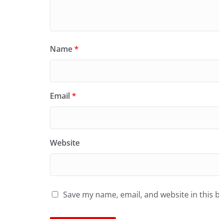
Name
*
Email
*
Website
Save my name, email, and website in this 