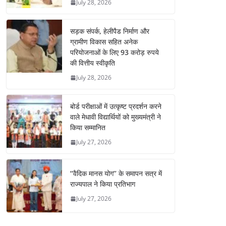
July 28, 2026
सड़क संपर्क, हेलीपैड निर्माण और
ग्रामीण विकास सहित अनेक
परियोजनाओं के लिए 93 करोड़ रुपये
की वित्तीय स्वीकृति
July 28, 2026
बोर्ड परीक्षाओं में उत्कृष्ट प्रदर्शन करने
वाले मेधावी विद्यार्थियों को मुख्यमंत्री ने
किया सम्मानित
July 27, 2026
‘‘वैदिक मानस योग’’ के समापन सत्र में
राज्यपाल ने किया प्रतिभाग
July 27, 2026