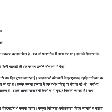
शव
 शव
क नवजात का शव मिला है। शव को फ्लश टैैंक में डाला गया था। शव को शिनाख्त के
किसी गड़बड़ी की आशंका पर उन्होंने शौचालय में देखा।
न से चार दिन पुराना लग रहा है। डालनवाली कोतवाली के एसएसआइ महादेव उनियाल के
िया जा रहा है। इसके अलावा हाल ही में एक गर्भस्थ शिशु की मौत हो गई थी। संबंधित
सकता है। इसके अलावा सीसीटीवी कैमरों से भी फुटेज निकाली जा रही है। सभी
पोस्टमार्टम भी कराया जाएगा। प्रमुख चिकित्सा अधीक्षक डा. शिखा जंगपांगी ने बताया