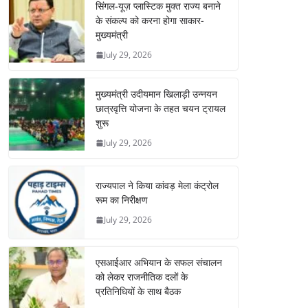
सिंगल-यूज़ प्लास्टिक मुक्त राज्य बनाने
के संकल्प को करना होगा साकार-
मुख्यमंत्री
July 29, 2026
मुख्यमंत्री उदीयमान खिलाड़ी उन्नयन
छात्रवृत्ति योजना के तहत चयन ट्रायल
शुरू
July 29, 2026
राज्यपाल ने किया कांवड़ मेला कंट्रोल
रूम का निरीक्षण
July 29, 2026
एसआईआर अभियान के सफल संचालन
को लेकर राजनीतिक दलों के
प्रतिनिधियों के साथ बैठक