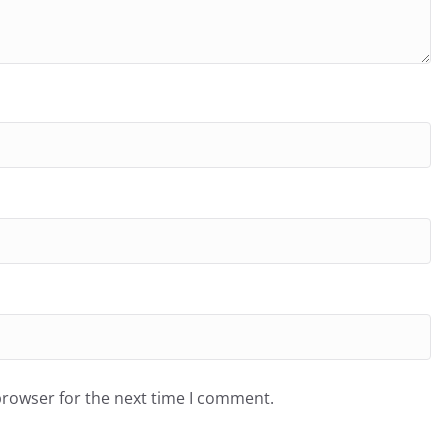
browser for the next time I comment.