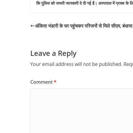
कि पुलिस को जरूरी जानकारी दे दी गई है। अस्पताल में प्रसव के लिए भ
अंकिता भंडारी के घर पहुंचकर परिजनों से मिले सीएम, बंधाया
Leave a Reply
Your email address will not be published.
Requ
Comment
*