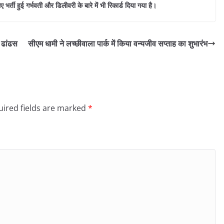
र्ती हुई गर्भवती और डिलीवरी के बारे में भी रिकार्ड दिया गया है।
 ढांढस
सीएम धामी ने लच्छीवाला पार्क में किया वन्यजीव सप्ताह का शुभारंभ
ired fields are marked
*