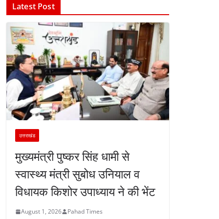
Latest Post
उत्तराखंड
मुख्यमंत्री पुष्कर सिंह धामी से
स्वास्थ्य मंत्री सुबोध उनियाल व
विधायक किशोर उपाध्याय ने की भेंट
August 1, 2026
Pahad Times