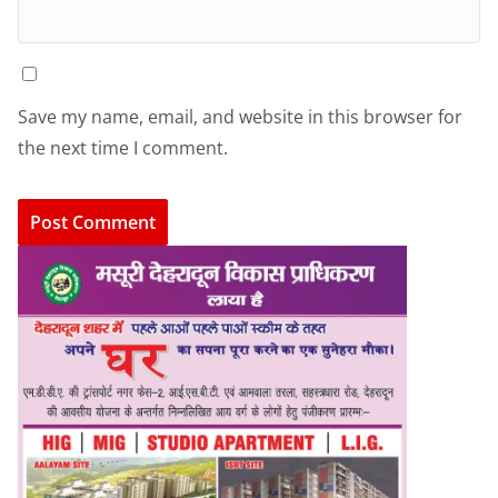
Save my name, email, and website in this browser for
the next time I comment.