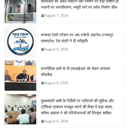
एमडीडीए का अवैध प्लाटिंग और निर्माण पर बड़ा एक्शन,दो
स्थानों पर ध्वस्तीकरण, मसूरी मार्ग पर अवैध निर्माण सील
August 7, 2026
बनबसा रेलवे स्टेशन पर अब रुकेगी अछनेरा-टनकपुर
एक्सप्रेस, रेल मंत्री ने दी स्वीकृति
August 6, 2026
राजनैतिक दलों से भी एसआईआर को लेकर लगातार
फीडबैक
August 6, 2026
मुख्यमंत्री धामी के निर्देशों पर यात्रियों की सुविधा और
ट्रैफिक प्रबंधन मजबूत करने की दिशा में बड़ा कदम,
सचिव आवास ने की परियोजनाओं की विस्तृत समीक्षा
August 6, 2026