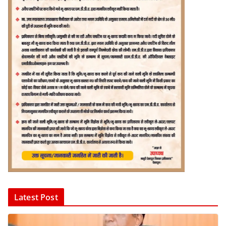
Latest Post