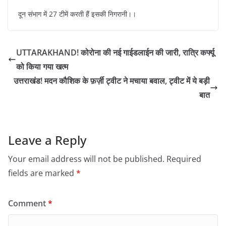
दून संभाग में 27 टीमें करती हैं इसकी निगरानी।।
UTTARAKHAND! कोरोना की नई गाईडलाईन की जारी, रात्रि कर्फ्यू
को किया गया खत्म
उत्तराखंड! मदन कौशिक के फ़र्ज़ी ट्वीट ने मचाया बवाल, ट्वीट में ये बड़ी
बात
Leave a Reply
Your email address will not be published.
Required
fields are marked
*
Comment
*