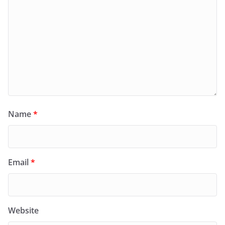
Name
*
Email
*
Website