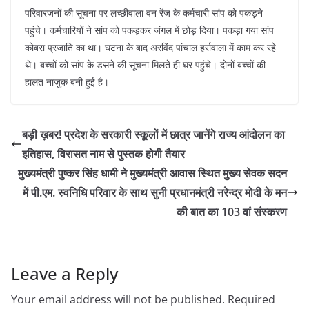
परिवारजनों की सूचना पर लच्छीवाला वन रेंज के कर्मचारी सांप को पकड़ने
पहुंचे। कर्मचारियों ने सांप काे पकड़कर जंगल में छोड़ दिया। पकड़ा गया सांप
कोबरा प्रजाति का था। घटना के बाद अरविंद पांचाल हर्रावाला में काम कर रहे
थे। बच्चों को सांप के डसने की सूचना मिलते ही घर पहुंचे। दोनों बच्चों की
हालत नाजुक बनी हुई है।
बड़ी ख़बर! प्रदेश के सरकारी स्कूलों में छात्र जानेंगे राज्य आंदोलन का
इतिहास, विरासत नाम से पुस्तक होगी तैयार
मुख्यमंत्री पुष्कर सिंह धामी ने मुख्यमंत्री आवास स्थित मुख्य सेवक सदन
में पी.एम. स्वनिधि परिवार के साथ सुनी प्रधानमंत्री नरेन्द्र मोदी के मन
की बात का 103 वां संस्करण
Leave a Reply
Your email address will not be published.
Required