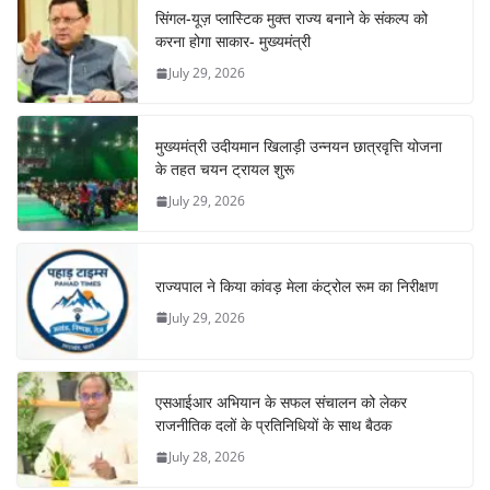
सिंगल-यूज़ प्लास्टिक मुक्त राज्य बनाने के संकल्प को
करना होगा साकार- मुख्यमंत्री
July 29, 2026
मुख्यमंत्री उदीयमान खिलाड़ी उन्नयन छात्रवृत्ति योजना
के तहत चयन ट्रायल शुरू
July 29, 2026
राज्यपाल ने किया कांवड़ मेला कंट्रोल रूम का निरीक्षण
July 29, 2026
एसआईआर अभियान के सफल संचालन को लेकर
राजनीतिक दलों के प्रतिनिधियों के साथ बैठक
July 28, 2026