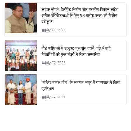
सड़क संपर्क, हेलीपैड निर्माण और ग्रामीण विकास सहित
अनेक परियोजनाओं के लिए 93 करोड़ रुपये की वित्तीय
स्वीकृति
July 28, 2026
बोर्ड परीक्षाओं में उत्कृष्ट प्रदर्शन करने वाले मेधावी
विद्यार्थियों को मुख्यमंत्री ने किया सम्मानित
July 27, 2026
‘‘वैदिक मानस योग’’ के समापन सत्र में राज्यपाल ने किया
प्रतिभाग
July 27, 2026