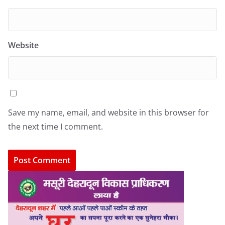
Website
Save my name, email, and website in this browser for
the next time I comment.