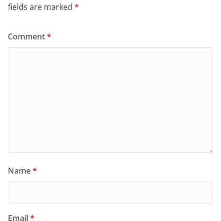
fields are marked
*
Comment
*
Name
*
Email
*