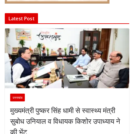
Latest Post
उत्तराखंड
मुख्यमंत्री पुष्कर सिंह धामी से स्वास्थ्य मंत्री
सुबोध उनियाल व विधायक किशोर उपाध्याय ने
की भेंट