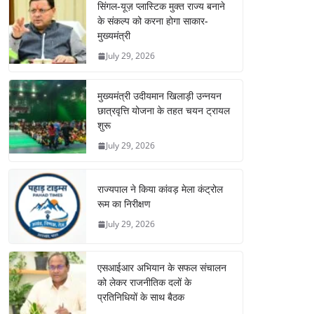
सिंगल-यूज़ प्लास्टिक मुक्त राज्य बनाने
के संकल्प को करना होगा साकार-
मुख्यमंत्री
July 29, 2026
मुख्यमंत्री उदीयमान खिलाड़ी उन्नयन
छात्रवृत्ति योजना के तहत चयन ट्रायल
शुरू
July 29, 2026
राज्यपाल ने किया कांवड़ मेला कंट्रोल
रूम का निरीक्षण
July 29, 2026
एसआईआर अभियान के सफल संचालन
को लेकर राजनीतिक दलों के
प्रतिनिधियों के साथ बैठक