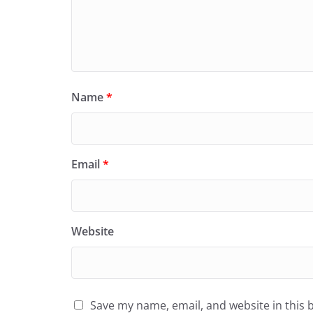
Name
*
Email
*
Website
Save my name, email, and website in this 