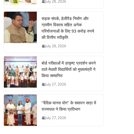
July 28, 2026
सड़क संपर्क, हेलीपैड निर्माण और
ग्रामीण विकास सहित अनेक
परियोजनाओं के लिए 93 करोड़ रुपये
की वित्तीय स्वीकृति
July 28, 2026
बोर्ड परीक्षाओं में उत्कृष्ट प्रदर्शन करने
वाले मेधावी विद्यार्थियों को मुख्यमंत्री ने
किया सम्मानित
July 27, 2026
‘‘वैदिक मानस योग’’ के समापन सत्र में
राज्यपाल ने किया प्रतिभाग
July 27, 2026