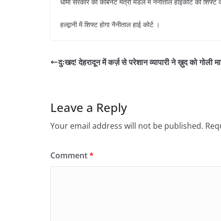
धामी सरकार की कैबिनेट मंत्री मंडल में नैनीताल हाईकोर्ट को शिफ्ट 
हल्द्वानी में शिफ्ट होगा नैनीताल हाई कोर्ट ।
दुःखद! देहरादून में कर्ज़ से परेशान व्यापारी ने ख़ुद को गोली मा
Leave a Reply
Your email address will not be published.
Requ
Comment
*