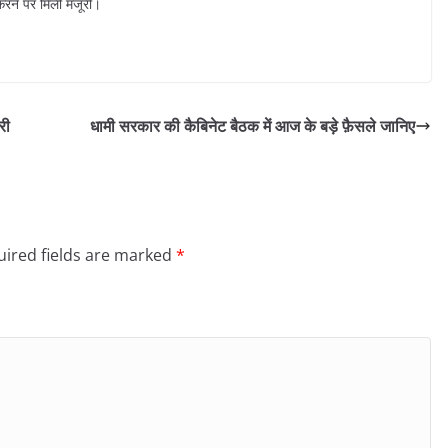
करने पर मिली मंजूरी।
री
धामी सरकार की कैबिनेट बैठक में आज के बड़े फ़ैसले जानिए
ired fields are marked
*