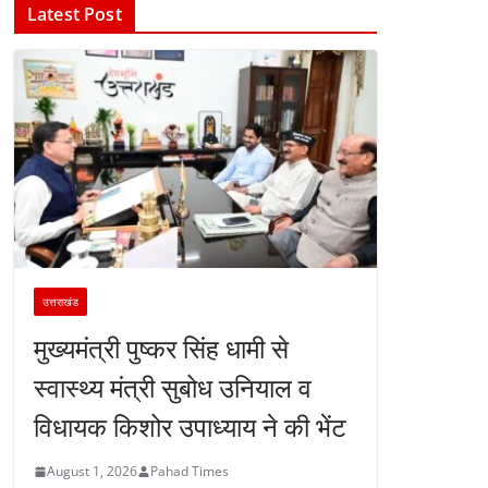
Latest Post
उत्तराखंड
मुख्यमंत्री पुष्कर सिंह धामी से
स्वास्थ्य मंत्री सुबोध उनियाल व
विधायक किशोर उपाध्याय ने की भेंट
August 1, 2026
Pahad Times