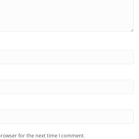
browser for the next time I comment.