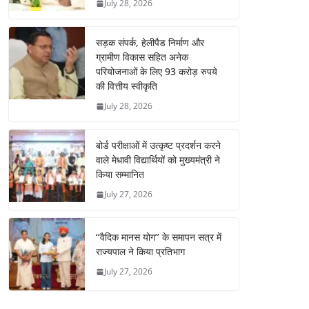
July 28, 2026
सड़क संपर्क, हेलीपैड निर्माण और
ग्रामीण विकास सहित अनेक
परियोजनाओं के लिए 93 करोड़ रुपये
की वित्तीय स्वीकृति
July 28, 2026
बोर्ड परीक्षाओं में उत्कृष्ट प्रदर्शन करने
वाले मेधावी विद्यार्थियों को मुख्यमंत्री ने
किया सम्मानित
July 27, 2026
‘‘वैदिक मानस योग’’ के समापन सत्र में
राज्यपाल ने किया प्रतिभाग
July 27, 2026