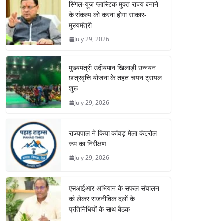
सिंगल-यूज़ प्लास्टिक मुक्त राज्य बनाने
के संकल्प को करना होगा साकार-
मुख्यमंत्री
July 29, 2026
मुख्यमंत्री उदीयमान खिलाड़ी उन्नयन
छात्रवृत्ति योजना के तहत चयन ट्रायल
शुरू
July 29, 2026
राज्यपाल ने किया कांवड़ मेला कंट्रोल
रूम का निरीक्षण
July 29, 2026
एसआईआर अभियान के सफल संचालन
को लेकर राजनीतिक दलों के
प्रतिनिधियों के साथ बैठक