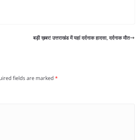
बड़ी ख़बर! उत्तराखंड में यहां दर्दनाक हादसा, दर्दनाक मौत
ired fields are marked
*