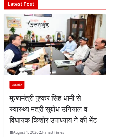
Latest Post
उत्तराखंड
मुख्यमंत्री पुष्कर सिंह धामी से
स्वास्थ्य मंत्री सुबोध उनियाल व
विधायक किशोर उपाध्याय ने की भेंट
August 1, 2026
Pahad Times