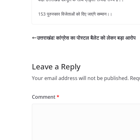
153 पुरुस्कार विजेताओं को दिए जाएंगे सम्मान।।
उत्तराखंड! कांग्रेस का पोस्टल बैलेट को लेकर बड़ा आरोप
Leave a Reply
Your email address will not be published.
Requ
Comment
*