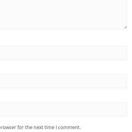
browser for the next time I comment.