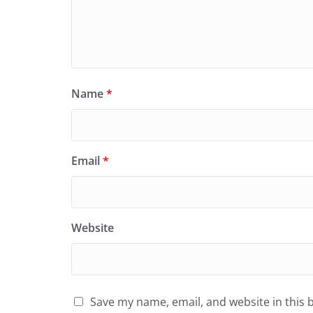
Name
*
Email
*
Website
Save my name, email, and website in this 