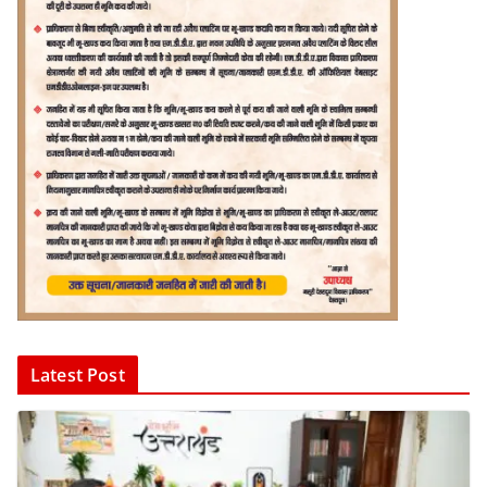
Latest Post