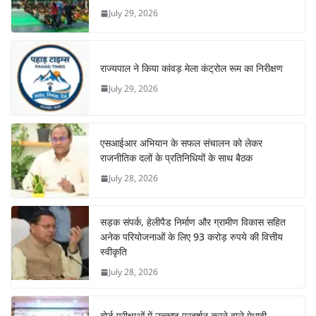
July 29, 2026
राज्यपाल ने किया कांवड़ मेला कंट्रोल रूम का निरीक्षण
July 29, 2026
एसआईआर अभियान के सफल संचालन को लेकर
राजनीतिक दलों के प्रतिनिधियों के साथ बैठक
July 28, 2026
सड़क संपर्क, हेलीपैड निर्माण और ग्रामीण विकास सहित
अनेक परियोजनाओं के लिए 93 करोड़ रुपये की वित्तीय
स्वीकृति
July 28, 2026
बोर्ड परीक्षाओं में उत्कृष्ट प्रदर्शन करने वाले मेधावी