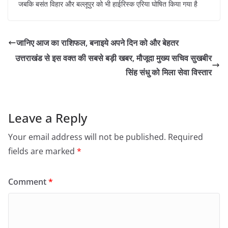
जबकि बसंत विहार और बल्लूपुर को भी हाईरिस्क एरिया घोषित किया गया है
जानिए आज का राशिफल, बनाइये अपने दिन को और बेहतर
उत्तराखंड से इस वक्त की सबसे बड़ी खबर, मौजूदा मुख्य सचिव सुखबीर
सिंह संधु को मिला सेवा विस्तार
Leave a Reply
Your email address will not be published.
Required
fields are marked
*
Comment
*