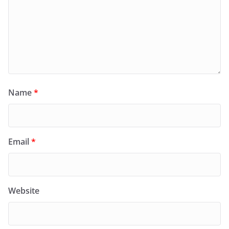
Name
*
Email
*
Website