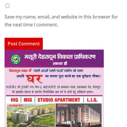
Save my name, email, and website in this browser for
the next time I comment.