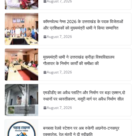
August 7, 2026
कॉमनवेल्थ गेम्स 2026 के उत्तराखंड के पदक विजेताओं
और प्रशिक्षकों को मुख्यमंत्री धामी ने किया सम्मानित
August 7, 2026
मुख्यमंत्री धामी ने उत्तराखंड क्रीड़ा विश्वविद्यालय
गौलापार के निर्माण कार्यों की समीक्षा की
August 7, 2026
एमडीडीए का अवैध प्लाटिंग और निर्माण पर बड़ा एक्शन,दो
स्थानों पर ध्वस्तीकरण, मसूरी मार्ग पर अवैध निर्माण सील
August 7, 2026
बनबसा रेलवे स्टेशन पर अब रुकेगी अछनेरा-टनकपुर
एक्सप्रेस, रेल मंत्री ने दी स्वीकृति