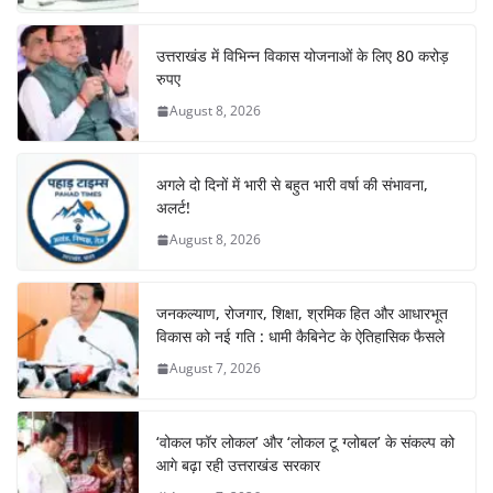
k
उत्तराखंड में विभिन्न विकास योजनाओं के लिए 80 करोड़
रुपए
August 8, 2026
अगले दो दिनों में भारी से बहुत भारी वर्षा की संभावना,
अलर्ट!
August 8, 2026
जनकल्याण, रोजगार, शिक्षा, श्रमिक हित और आधारभूत
विकास को नई गति : धामी कैबिनेट के ऐतिहासिक फैसले
August 7, 2026
‘वोकल फॉर लोकल’ और ‘लोकल टू ग्लोबल’ के संकल्प को
आगे बढ़ा रही उत्तराखंड सरकार