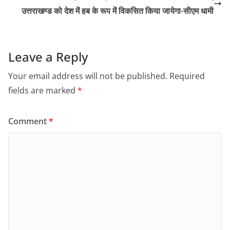
उत्तराखण्ड को देश में हब के रूप में विकसित किया जायेगा-सीएम धामी
Leave a Reply
Your email address will not be published.
Required
fields are marked
*
Comment
*