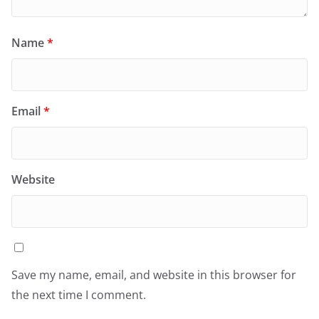
Name
*
Email
*
Website
Save my name, email, and website in this browser for
the next time I comment.