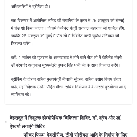
o
p
अधिकारियों ने ब्रीफिंग दी।
k
माह दिसम्बर में आयोजित समिट की तैयारियों के क्रम में 26 अक्टूबर को चेन्नई
में रोड शो किया जाएगा। जिसमें कैबिनेट मंत्री सतपाल महाराज जी शामिल होंगे,
जबकि 28 अक्टूबर को मुंबई में रोड शो में कैबिनेट मंत्री सुबोध उनियाल जी
शिरकत करेंगे।
वही, 1 नवंबर को गुजरात के अहमदाबाद में होने वाले रोड शो में कैबिनेट मंत्री
डॉ प्रेमचंद अग्रवाल मुख्यमंत्री पुष्कर सिंह धामी जी के साथ शिरकत करेंगे।
ब्रीफिंग के दौरान सचिव मुख्यमंत्री मीनाक्षी सुंदरम, सचिव उद्योग विनय शंकर
पांडे, महानिदेशक उद्योग रोहित मीणा, सचिव नियोजन वीवीआरसी पुरुषोत्तम आदि
उपस्थित रहे।
देहरादून में निशुल्क होम्योपैथिक चिकित्सा शिविर, डॉ. श्रेय और डॉ.
ऐश्वर्या लगाएंगे शिविर
फीचर फिल्म, वेबसीरीज, टीवी सीरीयल आदि के निर्माण के लिए