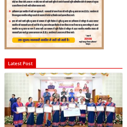
Latest Post