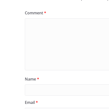
Comment
*
Name
*
Email
*