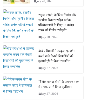
July 28, 2026
सड़क संपर्क, हेलीपैड निर्माण और
ग्रामीण विकास सहित अनेक
परियोजनाओं के लिए 93 करोड़
रुपये की वित्तीय स्वीकृति
July 28, 2026
बोर्ड परीक्षाओं में उत्कृष्ट प्रदर्शन
करने वाले मेधावी विद्यार्थियों को
मुख्यमंत्री ने किया सम्मानित
July 27, 2026
‘‘वैदिक मानस योग’’ के समापन सत्र
में राज्यपाल ने किया प्रतिभाग
July 27, 2026