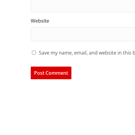
Website
Save my name, email, and website in this 