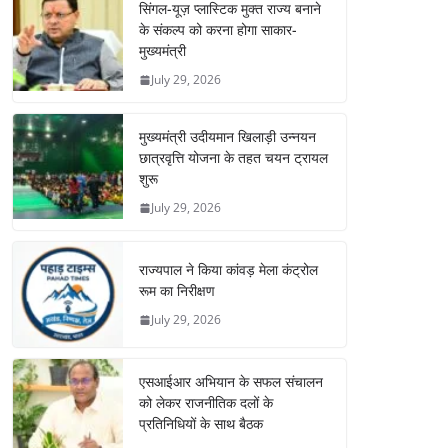
सिंगल-यूज़ प्लास्टिक मुक्त राज्य बनाने
के संकल्प को करना होगा साकार-
मुख्यमंत्री
July 29, 2026
मुख्यमंत्री उदीयमान खिलाड़ी उन्नयन
छात्रवृत्ति योजना के तहत चयन ट्रायल
शुरू
July 29, 2026
राज्यपाल ने किया कांवड़ मेला कंट्रोल
रूम का निरीक्षण
July 29, 2026
एसआईआर अभियान के सफल संचालन
को लेकर राजनीतिक दलों के
प्रतिनिधियों के साथ बैठक