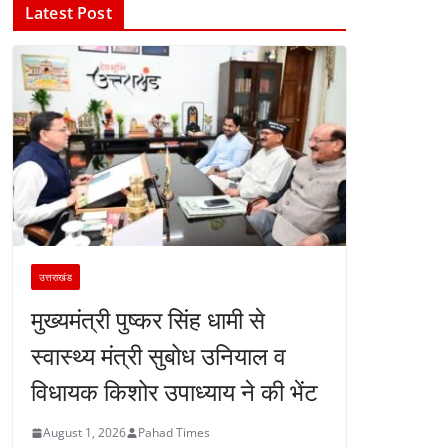
Latest Post
उत्तराखंड
मुख्यमंत्री पुष्कर सिंह धामी से
स्वास्थ्य मंत्री सुबोध उनियाल व
विधायक किशोर उपाध्याय ने की भेंट
August 1, 2026
Pahad Times