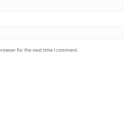
browser for the next time I comment.