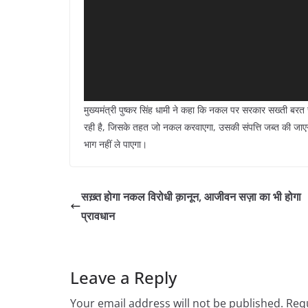
मुख्यमंत्री पुष्कर सिंह धामी ने कहा कि नकल पर सरकार सख्ती ब
रही है, जिसके तहत जो नकल करवाएगा, उसकी संपत्ति जब्त की जाएग
भाग नहीं ले पाएगा।
सख़्त होगा नकल विरोधी क़ानून, आजीवन सज़ा का भी होगा
प्रावधान
Leave a Reply
Your email address will not be published.
Requ