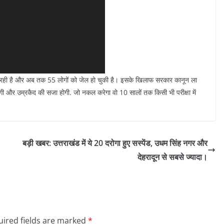
रत रही है और अब तक 55 लोगों को जेल हो चुकी है। इसके खिलाफ सरकार कानून ला
ी और उम्रकैद की सजा होगी. जो नकल करेगा वो 10 सालों तक किसी भी परीक्षा में
बड़ी खबर: उत्तराखंड में ये 20 दरोगा हुए सस्पेंड, उधम सिंह नगर और
देहरादून से सबसे ज्यादा।
ired fields are marked
*