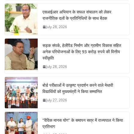
एसआईआर अभियान के सफल संचालन को लेकर
राजनीतिक दलों के प्रतिनिधियों के साथ बैठक
July 28, 2026
सड़क संपर्क, हेलीपैड निर्माण और ग्रामीण विकास सहित
अनेक परियोजनाओं के लिए 93 करोड़ रुपये की वित्तीय
स्वीकृति
July 28, 2026
बोर्ड परीक्षाओं में उत्कृष्ट प्रदर्शन करने वाले मेधावी
विद्यार्थियों को मुख्यमंत्री ने किया सम्मानित
July 27, 2026
‘‘वैदिक मानस योग’’ के समापन सत्र में राज्यपाल ने किया
प्रतिभाग