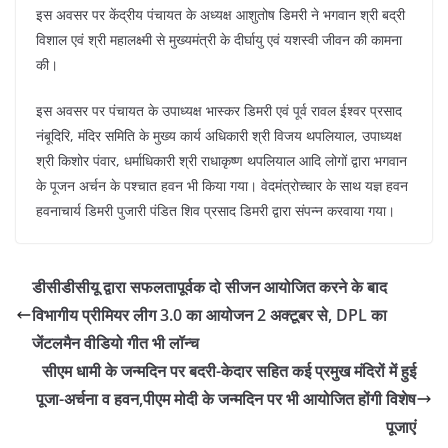
इस अवसर पर केंद्रीय पंचायत के अध्यक्ष आशुतोष डिमरी ने भगवान श्री बद्री
विशाल एवं श्री महालक्ष्मी से मुख्यमंत्री के दीर्घायु एवं यशस्वी जीवन की कामना
की।
इस अवसर पर पंचायत के उपाध्यक्ष भास्कर डिमरी एवं पूर्व रावल ईश्वर प्रसाद
नंबूदिरि, मंदिर समिति के मुख्य कार्य अधिकारी श्री विजय थपलियाल, उपाध्यक्ष
श्री किशोर पंवार, धर्माधिकारी श्री राधाकृष्ण थपलियाल आदि लोगों द्वारा भगवान
के पूजन अर्चन के पश्चात हवन भी किया गया। वेदमंत्रोच्चार के साथ यज्ञ हवन
हवनाचार्य डिमरी पुजारी पंडित शिव प्रसाद डिमरी द्वारा संपन्न करवाया गया।
डीसीडीसीयू द्वारा सफलतापूर्वक दो सीजन आयोजित करने के बाद
विभागीय प्रीमियर लीग 3.0 का आयोजन 2 अक्टूबर से, DPL का
जेंटलमैन वीडियो गीत भी लॉन्च
सीएम धामी के जन्मदिन पर बदरी-केदार सहित कई प्रमुख मंदिरों में हुई
पूजा-अर्चना व हवन,पीएम मोदी के जन्मदिन पर भी आयोजित होंगी विशेष
पूजाएं