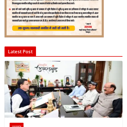
Latest Post
उत्तराखंड