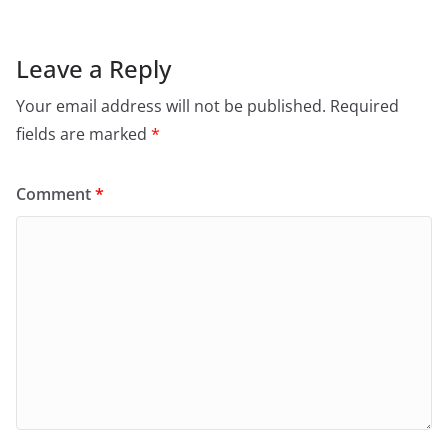
Leave a Reply
Your email address will not be published.
Required
fields are marked
*
Comment
*