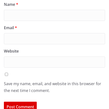
Name
*
Email
*
Website
Save my name, email, and website in this browser for
the next time I comment.