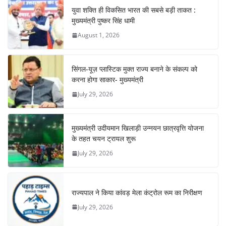
युवा शक्ति ही विकसित भारत की सबसे बड़ी ताकत :
मुख्यमंत्री पुष्कर सिंह धामी
August 1, 2026
सिंगल-यूज़ प्लास्टिक मुक्त राज्य बनाने के संकल्प को
करना होगा साकार- मुख्यमंत्री
July 29, 2026
मुख्यमंत्री उदीयमान खिलाड़ी उन्नयन छात्रवृत्ति योजना
के तहत चयन ट्रायल शुरू
July 29, 2026
राज्यपाल ने किया कांवड़ मेला कंट्रोल रूम का निरीक्षण
July 29, 2026