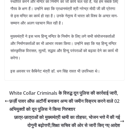
k
स्थापित करने और मन्दिर का निर्माण का जो कार्य चल रहा है, यह हम सबके लिए
गौरव के क्षण हैं। उन्होंने कहा कि प्रधानमंत्री श्री नरेन्द्र मोदी जी की प्रेरणा
से इस मन्दिर का कार्य हो रहा है। उनके नेतृत्व में भारत को विश्व के अन्दर मान-
सम्मान और अलग पहचान मिल रही है।
मुख्यमंत्री ने इस भव्य हिन्दू मन्दिर के निर्माण के लिए लगे सभी संयोजनकर्ताओं
और निर्माणकर्ताओं का भी आभार व्यक्त किया। उन्होंने कहा कि यह हिन्दू मन्दिर
सांस्कृतिक विरासत, मूल्यों, सद्भाव और हिन्दू परंपराओं को बढ़ावा देने का कार्य भी
करेगा।
इस अवसर पर कैबिनेट मंत्री डॉ. धन सिंह रावत भी उपस्थित थे।
White Collar Criminals के विरुद्ध दून पुलिस की कार्रवाई जारी,
फ़र्ज़ी पावर ऑफ अटॉर्नी बनाकर अन्य की जमीन विक्रय करने वाले 02
अभियुक्तों को दून पुलिस ने किया गिरफ्तार
छात्र-छात्राओं को मुख्यमंत्री धामी का तोहफा, भोजन भत्ते में की गई
दोगुनी बढ़ोत्तरी,शिक्षा सचिव की ओर से जारी किए गए आदेश