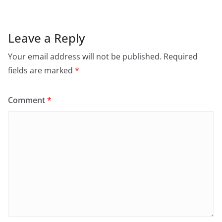
Leave a Reply
Your email address will not be published.
Required
fields are marked
*
Comment
*