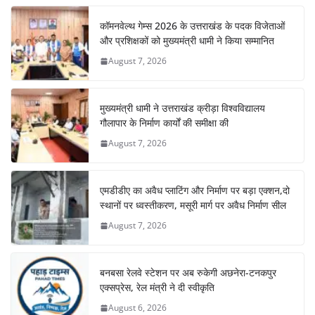
कॉमनवेल्थ गेम्स 2026 के उत्तराखंड के पदक विजेताओं
और प्रशिक्षकों को मुख्यमंत्री धामी ने किया सम्मानित
August 7, 2026
मुख्यमंत्री धामी ने उत्तराखंड क्रीड़ा विश्वविद्यालय
गौलापार के निर्माण कार्यों की समीक्षा की
August 7, 2026
एमडीडीए का अवैध प्लाटिंग और निर्माण पर बड़ा एक्शन,दो
स्थानों पर ध्वस्तीकरण, मसूरी मार्ग पर अवैध निर्माण सील
August 7, 2026
बनबसा रेलवे स्टेशन पर अब रुकेगी अछनेरा-टनकपुर
एक्सप्रेस, रेल मंत्री ने दी स्वीकृति
August 6, 2026