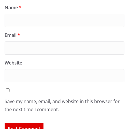
Name
*
Email
*
Website
Save my name, email, and website in this browser for
the next time I comment.