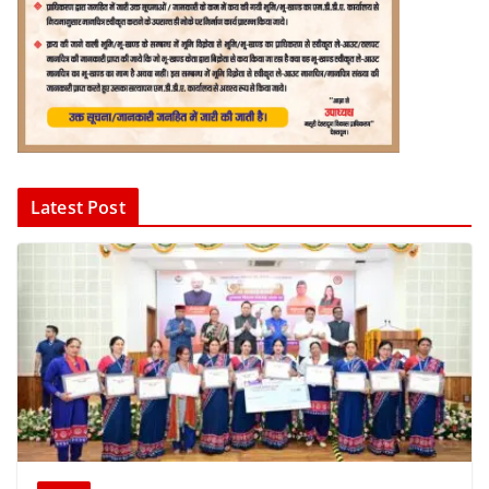
Latest Post