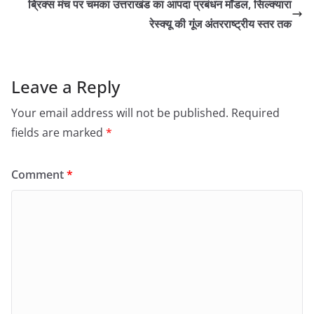
ब्रिक्स मंच पर चमका उत्तराखंड का आपदा प्रबंधन मॉडल, सिल्क्यारा
रेस्क्यू की गूंज अंतरराष्ट्रीय स्तर तक
Leave a Reply
Your email address will not be published.
Required
fields are marked
*
Comment
*