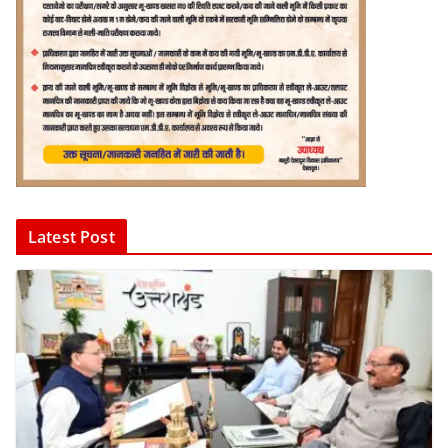
Latest Post