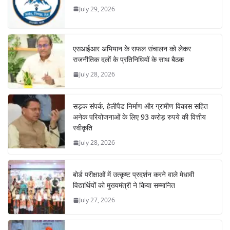
July 29, 2026
एसआईआर अभियान के सफल संचालन को लेकर
राजनीतिक दलों के प्रतिनिधियों के साथ बैठक
July 28, 2026
सड़क संपर्क, हेलीपैड निर्माण और ग्रामीण विकास सहित
अनेक परियोजनाओं के लिए 93 करोड़ रुपये की वित्तीय
स्वीकृति
July 28, 2026
बोर्ड परीक्षाओं में उत्कृष्ट प्रदर्शन करने वाले मेधावी
विद्यार्थियों को मुख्यमंत्री ने किया सम्मानित
July 27, 2026