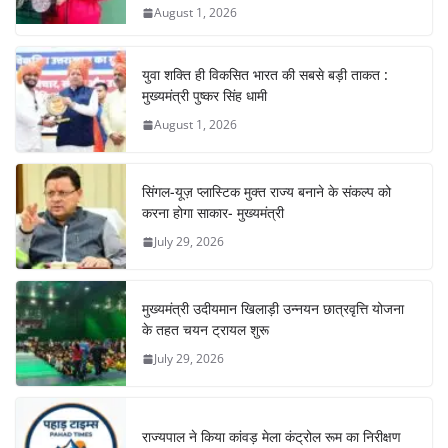
August 1, 2026
k
युवा शक्ति ही विकसित भारत की सबसे बड़ी ताकत :
मुख्यमंत्री पुष्कर सिंह धामी
August 1, 2026
सिंगल-यूज़ प्लास्टिक मुक्त राज्य बनाने के संकल्प को
करना होगा साकार- मुख्यमंत्री
July 29, 2026
मुख्यमंत्री उदीयमान खिलाड़ी उन्नयन छात्रवृत्ति योजना
के तहत चयन ट्रायल शुरू
July 29, 2026
राज्यपाल ने किया कांवड़ मेला कंट्रोल रूम का निरीक्षण