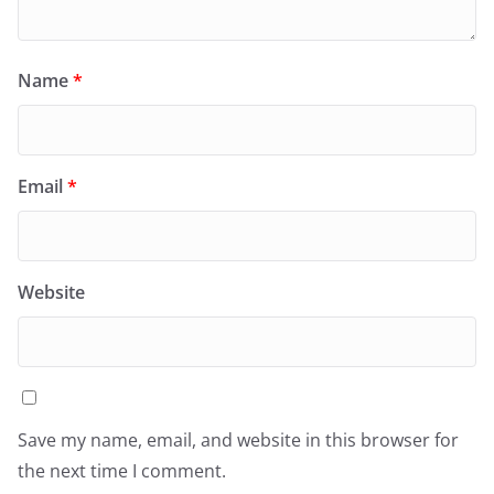
Name
*
Email
*
Website
Save my name, email, and website in this browser for
the next time I comment.