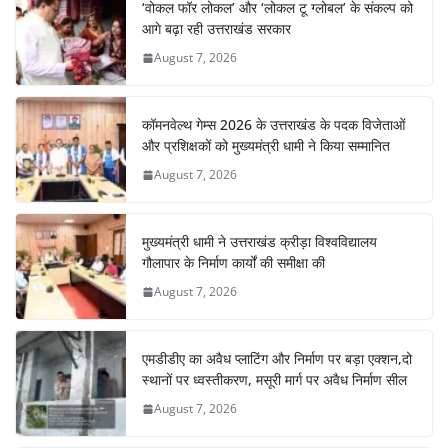
‘वोकल फॉर लोकल’ और ‘लोकल टू ग्लोबल’ के संकल्प को
o
p
m
n
आगे बढ़ा रही उत्तराखंड सरकार
o
p
August 7, 2026
k
कॉमनवेल्थ गेम्स 2026 के उत्तराखंड के पदक विजेताओं
और प्रशिक्षकों को मुख्यमंत्री धामी ने किया सम्मानित
August 7, 2026
मुख्यमंत्री धामी ने उत्तराखंड क्रीड़ा विश्वविद्यालय
गौलापार के निर्माण कार्यों की समीक्षा की
August 7, 2026
एमडीडीए का अवैध प्लाटिंग और निर्माण पर बड़ा एक्शन,दो
स्थानों पर ध्वस्तीकरण, मसूरी मार्ग पर अवैध निर्माण सील
August 7, 2026