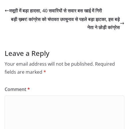
मसूरी में बड़ा हादसा, 40 सवारियों से सवार बस खाई में गिरी
बड़ी ख़बर! कांग्रेस को चंपावत उपचुनाव से पहले बड़ा झटका, इस बड़े
नेता ने छोड़ी कांग्रेस
Leave a Reply
Your email address will not be published.
Required
fields are marked
*
Comment
*