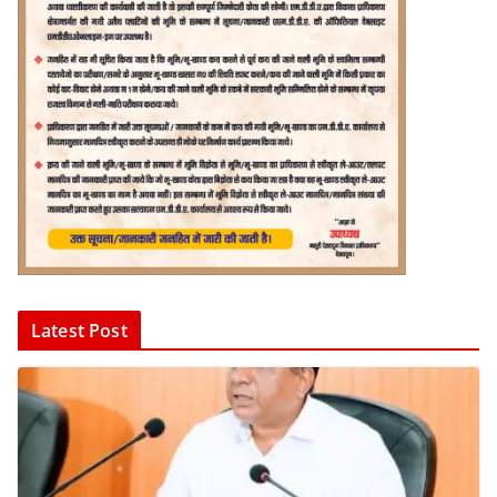
Latest Post