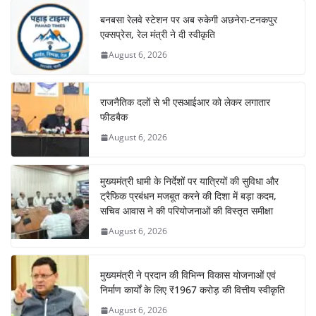
बनबसा रेलवे स्टेशन पर अब रुकेगी अछनेरा-टनकपुर
एक्सप्रेस, रेल मंत्री ने दी स्वीकृति
August 6, 2026
राजनैतिक दलों से भी एसआईआर को लेकर लगातार
फीडबैक
August 6, 2026
मुख्यमंत्री धामी के निर्देशों पर यात्रियों की सुविधा और
ट्रैफिक प्रबंधन मजबूत करने की दिशा में बड़ा कदम,
सचिव आवास ने की परियोजनाओं की विस्तृत समीक्षा
August 6, 2026
मुख्यमंत्री ने प्रदान की विभिन्न विकास योजनाओं एवं
निर्माण कार्यों के लिए ₹1967 करोड़ की वित्तीय स्वीकृति
August 6, 2026