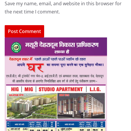
Save my name, email, and website in this browser for
the next time I comment.