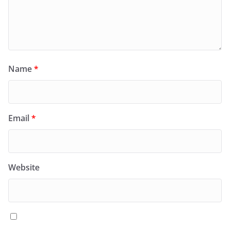
Name
*
Email
*
Website