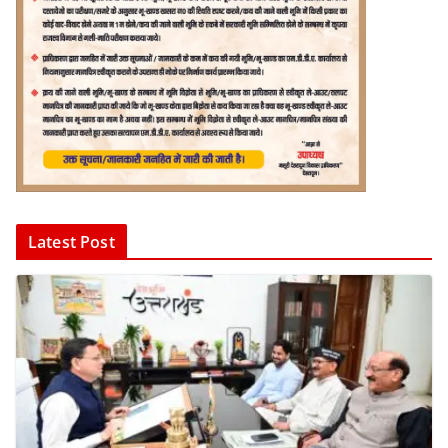
Latest Post