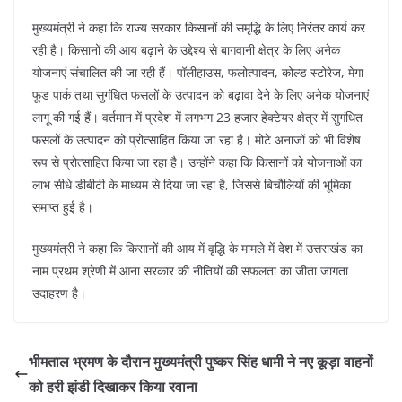
मुख्यमंत्री ने कहा कि राज्य सरकार किसानों की समृद्धि के लिए निरंतर कार्य कर
रही है। किसानों की आय बढ़ाने के उद्देश्य से बागवानी क्षेत्र के लिए अनेक
योजनाएं संचालित की जा रही हैं। पॉलीहाउस, फलोत्पादन, कोल्ड स्टोरेज, मेगा
फूड पार्क तथा सुगंधित फसलों के उत्पादन को बढ़ावा देने के लिए अनेक योजनाएं
लागू की गई हैं। वर्तमान में प्रदेश में लगभग 23 हजार हेक्टेयर क्षेत्र में सुगंधित
फसलों के उत्पादन को प्रोत्साहित किया जा रहा है। मोटे अनाजों को भी विशेष
रूप से प्रोत्साहित किया जा रहा है। उन्होंने कहा कि किसानों को योजनाओं का
लाभ सीधे डीबीटी के माध्यम से दिया जा रहा है, जिससे बिचौलियों की भूमिका
समाप्त हुई है।
मुख्यमंत्री ने कहा कि किसानों की आय में वृद्धि के मामले में देश में उत्तराखंड का
नाम प्रथम श्रेणी में आना सरकार की नीतियों की सफलता का जीता जागता
उदाहरण है।
भीमताल भ्रमण के दौरान मुख्यमंत्री पुष्कर सिंह धामी ने नए कूड़ा वाहनों
को हरी झंडी दिखाकर किया रवाना