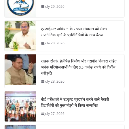
July 29, 2026
एसआईआर अभियान के सफल संचालन को लेकर
राजनीतिक दलों के प्रतिनिधियों के साथ बैठक
July 28, 2026
सड़क संपर्क, हेलीपैड निर्माण और ग्रामीण विकास सहित
अनेक परियोजनाओं के लिए 93 करोड़ रुपये की वित्तीय
स्वीकृति
July 28, 2026
बोर्ड परीक्षाओं में उत्कृष्ट प्रदर्शन करने वाले मेधावी
विद्यार्थियों को मुख्यमंत्री ने किया सम्मानित
July 27, 2026