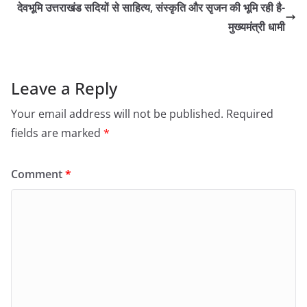
देवभूमि उत्तराखंड सदियों से साहित्य, संस्कृति और सृजन की भूमि रही है-
मुख्यमंत्री धामी
Leave a Reply
Your email address will not be published.
Required
fields are marked
*
Comment
*