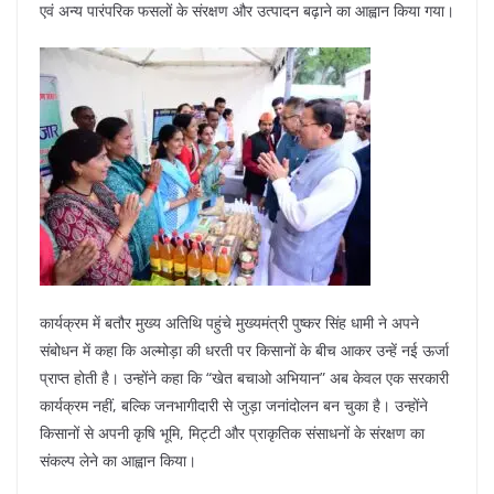
एवं अन्य पारंपरिक फसलों के संरक्षण और उत्पादन बढ़ाने का आह्वान किया गया।
कार्यक्रम में बतौर मुख्य अतिथि पहुंचे मुख्यमंत्री पुष्कर सिंह धामी ने अपने
संबोधन में कहा कि अल्मोड़ा की धरती पर किसानों के बीच आकर उन्हें नई ऊर्जा
प्राप्त होती है। उन्होंने कहा कि “खेत बचाओ अभियान” अब केवल एक सरकारी
कार्यक्रम नहीं, बल्कि जनभागीदारी से जुड़ा जनांदोलन बन चुका है। उन्होंने
किसानों से अपनी कृषि भूमि, मिट्टी और प्राकृतिक संसाधनों के संरक्षण का
संकल्प लेने का आह्वान किया।