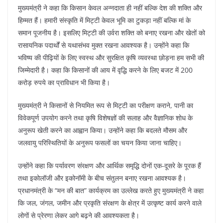
मुख्यमंत्री ने कहा कि किसान केवल अन्नदाता ही नहीं बल्कि देश की शक्ति और
हिम्मत हैं। हमारी संस्कृति में मिट्टी केवल भूमि का टुकड़ा नहीं बल्कि मां के
समान पूजनीय है। इसलिए मिट्टी की उर्वरा शक्ति को बनाए रखना और खेतों को
रासायनिक पदार्थों से यथासंभव मुक्त रखना आवश्यक है। उन्होंने कहा कि
भविष्य की पीढ़ियों के लिए स्वस्थ और सुरक्षित कृषि व्यवस्था छोड़ना हम सभी की
जिम्मेदारी है। कहा कि किसानों की आय में वृद्धि करने के लिए बजट में 200
करोड़ रुपये का प्राविधान भी किया है।
मुख्यमंत्री ने किसानों से नियमित रूप से मिट्टी का परीक्षण कराने, पानी का
विवेकपूर्ण उपयोग करने तथा कृषि विशेषज्ञों की सलाह और वैज्ञानिक शोध के
अनुरूप खेती करने का आह्वान किया। उन्होंने कहा कि बदलते मौसम और
जलवायु परिस्थितियों के अनुरूप फसलों का चयन किया जाना चाहिए।
उन्होंने कहा कि पर्यावरण संरक्षण और आर्थिक समृद्धि दोनों एक-दूसरे के पूरक हैं
तथा इकोलॉजी और इकोनॉमी के बीच संतुलन बनाए रखना आवश्यक है।
प्रधानमंत्री के “मन की बात” कार्यक्रम का उल्लेख करते हुए मुख्यमंत्री ने कहा
कि जल, जंगल, जमीन और प्रकृति संरक्षण के क्षेत्र में उत्कृष्ट कार्य करने वाले
लोगों से प्रेरणा लेकर आगे बढ़ने की आवश्यकता है।