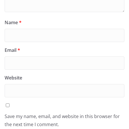
Name
*
Email
*
Website
Save my name, email, and website in this browser for
the next time I comment.