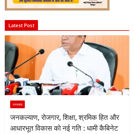
Latest Post
उत्तराखंड
जनकल्याण, रोजगार, शिक्षा, श्रमिक हित और
आधारभूत विकास को नई गति : धामी कैबिनेट