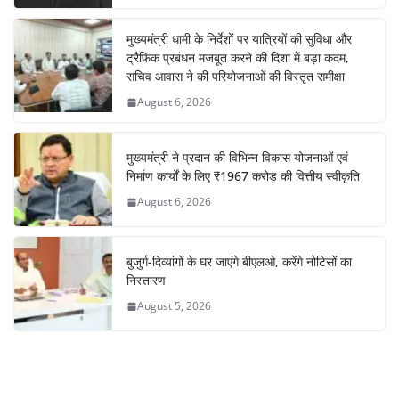
मुख्यमंत्री धामी के निर्देशों पर यात्रियों की सुविधा और
ट्रैफिक प्रबंधन मजबूत करने की दिशा में बड़ा कदम,
सचिव आवास ने की परियोजनाओं की विस्तृत समीक्षा
August 6, 2026
मुख्यमंत्री ने प्रदान की विभिन्न विकास योजनाओं एवं
निर्माण कार्यों के लिए ₹1967 करोड़ की वित्तीय स्वीकृति
August 6, 2026
बुजुर्ग-दिव्यांगों के घर जाएंगे बीएलओ, करेंगे नोटिसों का
निस्तारण
August 5, 2026