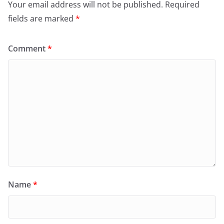
Your email address will not be published.
Required
fields are marked
*
Comment
*
Name
*