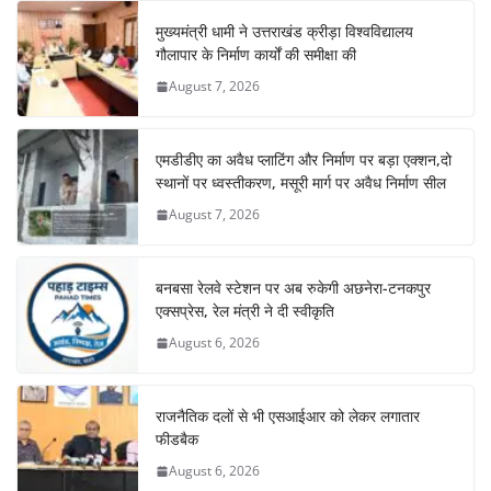
मुख्यमंत्री धामी ने उत्तराखंड क्रीड़ा विश्वविद्यालय
गौलापार के निर्माण कार्यों की समीक्षा की
August 7, 2026
एमडीडीए का अवैध प्लाटिंग और निर्माण पर बड़ा एक्शन,दो
स्थानों पर ध्वस्तीकरण, मसूरी मार्ग पर अवैध निर्माण सील
August 7, 2026
बनबसा रेलवे स्टेशन पर अब रुकेगी अछनेरा-टनकपुर
एक्सप्रेस, रेल मंत्री ने दी स्वीकृति
August 6, 2026
राजनैतिक दलों से भी एसआईआर को लेकर लगातार
फीडबैक
August 6, 2026