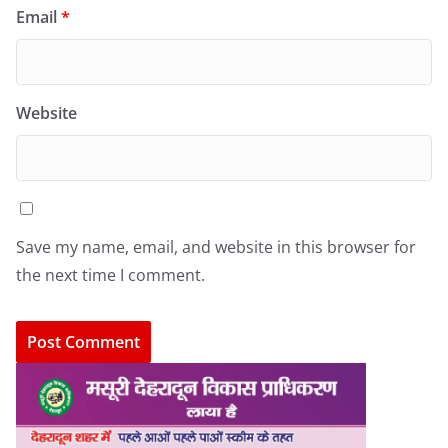
Email
*
Website
Save my name, email, and website in this browser for
the next time I comment.