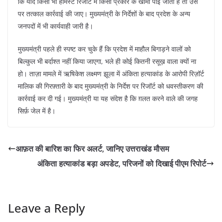
कि यदि किसी भी होमस्टे रिजॉर्ट में किसी प्रकार के खामी पाई जाती है तो उस
पर तत्काल कार्रवाई की जाए। मुख्यमंत्री के निर्देशों के बाद प्रदेश के अन्य
जनपदों में भी कार्यवाही जारी है।
मुख्यमंत्री पहले ही स्पष्ट कर चुके हैं कि प्रदेश में माहौल बिगाड़ने वालों को
बिल्कुल भी बर्दाश्त नहीं किया जाएगा, भले ही कोई कितनी रसूख़ वाला क्यों ना
हो। ताज़ा मामले में ऋषिकेश लक्ष्मण झूला में अंकिता हत्याकांड के आरोपी रिज़ॉर्ट
मालिक की गिरफ़्तारी के बाद मुख्यमंत्री के निर्देश पर रिजॉर्ट को धवस्तीकरण की
कार्रवाई कर दी गई। मुख्यमंत्री या यह संदेश है कि ग़लत करने वाले की जगह
सिर्फ़ जेल में है।
आफ़त की बारिश का फिर अलर्ट, जानिए उत्तराखंड मौसम
अंकिता हत्याकांड बड़ा अपडेट, परिजनों को दिखाई पीएम रिपोर्ट
Leave a Reply