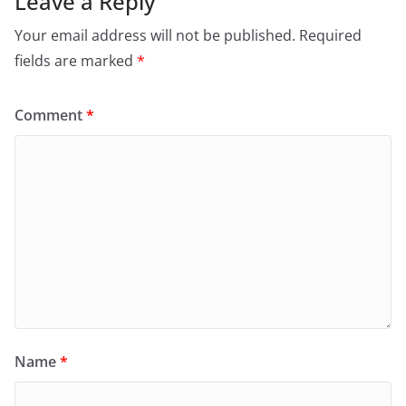
Leave a Reply
Your email address will not be published.
Required
fields are marked
*
Comment
*
Name
*