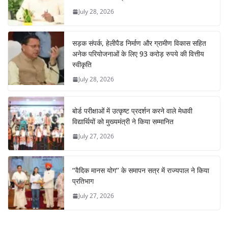
July 28, 2026
सड़क संपर्क, हेलीपैड निर्माण और ग्रामीण विकास सहित
अनेक परियोजनाओं के लिए 93 करोड़ रुपये की वित्तीय
स्वीकृति
July 28, 2026
बोर्ड परीक्षाओं में उत्कृष्ट प्रदर्शन करने वाले मेधावी
विद्यार्थियों को मुख्यमंत्री ने किया सम्मानित
July 27, 2026
‘‘वैदिक मानस योग’’ के समापन सत्र में राज्यपाल ने किया
प्रतिभाग
July 27, 2026