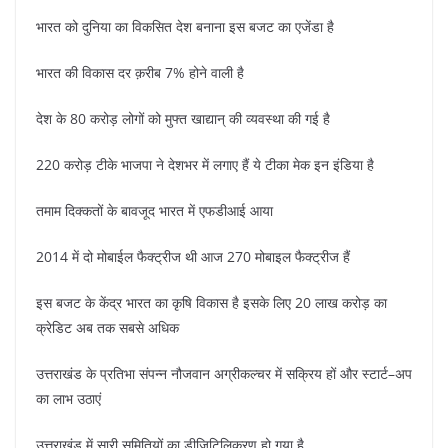
भारत को दुनिया का विकसित देश बनाना इस बजट का एजेंडा है
भारत की विकास दर क़रीब 7% होने वाली है
देश के 80 करोड़ लोगों को मुफ्त खाद्यान् की व्यवस्था की गई है
220 करोड़ टीके भाजपा ने देशभर में लगाए हैं ये टीका मेक इन इंडिया है
तमाम दिक्कतों के बावजूद भारत में एफडीआई आया
2014 में दो मोबाईल फैक्ट्रीज थी आज 270 मोबाइल फैक्ट्रीज हैं
इस बजट के केंद्र भारत का कृषि विकास है इसके लिए 20 लाख करोड़ का
क्रेडिट अब तक सबसे अधिक
उत्तराखंड के प्रतिभा संपन्न नौजवान अग्रीकल्चर में सक्रिय हों और स्टार्ट–अप
का लाभ उठाएं
उत्तराखंड में सारी समितियों का डीजिटिलिकरण हो गया है