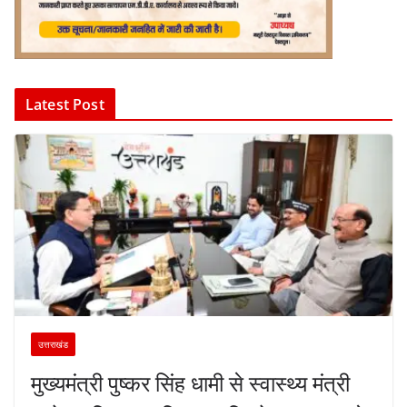
Latest Post
उत्तराखंड
मुख्यमंत्री पुष्कर सिंह धामी से स्वास्थ्य मंत्री