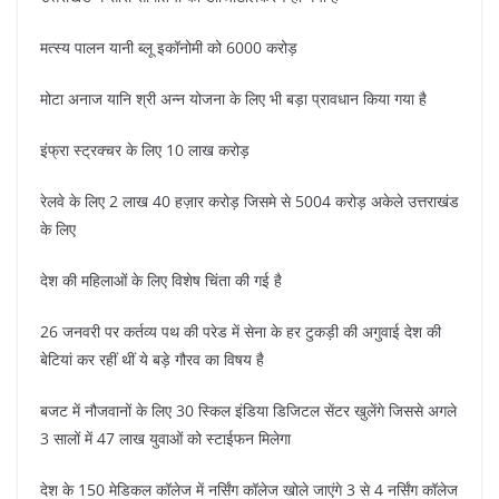
मत्स्य पालन यानी ब्लू इकॉनोमी को 6000 करोड़
मोटा अनाज यानि श्री अन्न योजना के लिए भी बड़ा प्रावधान किया गया है
इंफ्रा स्ट्रक्चर के लिए 10 लाख करोड़
रेलवे के लिए 2 लाख 40 हज़ार करोड़ जिसमे से 5004 करोड़ अकेले उत्तराखंड
के लिए
देश की महिलाओं के लिए विशेष चिंता की गई है
26 जनवरी पर कर्तव्य पथ की परेड में सेना के हर टुकड़ी की अगुवाई देश की
बेटियां कर रहीं थीं ये बड़े गौरव का विषय है
बजट में नौजवानों के लिए 30 स्किल इंडिया डिजिटल सेंटर खुलेंगे जिससे अगले
3 सालों में 47 लाख युवाओं को स्टाईफन मिलेगा
देश के 150 मेडिकल कॉलेज में नर्सिंग कॉलेज खोले जाएंगे 3 से 4 नर्सिंग कॉलेज