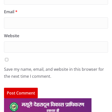
Email
*
Website
Save my name, email, and website in this browser for
the next time I comment.