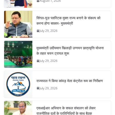
August 1, 2026
सिंगल-यूज़ प्लास्टिक मुक्त राज्य बनाने के संकल्प को
करना होगा साकार- मुख्यमंत्री
July 29, 2026
मुख्यमंत्री उदीयमान खिलाड़ी उन्नयन छात्रवृत्ति योजना
के तहत चयन ट्रायल शुरू
July 29, 2026
राज्यपाल ने किया कांवड़ मेला कंट्रोल रूम का निरीक्षण
July 29, 2026
एसआईआर अभियान के सफल संचालन को लेकर
राजनीतिक दलों के प्रतिनिधियों के साथ बैठक