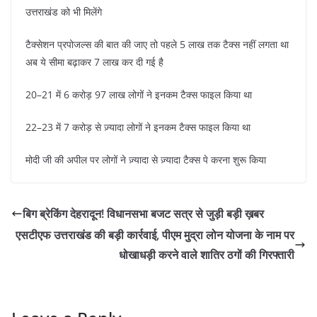
उत्तराखंड को भी मिलेंगे
टैक्सेशन प्रपोजल्स की बात की जाए तो पहले 5 लाख तक टैक्स नहीं लगता था
अब ये सीमा बढ़ाकर 7 लाख कर दी गई है
20–21 में 6 करोड़ 97 लाख लोगों ने इनकम टैक्स फाइल किया था
22–23 में 7 करोड़ से ज़्यादा लोगों ने इनकम टैक्स फाइल किया था
मोदी जी की अपील पर लोगों ने ज़्यादा से ज़्यादा टैक्स पे करना शुरू किया
बिग ब्रेकिंग देहरादून! विधानसभा बजट सत्र से जुड़ी बड़ी ख़बर
एसटीएफ उत्तराखंड की बड़ी कार्रवाई, पीएम मुद्रा लोन योजना के नाम पर
धोखाधड़ी करने वाले शातिर ठगों की गिरफ्तारी