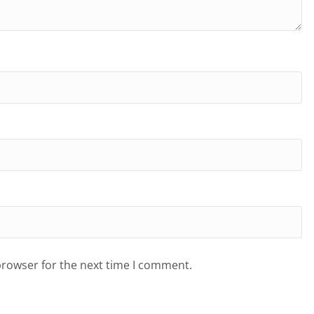
browser for the next time I comment.