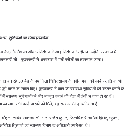
रीक्षण, सुविधाओं का लिया फ़ीडबैक
्थ्य केंद्र गैरसैंण का औचक निरीक्षण किया। निरीक्षण के दौरान उन्होंने अस्पताल में
नकारी ली। मुख्यमंत्री ने अस्पताल में भर्ती मरीजों का हालचाल जाना।
 अंतर्गत बन रहे 50 बेड के उप जिला चिकित्सालय के नवीन भवन की कार्य प्रगति का भी
ूर्ण करने के निर्देश दिए। मुख्यमंत्री ने कहा की स्वास्थ्य सुविधाओं को बेहतर बनाने के
ों में स्वास्थ्य सुविधाओं को और मजबूत बनाने की दिशा में तेजी से कार्य हो रहे हैं।
ना का लाभ सभी कार्ड धारकों को मिले, यह सरकार की प्राथमिकता है।
चौहान, सचिव स्वास्थ्य डॉ. आर. राजेश कुमार, जिलाधिकारी चमोली हिमांशु खुराना,
अभिषेक त्रिपाठी एवं स्वास्थ्य विभाग के अधिकारी उपस्थित थे।