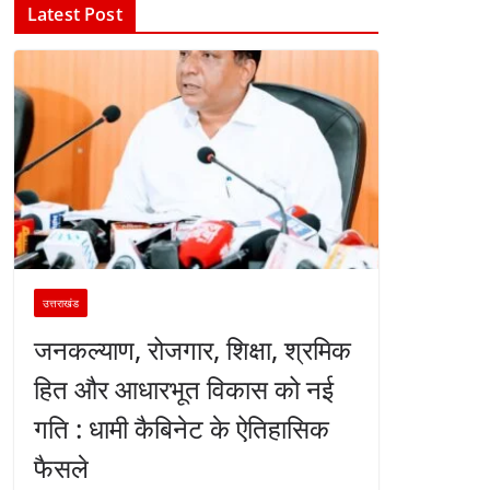
Latest Post
उत्तराखंड
जनकल्याण, रोजगार, शिक्षा, श्रमिक
हित और आधारभूत विकास को नई
गति : धामी कैबिनेट के ऐतिहासिक
फैसले