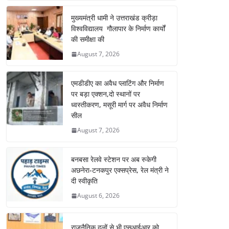
मुख्यमंत्री धामी ने उत्तराखंड क्रीड़ा
विश्वविद्यालय गौलापार के निर्माण कार्यों
की समीक्षा की
August 7, 2026
एमडीडीए का अवैध प्लाटिंग और निर्माण
पर बड़ा एक्शन,दो स्थानों पर
ध्वस्तीकरण, मसूरी मार्ग पर अवैध निर्माण
सील
August 7, 2026
बनबसा रेलवे स्टेशन पर अब रुकेगी
अछनेरा-टनकपुर एक्सप्रेस, रेल मंत्री ने
दी स्वीकृति
August 6, 2026
राजनैतिक दलों से भी एसआईआर को