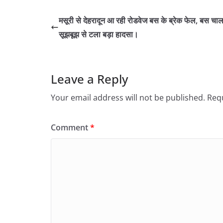
मसूरी से देहरादून आ रही रोडवेज बस के ब्रेक फेल, बस च
सूझबूझ से टला बड़ा हादसा।
Leave a Reply
Your email address will not be published.
Requ
Comment
*