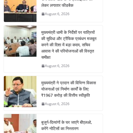
लेकर लगातार फीडबैक
August 6, 2026
मुख्यमंत्री धामी के निर्देशों पर यात्रियों
की सुविधा और ट्रैफिक प्रबंधन मजबूत
करने की दिशा में बड़ा कदम, सचिव
आवास ने की परियोजनाओं की विस्तृत
समीक्षा
August 6, 2026
मुख्यमंत्री ने प्रदान की विभिन्न विकास
योजनाओं एवं निर्माण कार्यों के लिए
₹1967 करोड़ की वित्तीय स्वीकृति
August 6, 2026
बुजुर्ग-दिव्यांगों के घर जाएंगे बीएलओ,
करेंगे नोटिसों का निस्तारण