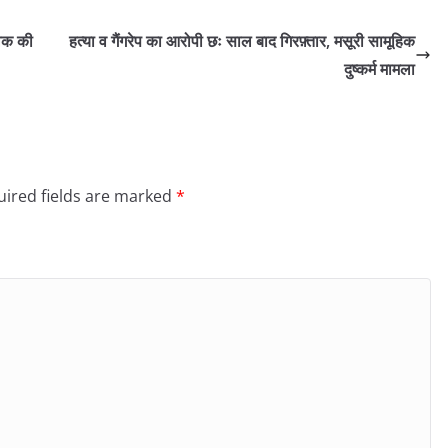
ालक की
हत्या व गैंगरेप का आरोपी छः साल बाद गिरफ़्तार, मसूरी सामूहिक
दुष्कर्म मामला
ired fields are marked
*