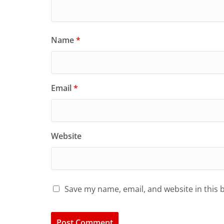
Name
*
Email
*
Website
Save my name, email, and website in this 