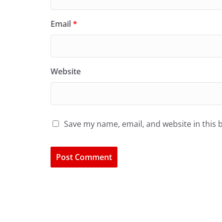
Email
*
Website
Save my name, email, and website in this 