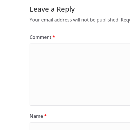
Leave a Reply
Your email address will not be published.
Requ
Comment
*
Name
*