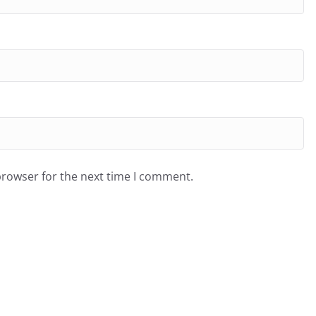
browser for the next time I comment.