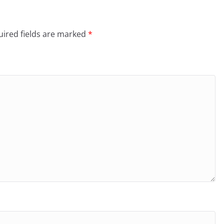
ired fields are marked
*