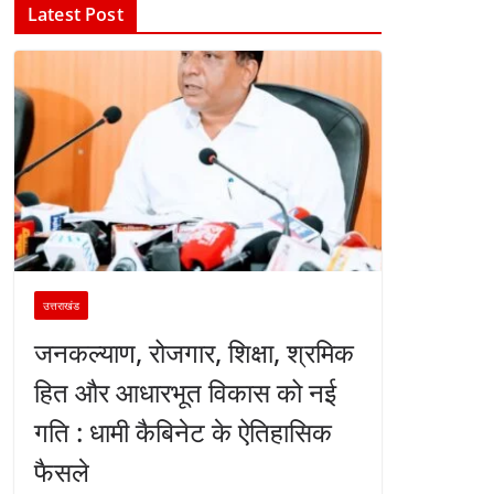
Latest Post
उत्तराखंड
जनकल्याण, रोजगार, शिक्षा, श्रमिक
हित और आधारभूत विकास को नई
गति : धामी कैबिनेट के ऐतिहासिक
फैसले