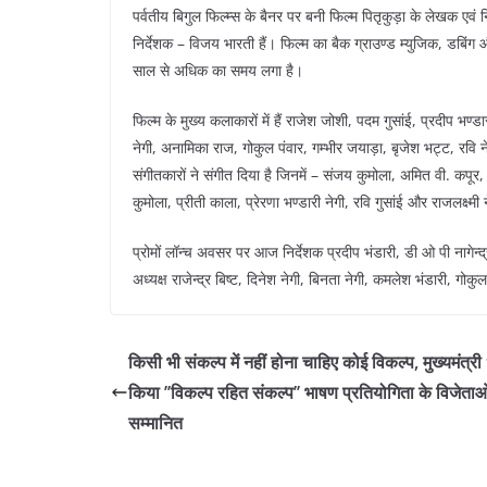
पर्वतीय बिगुल फिल्म्स के बैनर पर बनी फिल्म पितृकुड़ा के लेखक एवं 
निर्देशक – विजय भारती हैं। फिल्म का बैक ग्राउण्ड म्युजिक, डबिंग 
साल से अधिक का समय लगा है।
फिल्म के मुख्य कलाकारों में हैं राजेश जोशी, पदम गुसांई, प्रदीप भण्
नेगी, अनामिका राज, गोकुल पंवार, गम्भीर जयाड़ा, बृजेश भट्ट, रवि 
संगीतकारों ने संगीत दिया है जिनमें – संजय कुमोला, अमित वी. कपूर, 
कुमोला, प्रीती काला, प्रेरणा भण्डारी नेगी, रवि गुसांई और राजलक्ष्मी 
प्रोमों लॉन्च अवसर पर आज निर्देशक प्रदीप भंडारी, डी ओ पी नागेन्द्र
अध्यक्ष राजेन्द्र बिष्ट, दिनेश नेगी, बिनता नेगी, कमलेश भंडारी, 
किसी भी संकल्प में नहीं होना चाहिए कोई विकल्प, मुख्यमंत्री 
किया ’’विकल्प रहित संकल्प’’ भाषण प्रतियोगिता के विजेताओ
सम्मानित