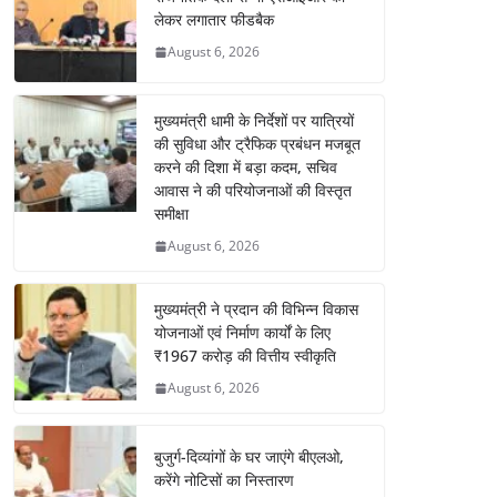
लेकर लगातार फीडबैक
August 6, 2026
मुख्यमंत्री धामी के निर्देशों पर यात्रियों
की सुविधा और ट्रैफिक प्रबंधन मजबूत
करने की दिशा में बड़ा कदम, सचिव
आवास ने की परियोजनाओं की विस्तृत
समीक्षा
August 6, 2026
मुख्यमंत्री ने प्रदान की विभिन्न विकास
योजनाओं एवं निर्माण कार्यों के लिए
₹1967 करोड़ की वित्तीय स्वीकृति
August 6, 2026
बुजुर्ग-दिव्यांगों के घर जाएंगे बीएलओ,
करेंगे नोटिसों का निस्तारण