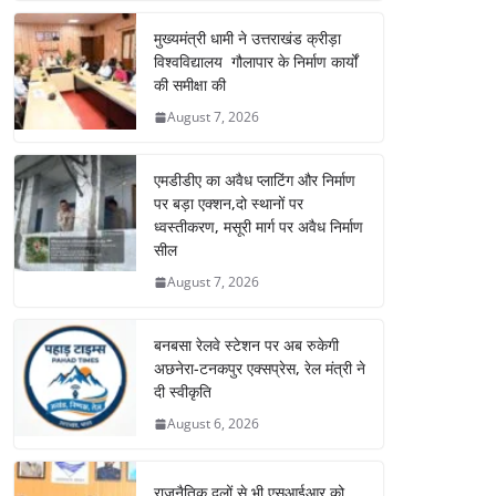
मुख्यमंत्री धामी ने उत्तराखंड क्रीड़ा
विश्वविद्यालय गौलापार के निर्माण कार्यों
की समीक्षा की
August 7, 2026
एमडीडीए का अवैध प्लाटिंग और निर्माण
पर बड़ा एक्शन,दो स्थानों पर
ध्वस्तीकरण, मसूरी मार्ग पर अवैध निर्माण
सील
August 7, 2026
बनबसा रेलवे स्टेशन पर अब रुकेगी
अछनेरा-टनकपुर एक्सप्रेस, रेल मंत्री ने
दी स्वीकृति
August 6, 2026
राजनैतिक दलों से भी एसआईआर को