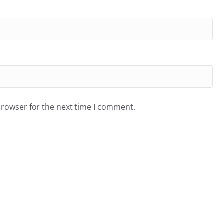
browser for the next time I comment.