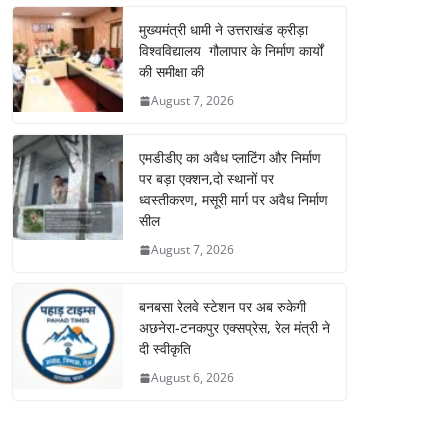
मुख्यमंत्री धामी ने उत्तराखंड क्रीड़ा
विश्वविद्यालय गौलापार के निर्माण कार्यों
की समीक्षा की
August 7, 2026
एमडीडीए का अवैध प्लाटिंग और निर्माण
पर बड़ा एक्शन,दो स्थानों पर
ध्वस्तीकरण, मसूरी मार्ग पर अवैध निर्माण
सील
August 7, 2026
बनबसा रेलवे स्टेशन पर अब रुकेगी
अछनेरा-टनकपुर एक्सप्रेस, रेल मंत्री ने
दी स्वीकृति
August 6, 2026