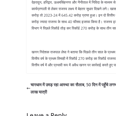
देहरादून, हरिद्वार, ऊधमसिंहनगर और नैनीताल में निविदा के माध्यम
कार्यप्रणाली से लेकर राजस्व लक्ष्य में बेहतर सुधार दिखने लगे। 
करोड़ तो 2023-24 में 645.42 करोड़ प्राप्त हुआ। इन दो वित्तीय व
करोड़ ज्यादा राजस्व के साथ 40 फीसद इजाफा किया है। राजस्व इजा
विभाग ने पिछले रिकॉर्ड तोड़ कर रिकॉर्ड 270 करोड़ के साथ तीन साल
खनन निदेशक राजपाल लेघा ने बताया कि पिछले तीन साल के प्रथम
वित्तीय वर्ष के प्रथम तिमाही में रिकॉर्ड 270 करोड़ का रिकॉर्ड राजस्व प
वित्तीय वर्ष में और प्रभावी रूप में अवैध खनन पर कार्रवाई करते हुए प
चारधाम में उमड़ रहा आस्था का सैलाब, 50 दिन में पहुँचे ल
लाख यात्री
Leave a Reply