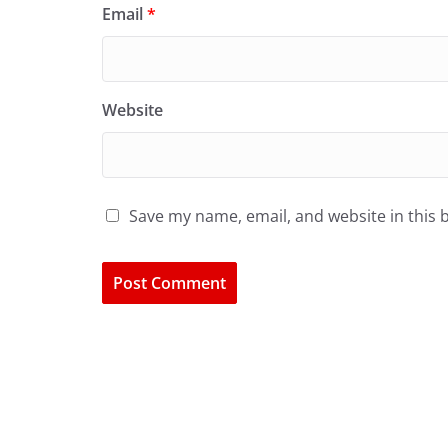
Email
*
Website
Save my name, email, and website in this 