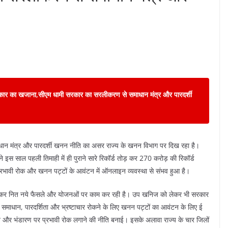
ार का खजाना,सीएम धामी सरकार का सरलीकरण से समाधान मंत्र और पारदर्शी
माधान मंत्र और पारदर्शी खनन नीति का असर राज्य के खनन विभाग पर दिख रहा है।
 ने इस साल पहली तिमाही में ही पुराने सारे रिकॉर्ड तोड़ कर 270 करोड़ की रिकॉर्ड
रभावी रोक और खनन पट्टों के आवंटन में ऑनलाइन व्यवस्था से संभव हुआ है।
री को लेकर नित नये फैसले और योजनओं पर काम कर रही है। उप खनिज को लेकर भी सरकार
समाधान, पारदर्शिता और भ्रष्टाचार रोकने के लिए खनन पट्टों का आवंटन के लिए ई
न और भंडारण पर प्रभावी रोक लगाने की नीति बनाई। इसके अलावा राज्य के चार जिलों