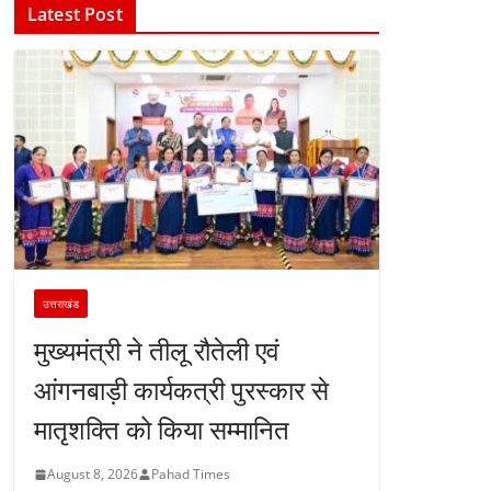
Latest Post
उत्तराखंड
मुख्यमंत्री ने तीलू रौतेली एवं
आंगनबाड़ी कार्यकत्री पुरस्कार से
मातृशक्ति को किया सम्मानित
August 8, 2026
Pahad Times