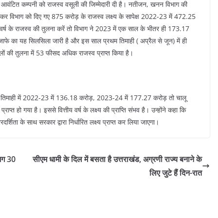
 से आवंटित कम्पनी को राजस्व वसूली की जिम्मेदारी दी है। नतीजन, खनन विभाग की
खासकर विभाग को दिए गए 875 करोड़ के राजस्व लक्ष्य के सापेक्ष 2022-23 में 472.25
र्ष के राजस्व की तुलना करें तो विभाग ने 2023 में एक साल के भीतर ही 173.17
फे का यह सिलसिला जारी है और इस साल प्रथम तिमाही ( अप्रैल से जून) में ही
ों की तुलना में 53 फीसद अधिक राजस्व प्राप्त किया है।
 तिमाही में 2022-23 में 136.18 करोड़, 2023-24 में 177.27 करोड़ तो चालू
्राप्त हो गया है। इससे वित्तीय वर्ष के लक्ष्य की प्राप्ति संभव है। उन्होंने कहा कि
ारदर्शिता के साथ सरकार द्वारा निर्धारित लक्ष्य प्राप्त कर लिया जाएगा।
गभग 30
सीएम धामी के दिल में बसता है उत्तराखंड, अग्रणी राज्य बनाने के
लिए जुटे हैं दिन-रात