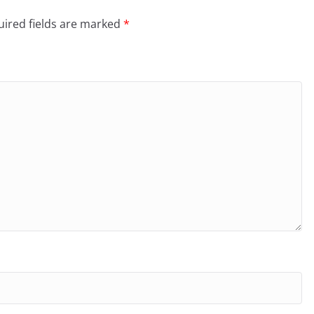
ired fields are marked
*