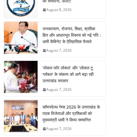
की संभावना, अलर्ट!
August 8, 2026
जनकल्याण, रोजगार, शिक्षा, श्रमिक
हित और आधारभूत विकास को नई गति :
धामी कैबिनेट के ऐतिहासिक फैसले
August 7, 2026
‘वोकल फॉर लोकल’ और ‘लोकल टू
ग्लोबल’ के संकल्प को आगे बढ़ा रही
उत्तराखंड सरकार
August 7, 2026
कॉमनवेल्थ गेम्स 2026 के उत्तराखंड के
पदक विजेताओं और प्रशिक्षकों को
मुख्यमंत्री धामी ने किया सम्मानित
August 7, 2026