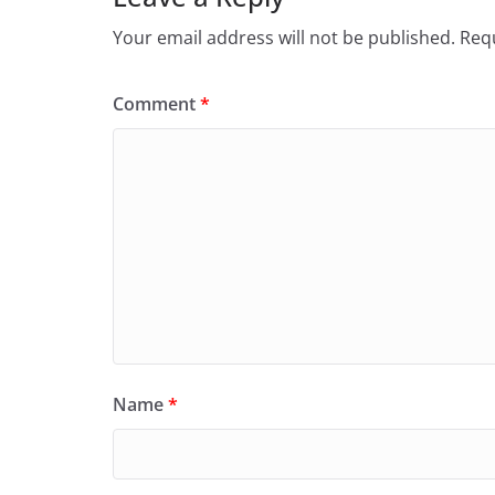
Your email address will not be published.
Requ
Comment
*
Name
*