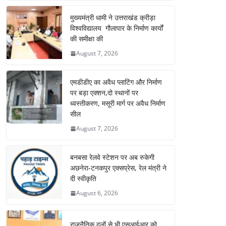
मुख्यमंत्री धामी ने उत्तराखंड क्रीड़ा
विश्वविद्यालय गौलापार के निर्माण कार्यों
की समीक्षा की
August 7, 2026
एमडीडीए का अवैध प्लाटिंग और निर्माण
पर बड़ा एक्शन,दो स्थानों पर
ध्वस्तीकरण, मसूरी मार्ग पर अवैध निर्माण
सील
August 7, 2026
बनबसा रेलवे स्टेशन पर अब रुकेगी
अछनेरा-टनकपुर एक्सप्रेस, रेल मंत्री ने
दी स्वीकृति
August 6, 2026
राजनैतिक दलों से भी एसआईआर को