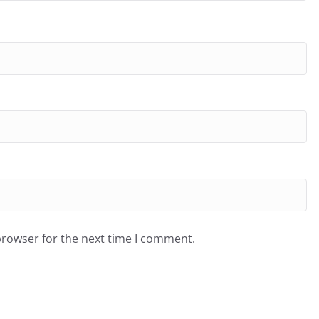
browser for the next time I comment.