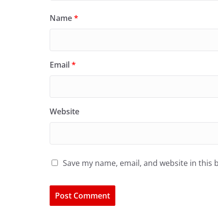
Name
*
Email
*
Website
Save my name, email, and website in this 