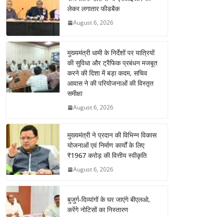
लेकर लगातार फीडबैक
August 6, 2026
मुख्यमंत्री धामी के निर्देशों पर यात्रियों
की सुविधा और ट्रैफिक प्रबंधन मजबूत
करने की दिशा में बड़ा कदम, सचिव
आवास ने की परियोजनाओं की विस्तृत
समीक्षा
August 6, 2026
मुख्यमंत्री ने प्रदान की विभिन्न विकास
योजनाओं एवं निर्माण कार्यों के लिए
₹1967 करोड़ की वित्तीय स्वीकृति
August 6, 2026
बुजुर्ग-दिव्यांगों के घर जाएंगे बीएलओ,
करेंगे नोटिसों का निस्तारण