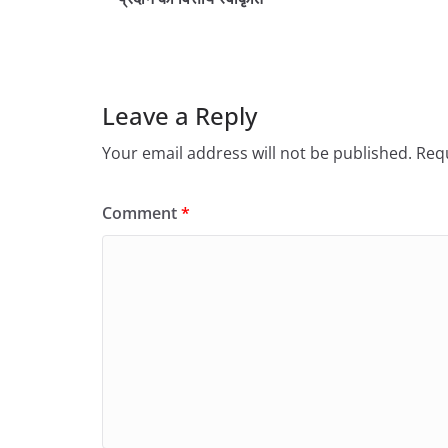
Leave a Reply
Your email address will not be published.
Requ
Comment
*