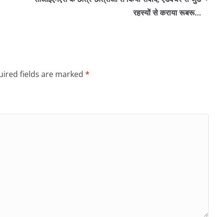
रहस्यों से कराया रूबरू…
ired fields are marked
*