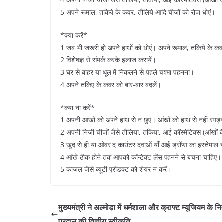
5 अपने रूमाल, तकिये के कवर, तौलिये आदि चीजों को रोज धोएं।
*क्या करें*
1 जब भी जरूरी हो अपने हाथों को धोएं। अपने रूमाल, तकिये के कव
2 विशेषज्ञ से संपर्क करके इलाज करायें।
3 घर से बाहर या धूल में निकलने से पहले चश्मा पहनना।
4 अपने तकिए के कवर को बार-बार बदलें।
*क्या ना करें*
1 अपनी आंखों को अपने हाथ से न छुएं। आंखों को हाथ से नहीं रग
2 अपनी निजी चीजों जैसे तौलिया, तकिया, आई कॉस्मेटिक्स (आंखों 
3 खुद से ही या ओवर द काउंटर दवाओं याँ आई ड्रॉप्स का इस्तेमाल 
4 आंखे ठीक होने तक आपको कॉन्टेक्ट लेंस पहनने से बचना चाहिए।
5 काजल जैसे ब्यूटी प्रोडक्ट को शेयर न करें।
मुख्यमंत्री ने अल्मोड़ा में धर्मशाला और क्राफ्ट म्यूजियम के निर्
प्रदान की वित्तीय स्वीकृति