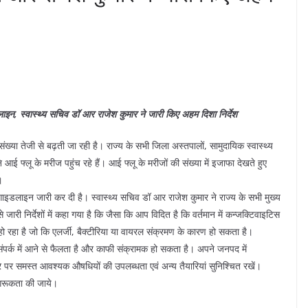
लाइन, स्वास्थ्य सचिव डॉ आर राजेश कुमार ने जारी किए अहम दिशा निर्देश
संख्या तेजी से बढ़ती जा रही है। राज्य के सभी जिला अस्तपालों, सामुदायिक स्वास्थ्य
नि आई फ्लू के मरीज पहुंच रहे हैं। आई फ्लू के मरीजों की संख्या में इजाफा देखते हुए
।
 गाइडलाइन जारी कर दी है। स्वास्थ्य सचिव डॉ आर राजेश कुमार ने राज्य के सभी मुख्य
े जारी निर्देशों में कहा गया है कि जैसा कि आप विदित है कि वर्तमान में कन्जक्टिवाइटिस
त हो रहा है जो कि एलर्जी, बैक्टीरिया या वायरल संक्रमण के कारण हो सकता है।
 संपर्क में आने से फैलता है और काफी संक्रामक हो सकता है। अपने जनपद में
र पर समस्त आवश्यक औषधियों की उपलब्धता एवं अन्य तैयारियां सुनिश्चित रखें।
गरूकता की जाये।