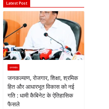
Latest Post
उत्तराखंड
जनकल्याण, रोजगार, शिक्षा, श्रमिक
हित और आधारभूत विकास को नई
गति : धामी कैबिनेट के ऐतिहासिक
फैसले