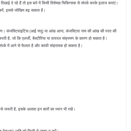
िखाई दे रहे हैं तो इस बारे में किसी विशेषज्ञ चिकित्सक से संपर्क करके इलाज कराएं।
 करें, इससे जोखिम बढ़ सकता है।
्रमण। कंजंक्टिवाइटिस (आई फ्लू) या आंख आना, कंजक्टिवा नाम की आंख की परत की
रती है, जो कि एलर्जी, बैक्टीरिया या वायरल संक्रमण के कारण हो सकता है।
संपर्क में आने से फैलता है और काफी संक्रामक हो सकता है।
 जरूरी है, इसके अलावा इन बातों का ध्यान भी रखें।
 के मेकअप) आदि को किसी से साझा न करें।