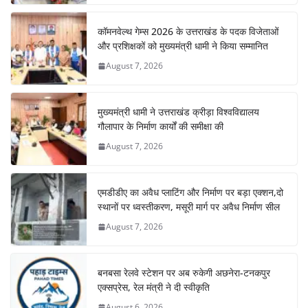
k
कॉमनवेल्थ गेम्स 2026 के उत्तराखंड के पदक विजेताओं
और प्रशिक्षकों को मुख्यमंत्री धामी ने किया सम्मानित
August 7, 2026
मुख्यमंत्री धामी ने उत्तराखंड क्रीड़ा विश्वविद्यालय
गौलापार के निर्माण कार्यों की समीक्षा की
August 7, 2026
एमडीडीए का अवैध प्लाटिंग और निर्माण पर बड़ा एक्शन,दो
स्थानों पर ध्वस्तीकरण, मसूरी मार्ग पर अवैध निर्माण सील
August 7, 2026
बनबसा रेलवे स्टेशन पर अब रुकेगी अछनेरा-टनकपुर
एक्सप्रेस, रेल मंत्री ने दी स्वीकृति
August 6, 2026