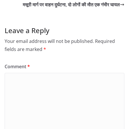
मसूरी मार्ग पर वाहन दुर्घटना, दो लोगों की मौत एक गंभीर घायल
Leave a Reply
Your email address will not be published.
Required
fields are marked
*
Comment
*