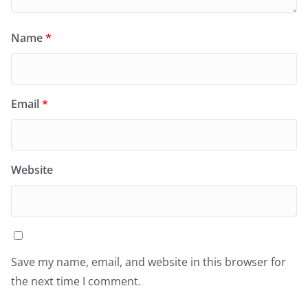
Name
*
Email
*
Website
Save my name, email, and website in this browser for
the next time I comment.