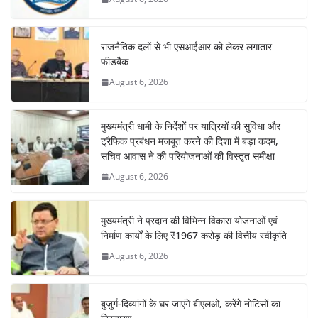
राजनैतिक दलों से भी एसआईआर को लेकर लगातार
फीडबैक
August 6, 2026
मुख्यमंत्री धामी के निर्देशों पर यात्रियों की सुविधा और
ट्रैफिक प्रबंधन मजबूत करने की दिशा में बड़ा कदम,
सचिव आवास ने की परियोजनाओं की विस्तृत समीक्षा
August 6, 2026
मुख्यमंत्री ने प्रदान की विभिन्न विकास योजनाओं एवं
निर्माण कार्यों के लिए ₹1967 करोड़ की वित्तीय स्वीकृति
August 6, 2026
बुजुर्ग-दिव्यांगों के घर जाएंगे बीएलओ, करेंगे नोटिसों का