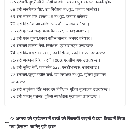
67-श्रीमती/सुश्री डौली जोशी,आरक्षी 178 ना0पु0, जनपद ऊधमसिहंगर।
68-श्री जसविन्दर सिंह, उप निरीक्षक ना0पु0, जनपद अल्मोडा।
69-श्री शोबन सिंह आरक्षी 28 ना0पु0, जनपद बागेश्वर।
70-श्री त्रिलोक राम लीडिंग फायरमैन, जनपद बागेश्वर।
71-श्री प्रकाश चन्द्र फायरमेैन 657, जनपद बागेश्वर।
72-श्री पवन कुमार,फायर सर्विस चालक, जनपद बागेश्वर।
73-श्रीमती ललिता नेगी, निरीक्षक, एसडीआरएफ उत्तराखण्ड।
74-श्री विजय प्रसाद रयाल, उप निरीक्षक, एसडीआरएफ उत्तराखण्ड।
75-श्री अनमोल सिंह, आरक्षी 1888, एसडीआरएफ उत्तराखण्ड।
76-श्री सुमित नेगी, फायरमैन 528, एसडीआरएफ, उत्तराखण्ड।
77-श्रीमती/सुश्री प्रीति शर्मा, उप निरीक्षक ना0पु0, पुलिस मुख्यालय
उत्तराखण्ड।
78-श्री यजुवेन्द्र सिंह अपर उप निरीक्षक, पुलिस मुख्यालय उत्तराखण्ड।
79-श्री शान्तनु परासर, पुलिस उपाधीक्षक मुख्यालय उत्तराखण्ड।
22 अगस्त को प्रदेशभर में बच्चों को खिलायी जाएगी ये दवा, बैठक में लिया
गया फ़ैसला, जानिए पूरी ख़बर