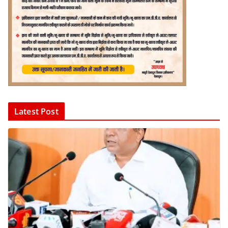
Latest Post