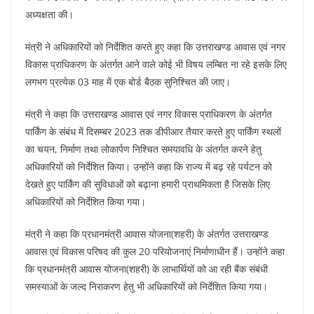
o
p
अध्यक्षता की।
k
मंत्री ने अधिकारियों को निर्देशित करते हुए कहा कि उत्तराखण्ड आवास एवं नगर
विकास प्राधिकरण के अंतर्गत आने वाले कोई भी विषय लम्बित ना रहे इसके लिए
लगभग प्रत्येक 03 माह में एक बोर्ड बैठक सुनिश्चित की जाए।
मंत्री ने कहा कि उत्तराखण्ड आवास एवं नगर विकास प्राधिकरण के अंतर्गत
पार्किंग के संबंध में दिसम्बर 2023 तक डीपीआर तैयार करते हुए पार्किंग स्थलों
का चयन, निर्माण तथा लोकार्पण निश्चित समयावधि के अंतर्गत करने हेतु
अधिकारियों को निर्देशित किया। उन्होंने कहा कि राज्य में बढ़ रहे पर्यटन को
देखते हुए पार्किंग की सुविधाओं को बढ़ाना हमारी प्राथमिकता है जिसके लिए
अधिकारियों को निर्देशित किया गया।
मंत्री ने कहा कि प्रधानमंत्री आवास योजना(शहरी) के अंतर्गत उत्तराखण्ड
आवास एवं विकास परिषद की कुल 20 परियोजनाएं निर्माणाधीन हैं। उन्होंने कहा
कि प्रधानमंत्री आवास योजना(शहरी) के लाभार्थियों को आ रही बैंक संबंधी
समस्याओं के जल्द निराकरण हेतु भी अधिकारियों को निर्देशित किया गया।