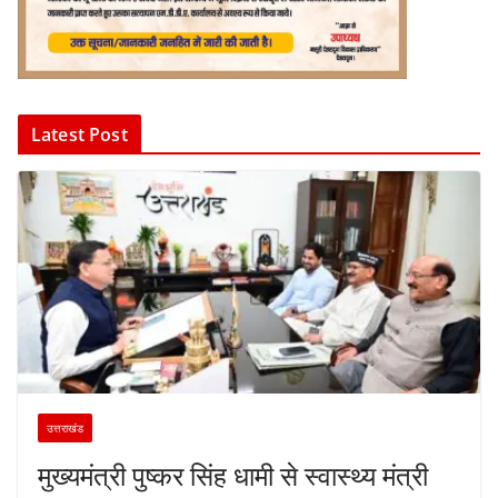
Latest Post
उत्तराखंड
मुख्यमंत्री पुष्कर सिंह धामी से स्वास्थ्य मंत्री