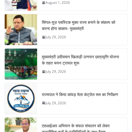
August 1, 2026
सिंगल-यूज़ प्लास्टिक मुक्त राज्य बनाने के संकल्प को
करना होगा साकार- मुख्यमंत्री
July 29, 2026
मुख्यमंत्री उदीयमान खिलाड़ी उन्नयन छात्रवृत्ति योजना
के तहत चयन ट्रायल शुरू
July 29, 2026
राज्यपाल ने किया कांवड़ मेला कंट्रोल रूम का निरीक्षण
July 29, 2026
एसआईआर अभियान के सफल संचालन को लेकर
राजनीतिक दलों के प्रतिनिधियों के साथ बैठक