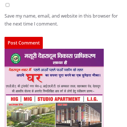
Save my name, email, and website in this browser for
the next time I comment.