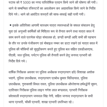
स्टाफ को ₹ 5000 का नगद पारितोषिक प्रदान किये जाने की घोषणा की गयी।
थाने से सम्बन्धित रजिस्टरों का अवलोकन कर अद्यावधिक किये जाने के निर्देश
दिये गये। थाने को आवंटित शस्त्रों की साफ-सफाई सही पायी गयी।
इसके अतिरिक्त आगामी चारधाम यात्रा व्यवस्थाओं के सफल संचालन हेतु
युवा एवं अनुभवी कार्मिकों को मिश्रित रूप से तैनात करने तथा यात्रा काल में
काम करने वाले प्रत्येक घोड़ा संचालक हो, डण्डी कण्डी आदि सभी की पहचान
के तौर पर उनके पंजीकरण एवं मोबाइल नम्बर का डाटा रखने एवं यात्रा काल में
पुलिस की चौकियों को सुदृढ़ीकरण करते हुए पुलिस बल सहित एसडीआरएफ,
पीएसी, जल पुलिस, पर्यटन पुलिस की तैनाती करने हेतु जनपद प्रभारी को
निर्देश दिये गये।
वार्षिक निरीक्षक अवसर पर पुलिस अधीक्षक रुद्रप्रयाग डॉ0 विशाखा अशोक
भदाणे, पुलिस उपाधीक्षक, रुद्रप्रयाग प्रबोध कुमार घिल्डियाल, पुलिस
उपाधीक्षक, गुप्तकाशी विमल रावत, पुलिस उपाधीक्षक ऑपरेशन्स हर्षवर्द्धनी सुमन,
प्रतिसार निरीक्षक पुलिस लाइन गणेश लाल बण्डवाल, प्रभारी निरीक्षक
कोतवाली रुद्रप्रयाग जयपाल सिंह नेगी, सहित जनपद रुद्रप्रयाग के सभी
थाना प्रभारी, चौकी प्रभारी, शाखा प्रभारी उपस्थित रहे।