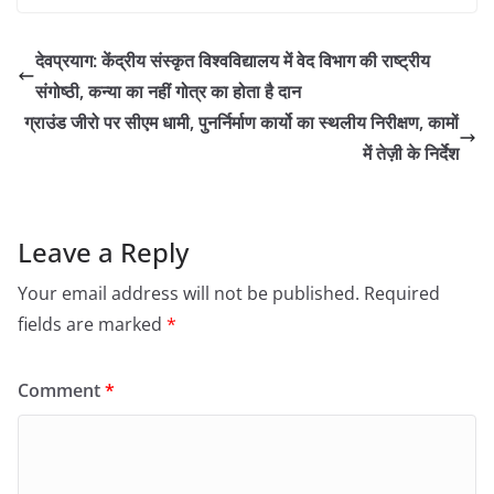
देवप्रयाग: केंद्रीय संस्कृत विश्वविद्यालय में वेद विभाग की राष्ट्रीय
संगोष्ठी, कन्या का नहीं गोत्र का होता है दान
ग्राउंड जीरो पर सीएम धामी, पुनर्निर्माण कार्यो का स्थलीय निरीक्षण, कामों
में तेज़ी के निर्देश
Leave a Reply
Your email address will not be published.
Required
fields are marked
*
Comment
*