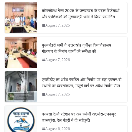
कॉमनवेल्थ गेम्स 2026 के उत्तराखंड के पदक विजेताओं
और प्रशिक्षकों को मुख्यमंत्री धामी ने किया सम्मानित
August 7, 2026
मुख्यमंत्री धामी ने उत्तराखंड क्रीड़ा विश्वविद्यालय
गौलापार के निर्माण कार्यों की समीक्षा की
August 7, 2026
एमडीडीए का अवैध प्लाटिंग और निर्माण पर बड़ा एक्शन,दो
स्थानों पर ध्वस्तीकरण, मसूरी मार्ग पर अवैध निर्माण सील
August 7, 2026
बनबसा रेलवे स्टेशन पर अब रुकेगी अछनेरा-टनकपुर
एक्सप्रेस, रेल मंत्री ने दी स्वीकृति
August 6, 2026