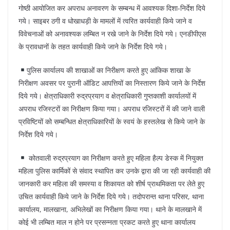
गोष्ठी आयोजित कर अपराध अनावरण के सम्बन्ध में आवश्यक दिशा-निर्देश दिये
गये। साइबर ठगी व धोखाधड़ी के मामलों में त्वरित कार्यवाही किये जाने व
विवेचनाओं को अनावश्यक लम्बित न रखे जाने के निर्देश दिये गये। एनडीपीएस
के प्रावधानों के तहत कार्यवाही किये जाने के निर्देश दिये गये।
पुलिस कार्यालय की शाखाओं का निरीक्षण करते हुए आंकिक शाखा के
निरीक्षण अवसर पर पुरानी ऑडिट आपत्तियों का निस्तारण किये जाने के निर्देश
दिये गये। क्षेत्राधिकारी रुद्रप्रयाग व क्षेत्राधिकारी गुप्तकाशी कार्यालयों में
अपराध रजिस्टरों का निरीक्षण किया गया। अपराध रजिस्टरों में की जाने वाली
प्रविष्टियों को सम्बन्धित क्षेत्राधिकारियों के स्वयं के हस्तलेख से किये जाने के
निर्देश दिये गये।
कोतवाली रुद्रप्रयाग का निरीक्षण करते हुए महिला हैल्प डेस्क में नियुक्त
महिला पुलिस कार्मिकों से संवाद स्थापित कर उनके द्वारा की जा रही कार्यवाही की
जानकारी कर महिला की समस्या व शिकायत को शीर्ष प्राथमिकता पर लेते हुए
उचित कार्यवाही किये जाने के निर्देश दिये गये। तदोपरान्त थाना परिसर, थाना
कार्यालय, मालखाना, अभिलेखों का निरीक्षण किया गया। थाने के मालखाने में
कोई भी लम्बित माल न होने पर प्रसन्नता प्रकट करते हुए थाना कार्यालय