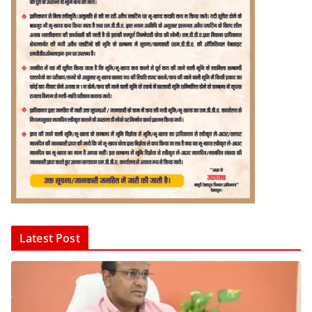
Latest Post