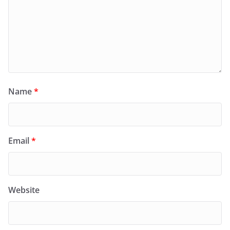
Name
*
Email
*
Website