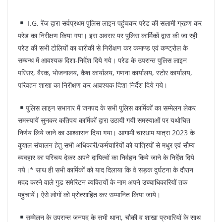
k
I.G. रेंज द्वारा सर्वप्रथम पुलिस लाइन पहुंचकर परेड की सलामी ग्रहण कर
परेड का निरीक्षण किया गया। इस अवसर पर पुलिस कार्मिकों द्वारा की जा रही
परेड की सभी टोलियों का बारीकी से निरीक्षण कर कमाण्ड एवं कण्ट्रोल के
सम्बन्ध में आवश्यक दिशा-निर्देश दिये गये। परेड के उपरान्त पुलिस लाइन
परिसर, बैरक, भोजनालय, कैश कार्यालय, गणना कार्यालय, स्टोर कार्यालय,
परिवहन शाखा का निरीक्षण कर आवश्यक दिशा-निर्देश दिये गये।
पुलिस लाइन सभागार में जनपद के सभी पुलिस कार्मिकों का सम्मेलन लेकर
समस्यायें सुनकर कतिपय कार्मिकों द्वारा उठायी गयी समस्याओं पर यथोचित
निर्णय लिये जाने का आश्वासन दिया गया। आगामी चारधाम यात्रा 2023 के
कुशल संचालन हेतु सभी अधिकारी/कर्मचारियों को यात्रियों से मधुर एवं सौम्य
व्यवहार का परिचय देकर अपने दायित्वों का निर्वहन किये जाने के निर्देश दिये
गये।* साथ ही सभी कार्मिकों को याद दिलाया कि वे सड़क दुर्घटना के दौरान
मदद करने वाले गुड समेरिटन व्यक्तियों के नाम अपने उच्चाधिकारियों तक
पहुंचायें। ऐसे लोगों को प्रोत्साहित कर सम्मानित किया जाये।
सम्मेलन के उपरान्त जनपद के सभी थाना, चौकी व शाखा प्रभारियों के साथ