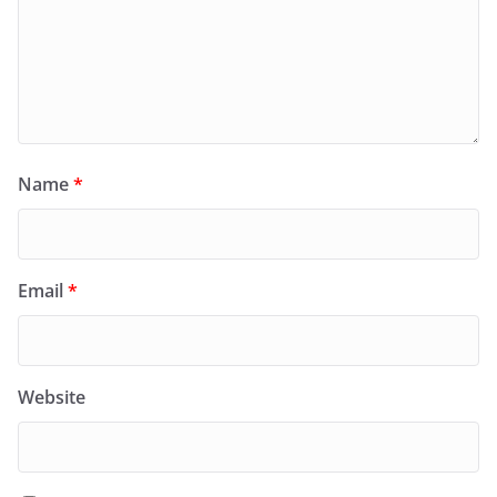
Name
*
Email
*
Website