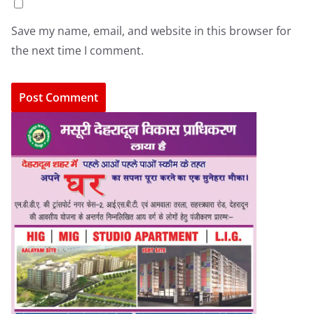
Save my name, email, and website in this browser for
the next time I comment.