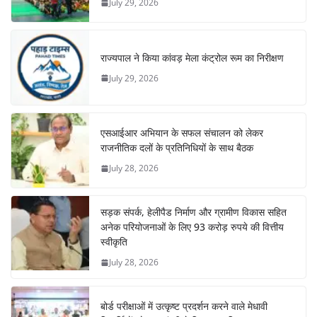
July 29, 2026
राज्यपाल ने किया कांवड़ मेला कंट्रोल रूम का निरीक्षण
July 29, 2026
एसआईआर अभियान के सफल संचालन को लेकर
राजनीतिक दलों के प्रतिनिधियों के साथ बैठक
July 28, 2026
सड़क संपर्क, हेलीपैड निर्माण और ग्रामीण विकास सहित
अनेक परियोजनाओं के लिए 93 करोड़ रुपये की वित्तीय
स्वीकृति
July 28, 2026
बोर्ड परीक्षाओं में उत्कृष्ट प्रदर्शन करने वाले मेधावी