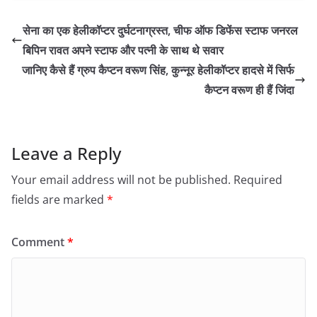
सेना का एक हेलीकॉप्टर दुर्घटनाग्रस्त, चीफ ऑफ डिफेंस स्टाफ जनरल
बिपिन रावत अपने स्टाफ और पत्नी के साथ थे सवार
जानिए कैसे हैं ग्रुप कैप्टन वरूण सिंह, कुन्नूर हेलीकॉप्टर हादसे में सिर्फ
कैप्टन वरूण ही हैं जिंदा
Leave a Reply
Your email address will not be published.
Required
fields are marked
*
Comment
*