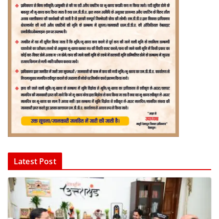
Latest Post