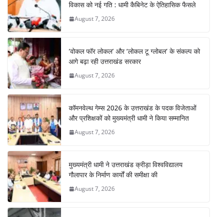
विकास को नई गति : धामी कैबिनेट के ऐतिहासिक फैसले
August 7, 2026
‘वोकल फॉर लोकल’ और ‘लोकल टू ग्लोबल’ के संकल्प को
आगे बढ़ा रही उत्तराखंड सरकार
August 7, 2026
कॉमनवेल्थ गेम्स 2026 के उत्तराखंड के पदक विजेताओं
और प्रशिक्षकों को मुख्यमंत्री धामी ने किया सम्मानित
August 7, 2026
मुख्यमंत्री धामी ने उत्तराखंड क्रीड़ा विश्वविद्यालय
गौलापार के निर्माण कार्यों की समीक्षा की
August 7, 2026