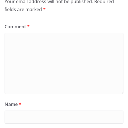
Your email address will not be published.
Required
fields are marked
*
Comment
*
Name
*