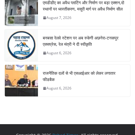
एमडीडीए का अवैध प्लाटिंग और निर्माण पर बड़ा एक्शन,दो
स्थानों पर ध्वस्तीकरण, मसूरी मार्ग पर अवैध निर्माण सील
August 7, 2026
बनबसा रेलवे स्टेशन पर अब रुकेगी अछनेरा-टनकपुर
एक्सप्रेस, रेल मंत्री ने दी स्वीकृति
August 6, 2026
राजनैतिक दलों से भी एसआईआर को लेकर लगातार
फीडबैक
August 6, 2026