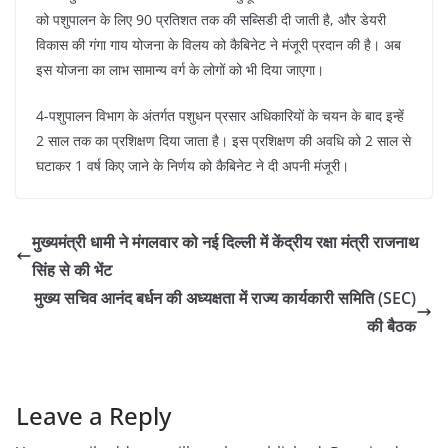
को पशुपालन के लिए 90 प्रतिशत तक की सब्सिडी दी जाती है, और डेयरी
विकास की गंगा गाय योजना के विलय को कैबिनेट ने मंजूरी प्रदान की है। अब
इस योजना का लाभ सामान्य वर्ग के लोगों को भी दिया जाएगा।
4-पशुपालन विभाग के अंतर्गत पशुधन प्रसार अधिकारियों के चयन के बाद इन्हें
2 साल तक का प्रशिक्षण दिया जाता है। इस प्रशिक्षण की अवधि को 2 साल से
घटाकर 1 वर्ष किए जाने के निर्णय को कैबिनेट ने दी अपनी मंजूरी।
मुख्यमंत्री धामी ने मंगलवार को नई दिल्ली में केंद्रीय रक्षा मंत्री राजनाथ
सिंह से की भेंट
मुख्य सचिव आनंद बर्धन की अध्यक्षता में राज्य कार्यकारी समिति (SEC)
की बैठक
Leave a Reply