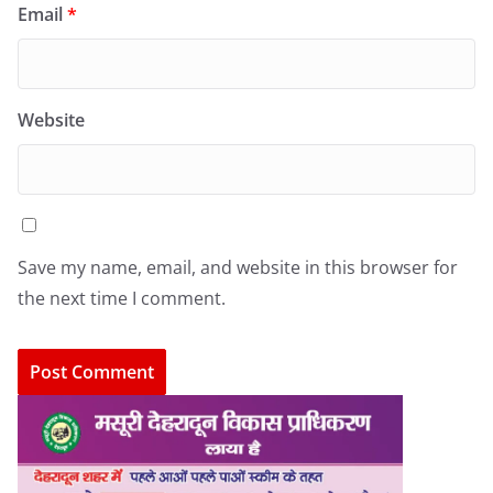
Email
*
Website
Save my name, email, and website in this browser for
the next time I comment.