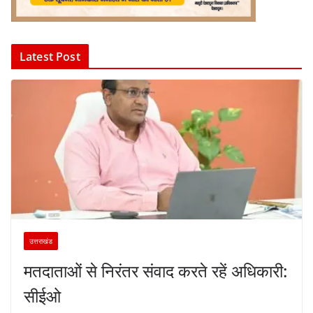
Latest Post
उत्तराखंड
मतदाताओं से निरंतर संवाद करते रहें अधिकारी:
सीईओ