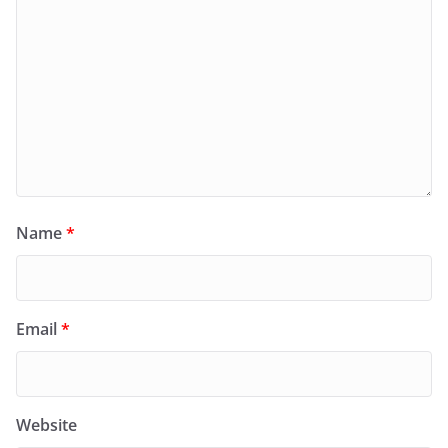
Name
*
Email
*
Website