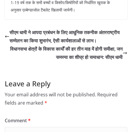
1-19 वर्ष तक के सभी बच्चों व किशोर/किषोरियों को निर्धारित खुराक के
अनुसार एल्बेण्डाजोल टैबलेट खिलायी जायेगी।
सीएम धामी ने आपदा प्रबंधन के लिए आधुनिक तकनीक अंतरराष्ट्रीय
सम्मेलन का किया शुभारंभ, ऐसी कार्यशालाओं से लाभ।
विधानसभा क्षेत्रों के विकास कार्यों की हर तीन माह में होगी समीक्षा, जन
समस्या का शीघ्र हो समाधान: सीएम धामी
Leave a Reply
Your email address will not be published.
Required
fields are marked
*
Comment
*