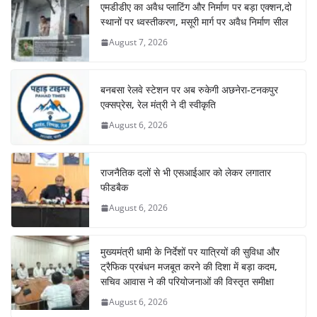
एमडीडीए का अवैध प्लाटिंग और निर्माण पर बड़ा एक्शन,दो
स्थानों पर ध्वस्तीकरण, मसूरी मार्ग पर अवैध निर्माण सील
August 7, 2026
बनबसा रेलवे स्टेशन पर अब रुकेगी अछनेरा-टनकपुर
एक्सप्रेस, रेल मंत्री ने दी स्वीकृति
August 6, 2026
राजनैतिक दलों से भी एसआईआर को लेकर लगातार
फीडबैक
August 6, 2026
मुख्यमंत्री धामी के निर्देशों पर यात्रियों की सुविधा और
ट्रैफिक प्रबंधन मजबूत करने की दिशा में बड़ा कदम,
सचिव आवास ने की परियोजनाओं की विस्तृत समीक्षा
August 6, 2026