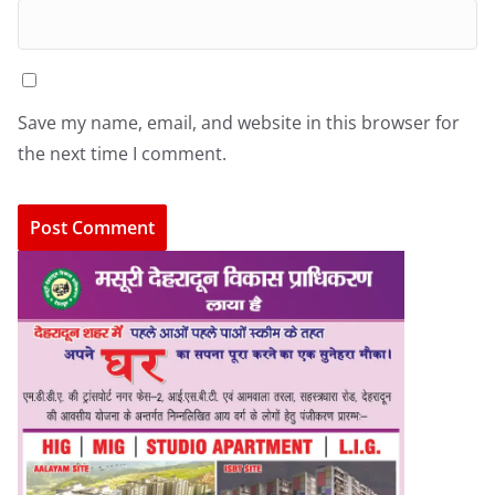
Save my name, email, and website in this browser for
the next time I comment.