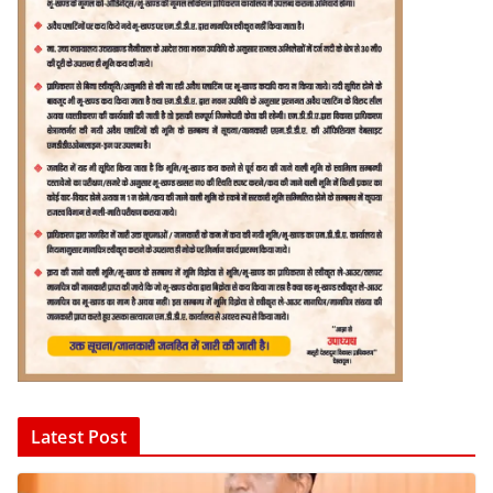
Latest Post